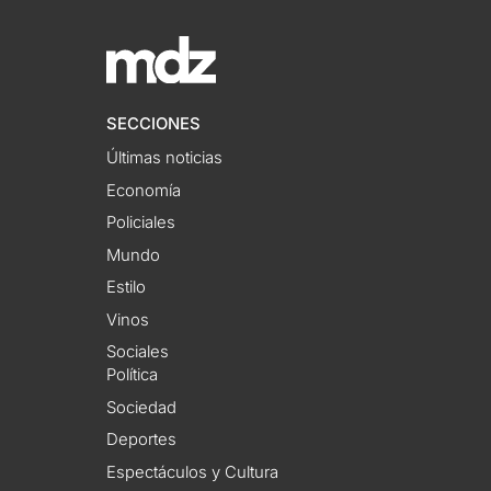
SECCIONES
Últimas noticias
Economía
Policiales
Mundo
Estilo
Vinos
Sociales
Política
Sociedad
Deportes
Espectáculos y Cultura