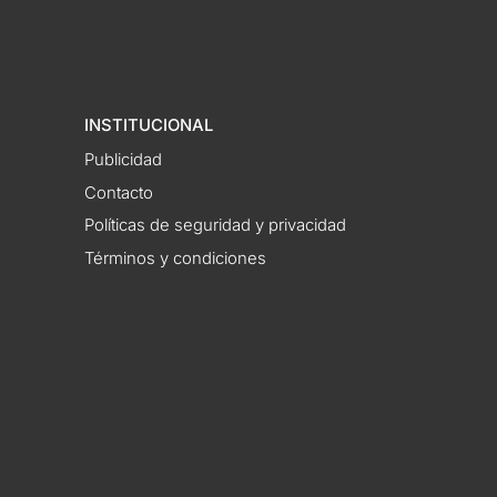
INSTITUCIONAL
Publicidad
Contacto
Políticas de seguridad y privacidad
Términos y condiciones