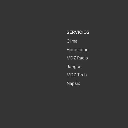
SERVICIOS
Clima
Horóscopo
MDZ Radio
Juegos
MDZ Tech
Napsix