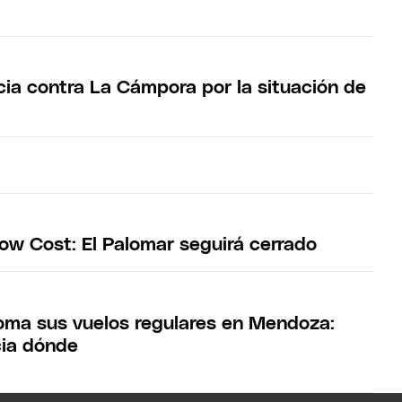
ia contra La Cámpora por la situación de
Low Cost: El Palomar seguirá cerrado
oma sus vuelos regulares en Mendoza:
cia dónde