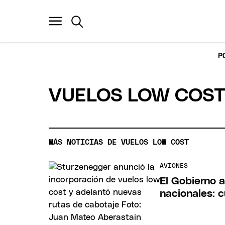
P
VUELOS LOW COS
MÁS NOTICIAS DE VUELOS LOW COST
AVIONES
El Gobierno 
nacionales: 