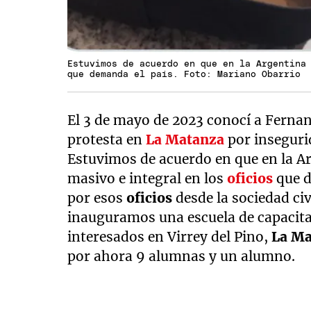
Estuvimos de acuerdo en que en la Argentina
que demanda el país. Foto: Mariano Obarrio
El 3 de mayo de 2023 conocí a Fernan
protesta en
La Matanza
por insegurid
Estuvimos de acuerdo en que en la Ar
masivo e integral en los
oficios
que d
por esos
oficios
desde la sociedad civi
inauguramos una escuela de capacita
interesados en Virrey del Pino,
La Ma
por ahora 9 alumnas y un alumno.