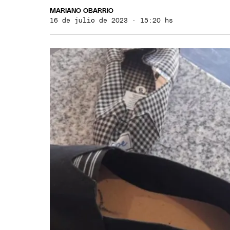
MARIANO OBARRIO
16 de julio de 2023 · 15:20 hs