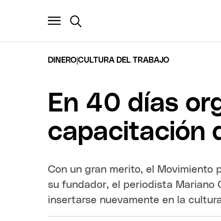
|
DINERO
CULTURA DEL TRABAJO
En 40 días or
capacitación 
Con un gran merito, el Movimiento p
su fundador, el periodista Mariano
insertarse nuevamente en la cultura