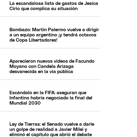
La escandalosa lista de gastos de Jesica
Cirio que complica su situación
Bombazo: Martín Palermo vuelve a dirigir
a un equipo argentino ¡y tendrá octavos
de Copa Libertadores!
Aparecieron nuevos videos de Facundo
Moyano con Candela Arizaga
desvanecida en la vía pública
Escándalo en la FIFA: aseguran que
Infantino habría negociado la final del
Mundial 2030
Ley de Tierras: el Senado vuelve a darle
un golpe de realidad a Javier Milei y
eliminó el capítulo que abrió el debate