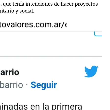
, que tenía intenciones de hacer proyectos
itario y social.