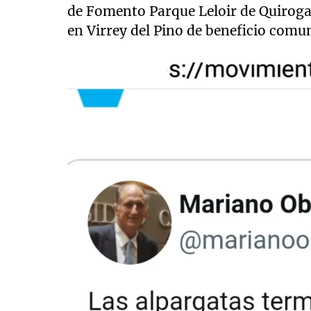
de Fomento Parque Leloir de Quiroga
en Virrey del Pino de beneficio comun