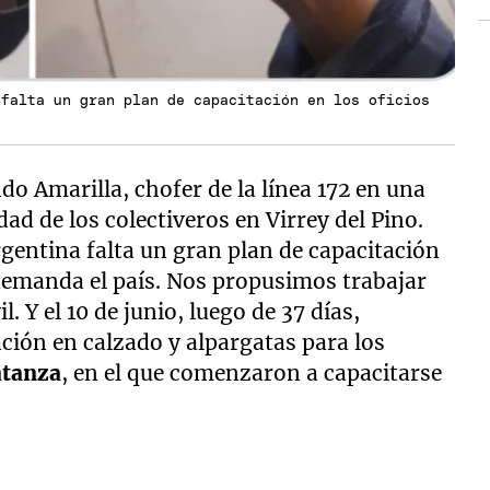
 falta un gran plan de capacitación en los oficios
do Amarilla, chofer de la línea 172 en una
ad de los colectiveros en Virrey del Pino.
gentina falta un gran plan de capacitación
emanda el país. Nos propusimos trabajar
l. Y el 10 de junio, luego de 37 días,
ción en calzado y alpargatas para los
tanza
, en el que comenzaron a capacitarse