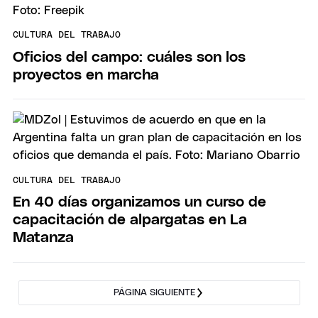
CULTURA DEL TRABAJO
Oficios del campo: cuáles son los
proyectos en marcha
CULTURA DEL TRABAJO
En 40 días organizamos un curso de
capacitación de alpargatas en La
Matanza
PÁGINA SIGUIENTE