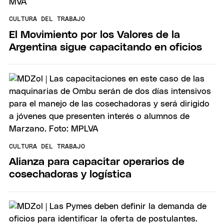
CULTURA DEL TRABAJO
El Movimiento por los Valores de la
Argentina sigue capacitando en oficios
CULTURA DEL TRABAJO
Alianza para capacitar operarios de
cosechadoras y logística