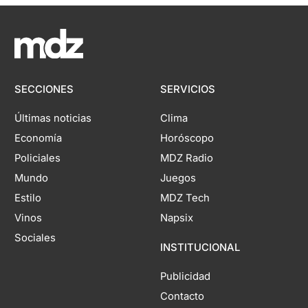
SECCIONES
SERVICIOS
Últimas noticias
Clima
Economía
Horóscopo
Policiales
MDZ Radio
Mundo
Juegos
Estilo
MDZ Tech
Vinos
Napsix
Sociales
INSTITUCIONAL
Publicidad
Contacto