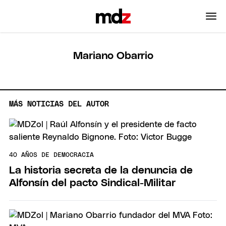
Mariano Obarrio
MÁS NOTICIAS DEL AUTOR
40 AÑOS DE DEMOCRACIA
La historia secreta de la denuncia de
Alfonsín del pacto Sindical-Militar