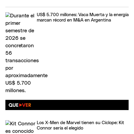
US$ 5.700 millones: Vaca Muerta y la energía
marcan récord en M&A en Argentina
Los X-Men de Marvel tienen su Cíclope: Kit
Connor sería el elegido