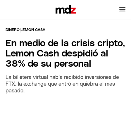
|
DINERO
LEMON CASH
En medio de la crisis cripto,
Lemon Cash despidió al
38% de su personal
La billetera virtual había recibido inversiones de
FTX, la exchange que entró en quiebra el mes
pasado.