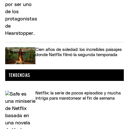
Cien años de soledad: los increíbles paisajes
donde Netflix filmó la segunda temporada
Netflix: la serie de pocos episodios y mucha
intriga para maratonear el fin de semana