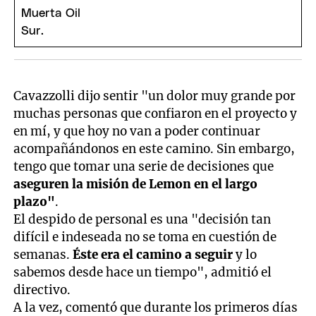
Cavazzolli dijo sentir "un dolor muy grande por
muchas personas que confiaron en el proyecto y
en mí, y que hoy no van a poder continuar
acompañándonos en este camino. Sin embargo,
tengo que tomar una serie de decisiones que
aseguren la misión de Lemon en el largo
plazo"
.
El despido de personal es una "decisión tan
difícil e indeseada no se toma en cuestión de
semanas.
Éste era el camino a seguir
y lo
sabemos desde hace un tiempo", admitió el
directivo.
A la vez, comentó que durante los primeros días