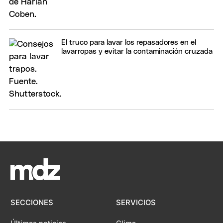
El truco para lavar los repasadores en el
lavarropas y evitar la contaminación cruzada
SECCIONES
SERVICIOS