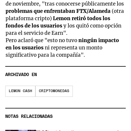
de noviembre, "tras conocerse públicamente los
problemas que enfrentaban FTX/Alameda
(otra
plataforma cripto)
Lemon retiró todos los
fondos de los usuarios
y los quitó como opción
para el servicio de Earn".
Pero aclaró que "esto no tuvo
ningún impacto
en los usuarios
ni representa un monto
significativo para la compañía".
ARCHIVADO EN
LEMON CASH
CRIPTOMONEDAS
NOTAS RELACIONADAS