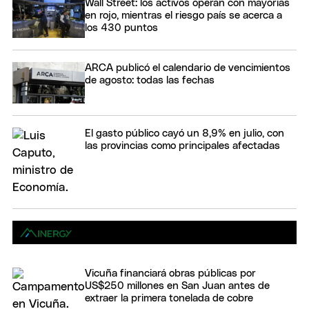
Wall Street: los activos operan con mayorías
en rojo, mientras el riesgo país se acerca a
los 430 puntos
ARCA publicó el calendario de vencimientos
de agosto: todas las fechas
El gasto público cayó un 8,9% en julio, con
las provincias como principales afectadas
Vicuña financiará obras públicas por
US$250 millones en San Juan antes de
extraer la primera tonelada de cobre