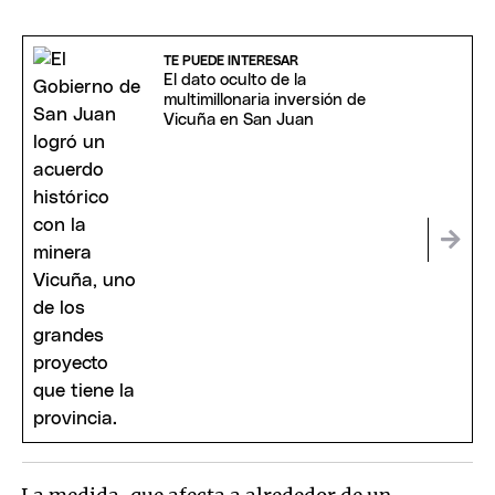
TE PUEDE INTERESAR
El dato oculto de la
multimillonaria inversión de
Vicuña en San Juan