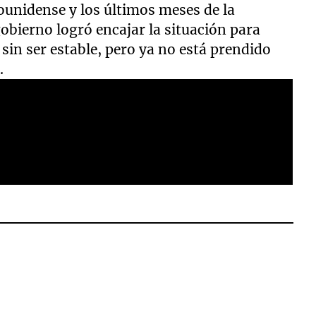
dounidense y los últimos meses de la
obierno logró encajar la situación para
 sin ser estable, pero ya no está prendido
.