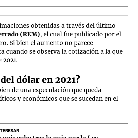
stimaciones obtenidas a través del último
Mercado (REM)
, el cual fue publicado por el
ro. Si bien el aumento no parece
ta cuando se observa la cotización a la que
e 2021.
del dólar en 2021?
bien de una especulación que queda
íticos y económicos que se sucedan en el
.
NTERESAR