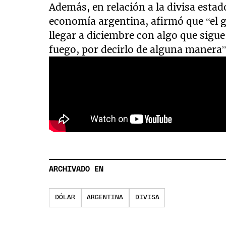
Además, en relación a la divisa esta
economía argentina, afirmó que “el g
llegar a diciembre con algo que sigue
fuego, por decirlo de alguna manera”
ARCHIVADO EN
DÓLAR
ARGENTINA
DIVISA