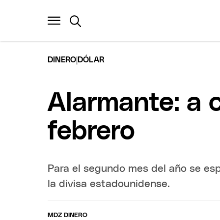
|
DINERO
DÓLAR
Alarmante: a c
febrero
Para el segundo mes del año se esp
la divisa estadounidense.
MDZ DINERO