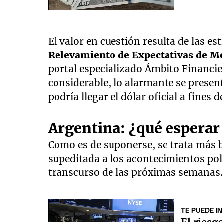
El valor en cuestión resulta de las e
Relevamiento de Expectativas de 
portal especializado Ámbito Financie
considerable, lo alarmante se presen
podría llegar el dólar oficial a fines d
Argentina: ¿qué esperar 
Como es de suponerse, se trata más 
supeditada a los acontecimientos pol
transcurso de las próximas semanas
TE PUEDE I