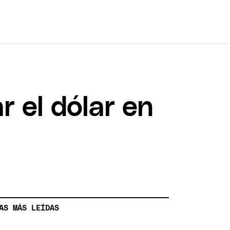
r el dólar en
AS MÁS LEÍDAS