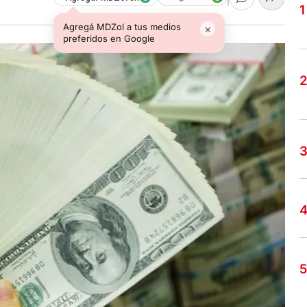
Agregá MDZol a tus medios
×
preferidos en Google