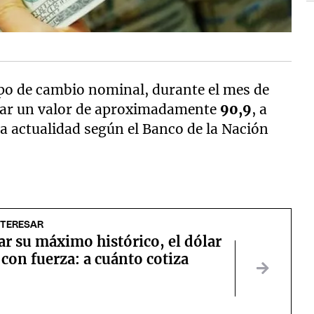
ipo de cambio nominal, durante el mes de
zar un valor de aproximadamente
90,9
, a
la actualidad según el Banco de la Nación
NTERESAR
ar su máximo histórico, el dólar
 con fuerza: a cuánto cotiza