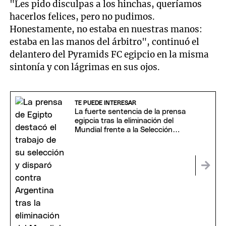
"Les pido disculpas a los hinchas, queríamos
hacerlos felices, pero no pudimos.
Honestamente, no estaba en nuestras manos:
estaba en las manos del árbitro", continuó el
delantero del Pyramids FC egipcio en la misma
sintonía y con lágrimas en sus ojos.
TE PUEDE INTERESAR
La fuerte sentencia de la prensa
egipcia tras la eliminación del
Mundial frente a la Selección
argentina