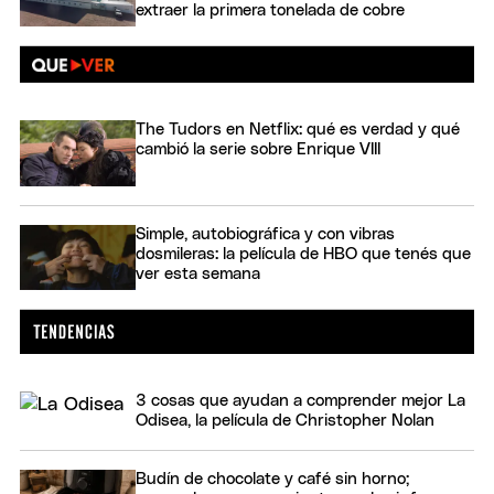
extraer la primera tonelada de cobre
The Tudors en Netflix: qué es verdad y qué
cambió la serie sobre Enrique VIII
Simple, autobiográfica y con vibras
dosmileras: la película de HBO que tenés que
ver esta semana
3 cosas que ayudan a comprender mejor La
Odisea, la película de Christopher Nolan
Budín de chocolate y café sin horno;