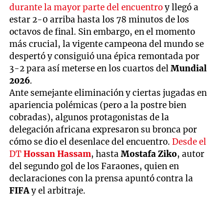
durante la mayor parte del encuentro
y llegó a
estar 2-0 arriba hasta los 78 minutos de los
octavos de final. Sin embargo, en el momento
más crucial, la vigente campeona del mundo se
despertó y consiguió una épica remontada por
3-2 para así meterse en los cuartos del
Mundial
2026
.
Ante semejante eliminación y ciertas jugadas en
apariencia polémicas (pero a la postre bien
cobradas), algunos protagonistas de la
delegación africana expresaron su bronca por
cómo se dio el desenlace del encuentro.
Desde el
DT
Hossan Hassam
, hasta
Mostafa Ziko
, autor
del segundo gol de los Faraones, quien en
declaraciones con la prensa apuntó contra la
FIFA
y el arbitraje.