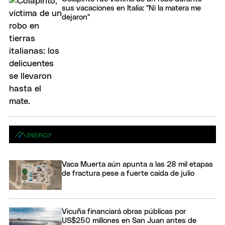
sus vacaciones en Italia: "Ni la matera me
dejaron"
Vaca Muerta aún apunta a las 28 mil etapas
de fractura pese a fuerte caída de julio
Vicuña financiará obras públicas por
US$250 millones en San Juan antes de