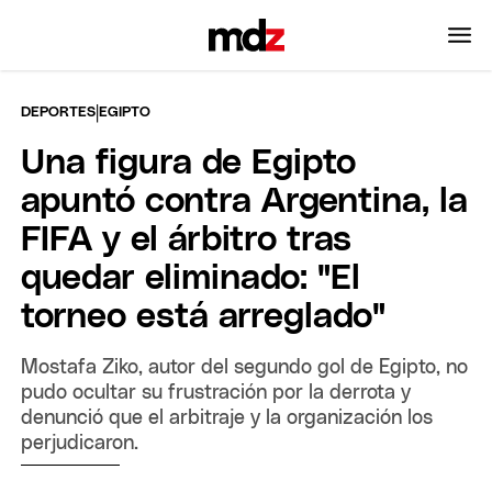
|
DEPORTES
EGIPTO
Una figura de Egipto
apuntó contra Argentina, la
FIFA y el árbitro tras
quedar eliminado: "El
torneo está arreglado"
Mostafa Ziko, autor del segundo gol de Egipto, no
pudo ocultar su frustración por la derrota y
denunció que el arbitraje y la organización los
perjudicaron.