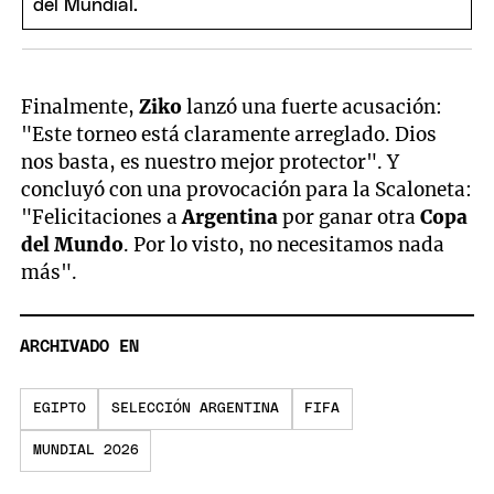
Finalmente,
Ziko
lanzó una fuerte acusación:
"Este torneo está claramente arreglado. Dios
nos basta, es nuestro mejor protector". Y
concluyó con una provocación para la Scaloneta:
"Felicitaciones a
Argentina
por ganar otra
Copa
del Mundo
. Por lo visto, no necesitamos nada
más".
ARCHIVADO EN
EGIPTO
SELECCIÓN ARGENTINA
FIFA
MUNDIAL 2026