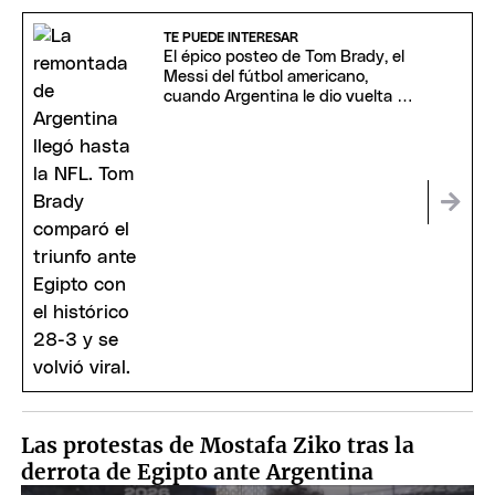
TE PUEDE INTERESAR
El épico posteo de Tom Brady, el
Messi del fútbol americano,
cuando Argentina le dio vuelta el
partido a Egipto
Las protestas de Mostafa Ziko tras la
derrota de Egipto ante Argentina