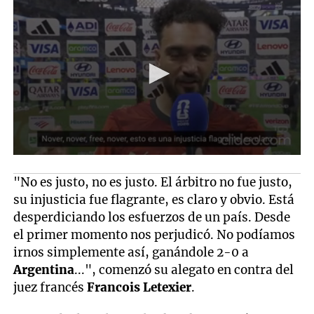
"No es justo, no es justo. El árbitro no fue justo,
su injusticia fue flagrante, es claro y obvio. Está
desperdiciando los esfuerzos de un país. Desde
el primer momento nos perjudicó. No podíamos
irnos simplemente así, ganándole 2-0 a
Argentina
...", comenzó su alegato en contra del
juez francés
Francois Letexier
.