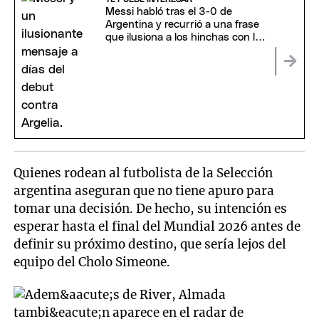
Messi habló tras el 3-0 de
Argentina y recurrió a una frase
que ilusiona a los hinchas con la
cuarta
Quienes rodean al futbolista de la Selección
argentina aseguran que no tiene apuro para
tomar una decisión. De hecho, su intención es
esperar hasta el final del Mundial 2026 antes de
definir su próximo destino, que sería lejos del
equipo del Cholo Simeone.