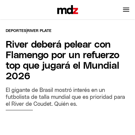
|
DEPORTES
RIVER PLATE
River deberá pelear con
Flamengo por un refuerzo
top que jugará el Mundial
2026
El gigante de Brasil mostró interés en un
futbolista de talla mundial que es prioridad para
el River de Coudet. Quién es.