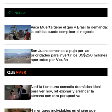
Vaca Muerta tiene el gas y Brasil la demanda:
la política puede complicar el negocio
San Juan: comienza la puja por las
prioridades para invertir los US$250 millones
aportados por Vicuña
Netflix tiene una comedia dramática ideal
para ver hoy, reflexionar y arrancar la
semana con otra perspectiva
4 mentores inolvidables en el cine que