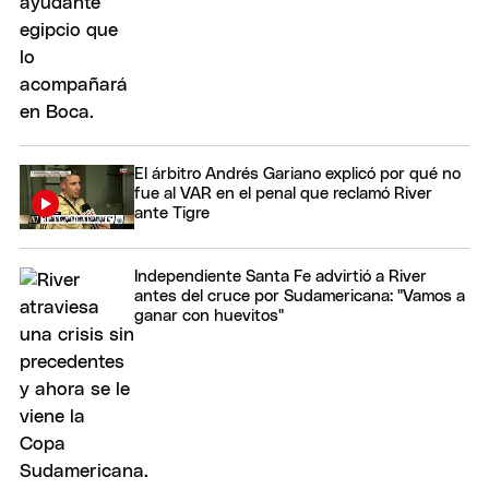
El árbitro Andrés Gariano explicó por qué no
fue al VAR en el penal que reclamó River
ante Tigre
Independiente Santa Fe advirtió a River
antes del cruce por Sudamericana: "Vamos a
ganar con huevitos"