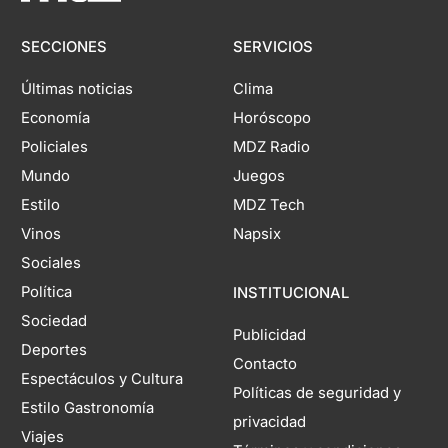
SECCIONES
SERVICIOS
Últimas noticias
Clima
Economía
Horóscopo
Policiales
MDZ Radio
Mundo
Juegos
Estilo
MDZ Tech
Vinos
Napsix
Sociales
Política
INSTITUCIONAL
Sociedad
Publicidad
Deportes
Contacto
Espectáculos y Cultura
Políticas de seguridad y
Estilo Gastronomía
privacidad
Viajes