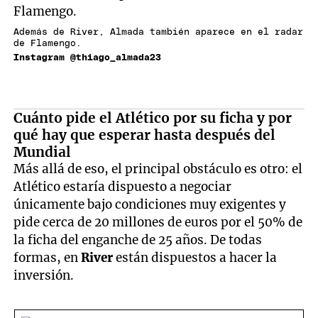
Además de River, Almada también aparece en el radar
de Flamengo.
Instagram @thiago_almada23
Cuánto pide el Atlético por su ficha y por
qué hay que esperar hasta después del
Mundial
Más allá de eso, el principal obstáculo es otro: el
Atlético estaría dispuesto a negociar
únicamente bajo condiciones muy exigentes y
pide cerca de 20 millones de euros por el 50% de
la ficha del enganche de 25 años. De todas
formas, en
River
están dispuestos a hacer la
inversión.