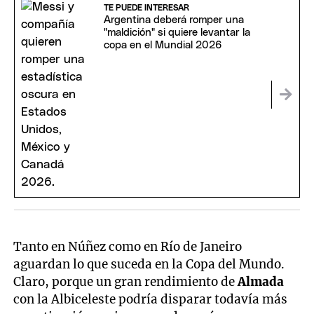
TE PUEDE INTERESAR
Argentina deberá romper una
"maldición" si quiere levantar la
copa en el Mundial 2026
Tanto en Núñez como en Río de Janeiro
aguardan lo que suceda en la Copa del Mundo.
Claro, porque un gran rendimiento de
Almada
con la Albiceleste podría disparar todavía más