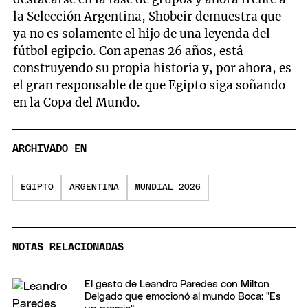
la Selección Argentina, Shobeir demuestra que
ya no es solamente el hijo de una leyenda del
fútbol egipcio. Con apenas 26 años, está
construyendo su propia historia y, por ahora, es
el gran responsable de que Egipto siga soñando
en la Copa del Mundo.
ARCHIVADO EN
EGIPTO
ARGENTINA
MUNDIAL 2026
NOTAS RELACIONADAS
El gesto de Leandro Paredes con Milton
Delgado que emocionó al mundo Boca: "Es