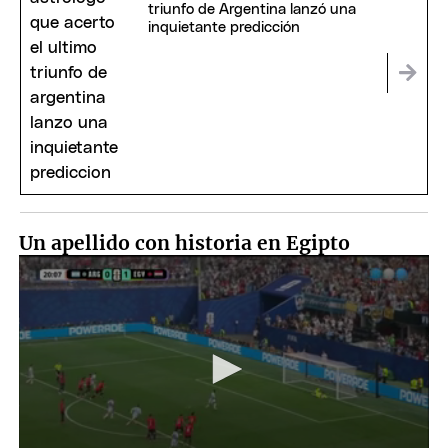
triunfo de Argentina lanzó una
inquietante predicción
Un apellido con historia en Egipto