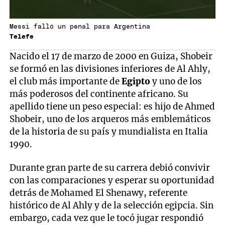
Messi falló un penal para Argentina
Telefe
Nacido el 17 de marzo de 2000 en Guiza, Shobeir
se formó en las divisiones inferiores de Al Ahly,
el club más importante de
Egipto
y uno de los
más poderosos del continente africano. Su
apellido tiene un peso especial: es hijo de Ahmed
Shobeir, uno de los arqueros más emblemáticos
de la historia de su país y mundialista en Italia
1990.
Durante gran parte de su carrera debió convivir
con las comparaciones y esperar su oportunidad
detrás de Mohamed El Shenawy, referente
histórico de Al Ahly y de la selección egipcia. Sin
embargo, cada vez que le tocó jugar respondió