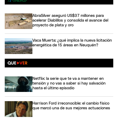
AbraSilver aseguró US$37 millones para
acelerar Diablillos y consolida el avance del
proyecto de plata y oro
Vaca Muerta: ¿qué implica la nueva licitación
energética de 15 áreas en Neuquén?
Netflix: la serie que te va a mantener en
tensión y no vas a saber si hay salvación
hasta el último episodio
Harrison Ford irreconocible: el cambio físico
que marcó una de sus mejores actuaciones