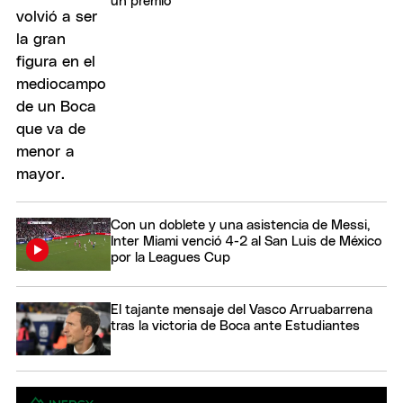
un premio"
Con un doblete y una asistencia de Messi,
Inter Miami venció 4-2 al San Luis de México
por la Leagues Cup
El tajante mensaje del Vasco Arruabarrena
tras la victoria de Boca ante Estudiantes