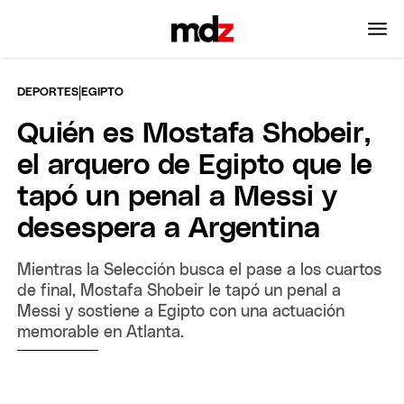
|
DEPORTES
EGIPTO
Quién es Mostafa Shobeir,
el arquero de Egipto que le
tapó un penal a Messi y
desespera a Argentina
Mientras la Selección busca el pase a los cuartos
de final, Mostafa Shobeir le tapó un penal a
Messi y sostiene a Egipto con una actuación
memorable en Atlanta.