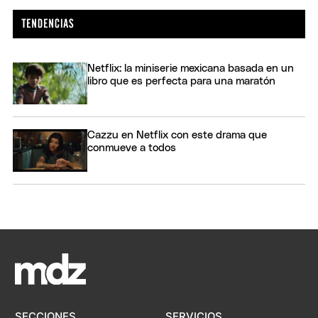
Netflix: la miniserie mexicana basada en un
libro que es perfecta para una maratón
Cazzu en Netflix con este drama que
conmueve a todos
SECCIONES
SERVICIOS