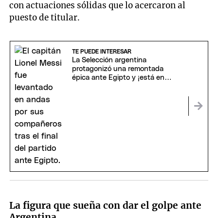
con actuaciones sólidas que lo acercaron al
puesto de titular.
TE PUEDE INTERESAR
La Selección argentina
protagonizó una remontada
épica ante Egipto y ¡está en
cuartos de final del Mundial!
La figura que sueña con dar el golpe ante
Argentina