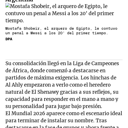
Mostafa Shobeir, el arquero de Egipto, le contuvo
un penal a Messi a los 20' del primer tiempo.
DPA
Su consolidación llegó en la Liga de Campeones
de África, donde comenzó a destacarse en
partidos de máxima exigencia. Los hinchas de
Al Ahly empezaron a verlo como el heredero
natural de El Shenawy gracias a sus reflejos, su
capacidad para responder en el mano a mano y
su personalidad para jugar bajo presión.
El Mundial 2026 aparece como el escenario ideal
para terminar de instalar su nombre. Tras
destacarse en la fase de grupos y ahora frente a