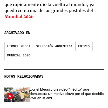
que rápidamente dio la vuelta al mundo y ya
quedó como una de las grandes postales del
Mundial 2026
.
ARCHIVADO EN
LIONEL MESSI
SELECCIÓN ARGENTINA
EGIPTO
MUNDIAL 2026
NOTAS RELACIONADAS
Lionel Messi y un video "inédito" que
demuestra un motivo clave por el que decidió
vivir en Miami