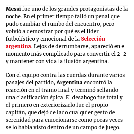
Messi
fue uno de los grandes protagonistas de la
noche. En el primer tiempo falló un penal que
pudo cambiar el rumbo del encuentro, pero
volvió a demostrar por qué es el líder
futbolístico y emocional de la
Selección
argentina
. Lejos de derrumbarse, apareció en el
momento más complicado para convertir el 2-2
y mantener con vida la ilusión argentina.
Con el equipo contra las cuerdas durante varios
pasajes del partido,
Argentina
encontró la
reacción en el tramo final y terminó sellando
una clasificación épica. El desahogo fue total y
el primero en exteriorizarlo fue el propio
capitán, que dejó de lado cualquier gesto de
serenidad para emocionarse como pocas veces
se lo había visto dentro de un campo de juego.