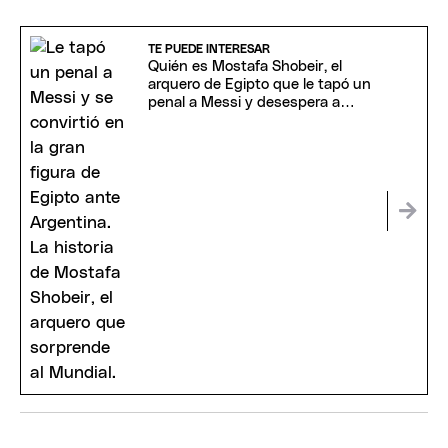
TE PUEDE INTERESAR
Quién es Mostafa Shobeir, el
arquero de Egipto que le tapó un
penal a Messi y desespera a
Argentina