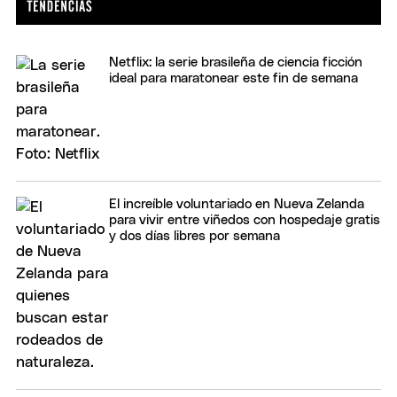
Netflix: la serie brasileña de ciencia ficción
ideal para maratonear este fin de semana
El increíble voluntariado en Nueva Zelanda
para vivir entre viñedos con hospedaje gratis
y dos días libres por semana