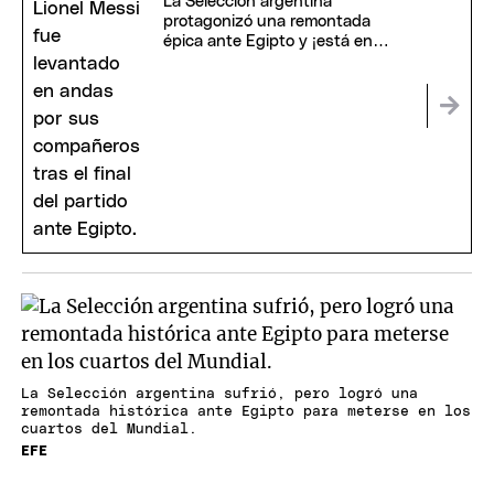
La Selección argentina
protagonizó una remontada
épica ante Egipto y ¡está en
cuartos de final del Mundial!
La Selección argentina sufrió, pero logró una
remontada histórica ante Egipto para meterse en los
cuartos del Mundial.
EFE