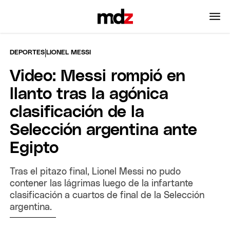
|
DEPORTES
LIONEL MESSI
Video: Messi rompió en
llanto tras la agónica
clasificación de la
Selección argentina ante
Egipto
Tras el pitazo final, Lionel Messi no pudo
contener las lágrimas luego de la infartante
clasificación a cuartos de final de la Selección
argentina.