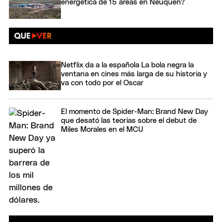
energética de 15 áreas en Neuquén?
Netflix da a la española La bola negra la
ventana en cines más larga de su historia y
va con todo por el Oscar
El momento de Spider-Man: Brand New Day
que desató las teorías sobre el debut de
Miles Morales en el MCU