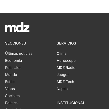
SECCIONES
SERVICIOS
Últimas noticias
Clima
Economía
Horóscopo
Policiales
MDZ Radio
Mundo
Juegos
Estilo
MDZ Tech
Vinos
Napsix
Sociales
Política
INSTITUCIONAL