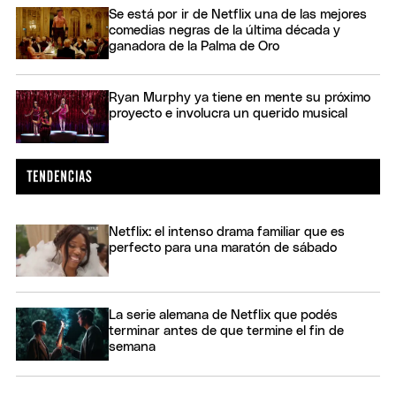
Se está por ir de Netflix una de las mejores
comedias negras de la última década y
ganadora de la Palma de Oro
Ryan Murphy ya tiene en mente su próximo
proyecto e involucra un querido musical
Netflix: el intenso drama familiar que es
perfecto para una maratón de sábado
La serie alemana de Netflix que podés
terminar antes de que termine el fin de
semana