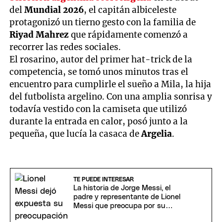
del
Mundial 2026
, el capitán albiceleste
protagonizó un tierno gesto con la familia de
Riyad Mahrez
que rápidamente comenzó a
recorrer las redes sociales.
El rosarino, autor del primer hat-trick de la
competencia, se tomó unos minutos tras el
encuentro para cumplirle el sueño a Mila, la hija
del futbolista argelino. Con una amplia sonrisa y
todavía vestido con la camiseta que utilizó
durante la entrada en calor, posó junto a la
pequeña, que lucía la casaca de
Argelia
.
TE PUEDE INTERESAR
La historia de Jorge Messi, el
padre y representante de Lionel
Messi que preocupa por su
salud