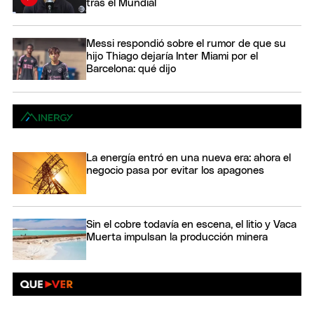
tras el Mundial
Messi respondió sobre el rumor de que su
hijo Thiago dejaría Inter Miami por el
Barcelona: qué dijo
La energía entró en una nueva era: ahora el
negocio pasa por evitar los apagones
Sin el cobre todavía en escena, el litio y Vaca
Muerta impulsan la producción minera