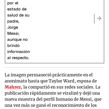
La imagen permaneció prácticamente en el
anonimato hasta que Taylor Ward, esposa de
Mahrez
, la compartió en sus redes sociales. La
publicación rápidamente se viralizó y dejó una
nueva muestra del perfil humano de Messi, que
una vez más se ganó el reconocimiento de los