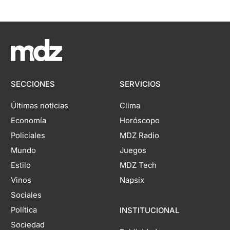
SECCIONES
SERVICIOS
Últimas noticias
Clima
Economía
Horóscopo
Policiales
MDZ Radio
Mundo
Juegos
Estilo
MDZ Tech
Vinos
Napsix
Sociales
Política
INSTITUCIONAL
Sociedad