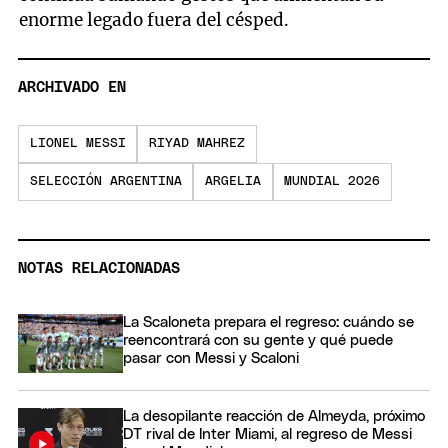
enorme legado fuera del césped.
ARCHIVADO EN
LIONEL MESSI
RIYAD MAHREZ
SELECCIÓN ARGENTINA
ARGELIA
MUNDIAL 2026
NOTAS RELACIONADAS
La Scaloneta prepara el regreso: cuándo se
reencontrará con su gente y qué puede
pasar con Messi y Scaloni
La desopilante reacción de Almeyda, próximo
DT rival de Inter Miami, al regreso de Messi