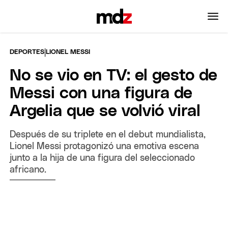
|
DEPORTES
LIONEL MESSI
No se vio en TV: el gesto de
Messi con una figura de
Argelia que se volvió viral
Después de su triplete en el debut mundialista,
Lionel Messi protagonizó una emotiva escena
junto a la hija de una figura del seleccionado
africano.