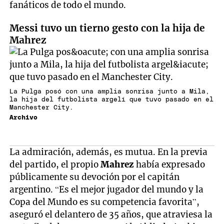
fanáticos de todo el mundo.
Messi tuvo un tierno gesto con la hija de
Mahrez
La Pulga posó con una amplia sonrisa junto a Mila,
la hija del futbolista argelí que tuvo pasado en el
Manchester City.
Archivo
La admiración, además, es mutua. En la previa
del partido, el propio
Mahrez
había expresado
públicamente su devoción por el capitán
argentino. “Es el mejor jugador del mundo y la
Copa del Mundo es su competencia favorita”,
aseguró el delantero de 35 años, que atraviesa la