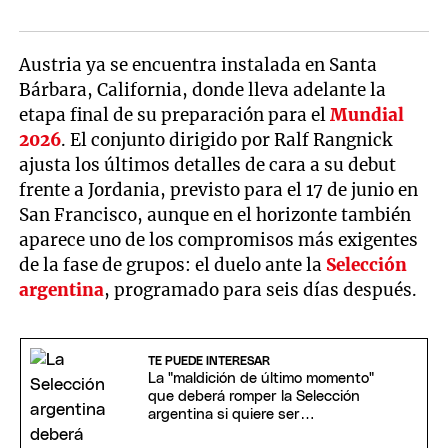
Austria ya se encuentra instalada en Santa
Bárbara, California, donde lleva adelante la
etapa final de su preparación para el
Mundial
2026
. El conjunto dirigido por Ralf Rangnick
ajusta los últimos detalles de cara a su debut
frente a Jordania, previsto para el 17 de junio en
San Francisco, aunque en el horizonte también
aparece uno de los compromisos más exigentes
de la fase de grupos: el duelo ante la
Selección
argentina
, programado para seis días después.
TE PUEDE INTERESAR
La "maldición de último momento"
que deberá romper la Selección
argentina si quiere ser
bicampeón del mundo