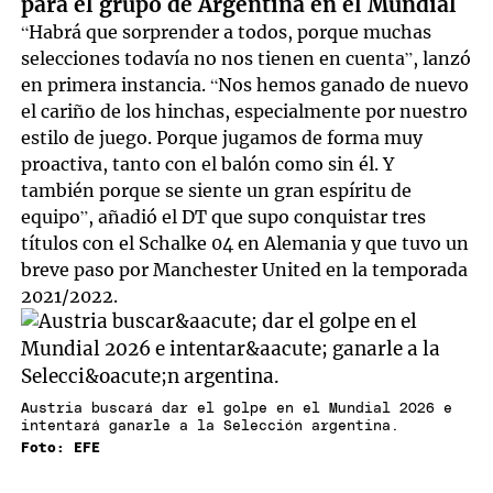
para el grupo de Argentina en el Mundial
“Habrá que sorprender a todos, porque muchas
selecciones todavía no nos tienen en cuenta”, lanzó
en primera instancia. “Nos hemos ganado de nuevo
el cariño de los hinchas, especialmente por nuestro
estilo de juego. Porque jugamos de forma muy
proactiva, tanto con el balón como sin él. Y
también porque se siente un gran espíritu de
equipo”, añadió el DT que supo conquistar tres
títulos con el Schalke 04 en Alemania y que tuvo un
breve paso por Manchester United en la temporada
2021/2022.
Austria buscará dar el golpe en el Mundial 2026 e
intentará ganarle a la Selección argentina.
Foto: EFE