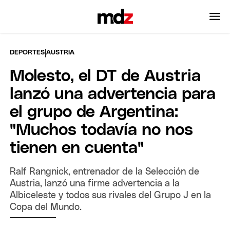
|
DEPORTES
AUSTRIA
Molesto, el DT de Austria
lanzó una advertencia para
el grupo de Argentina:
"Muchos todavía no nos
tienen en cuenta"
Ralf Rangnick, entrenador de la Selección de
Austria, lanzó una firme advertencia a la
Albiceleste y todos sus rivales del Grupo J en la
Copa del Mundo.