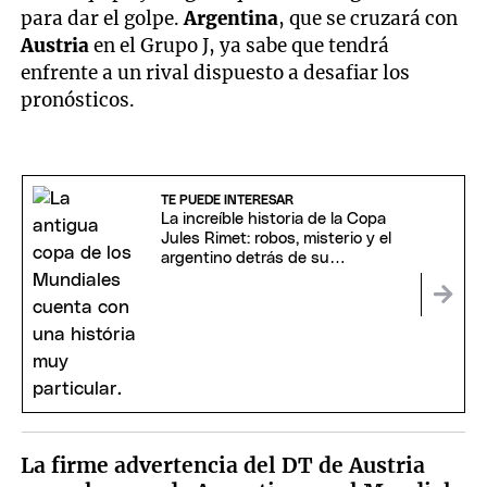
para dar el golpe.
Argentina
, que se cruzará con
Austria
en el Grupo J, ya sabe que tendrá
enfrente a un rival dispuesto a desafiar los
pronósticos.
TE PUEDE INTERESAR
La increíble historia de la Copa
Jules Rimet: robos, misterio y el
argentino detrás de su
desaparición
La firme advertencia del DT de Austria