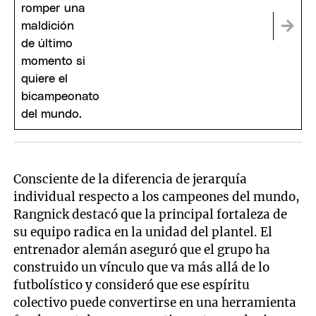
Consciente de la diferencia de jerarquía
individual respecto a los campeones del mundo,
Rangnick destacó que la principal fortaleza de
su equipo radica en la unidad del plantel. El
entrenador alemán aseguró que el grupo ha
construido un vínculo que va más allá de lo
futbolístico y consideró que ese espíritu
colectivo puede convertirse en una herramienta