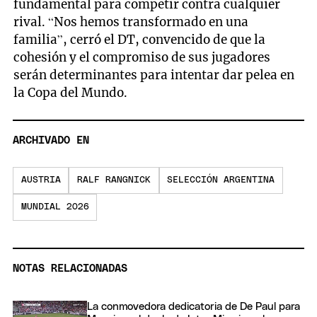
fundamental para competir contra cualquier
rival. “Nos hemos transformado en una
familia”, cerró el DT, convencido de que la
cohesión y el compromiso de sus jugadores
serán determinantes para intentar dar pelea en
la Copa del Mundo.
ARCHIVADO EN
AUSTRIA
RALF RANGNICK
SELECCIÓN ARGENTINA
MUNDIAL 2026
NOTAS RELACIONADAS
La conmovedora dedicatoria de De Paul para