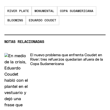
RIVER PLATE
MONUMENTAL
COPA SUDAMERICANA
BLOOMING
EDUARDO COUDET
NOTAS RELACIONADAS
El nuevo problema que enfrenta Coudet en
River: tres refuerzos quedarían afuera de la
Copa Sudamericana