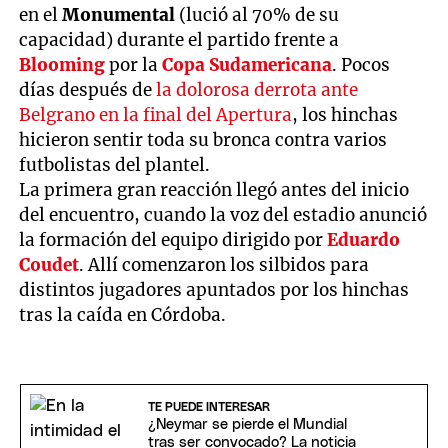
en el
Monumental
(lució al 70% de su
capacidad) durante el partido frente a
Blooming
por la
Copa Sudamericana
. Pocos
días después de
la dolorosa derrota ante
Belgrano en la final del Apertura
, los hinchas
hicieron sentir toda su bronca contra varios
futbolistas del plantel.
La primera gran reacción llegó antes del inicio
del encuentro, cuando la voz del estadio anunció
la formación del equipo dirigido por
Eduardo
Coudet
. Allí comenzaron los silbidos para
distintos jugadores apuntados por los hinchas
tras la caída en Córdoba.
TE PUEDE INTERESAR
¿Neymar se pierde el Mundial
tras ser convocado? La noticia