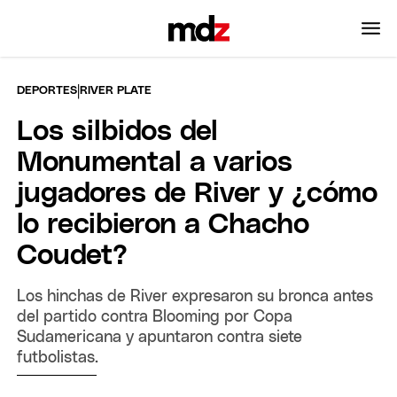
|
DEPORTES
RIVER PLATE
Los silbidos del
Monumental a varios
jugadores de River y ¿cómo
lo recibieron a Chacho
Coudet?
Los hinchas de River expresaron su bronca antes
del partido contra Blooming por Copa
Sudamericana y apuntaron contra siete
futbolistas.