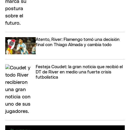
Atento, River: Flamengo tomó una decisión
final con Thiago Almada y cambia todo
Festeja Coudet: la gran noticia que recibió el
DT de River en medio una fuerte crisis
futbolística