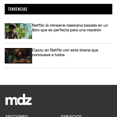
Netflix: la miniserie mexicana basada en un
libro que es perfecta para una maratón
Cazzu en Netflix con este drama que
conmueve a todos
SECCIONES
SERVICIOS