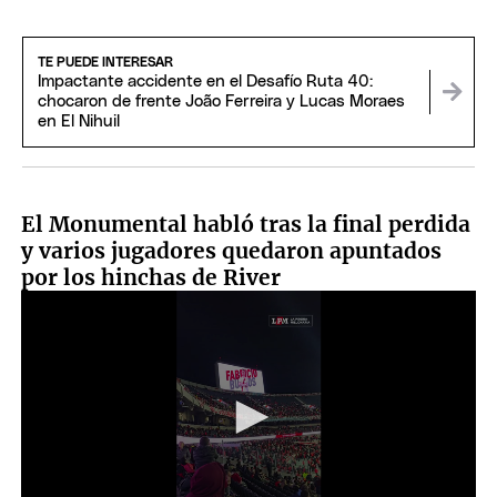
TE PUEDE INTERESAR
Impactante accidente en el Desafío Ruta 40:
chocaron de frente João Ferreira y Lucas Moraes
en El Nihuil
El Monumental habló tras la final perdida
y varios jugadores quedaron apuntados
por los hinchas de River