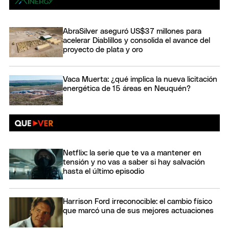
AbraSilver aseguró US$37 millones para
acelerar Diablillos y consolida el avance del
proyecto de plata y oro
Vaca Muerta: ¿qué implica la nueva licitación
energética de 15 áreas en Neuquén?
Netflix: la serie que te va a mantener en
tensión y no vas a saber si hay salvación
hasta el último episodio
Harrison Ford irreconocible: el cambio físico
que marcó una de sus mejores actuaciones