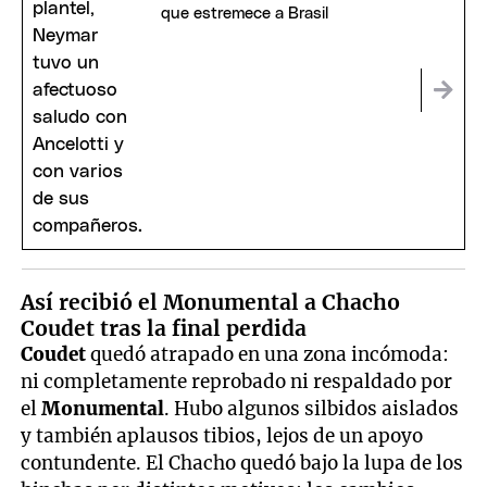
que estremece a Brasil
Así recibió el Monumental a Chacho
Coudet tras la final perdida
Coudet
quedó atrapado en una zona incómoda:
ni completamente reprobado ni respaldado por
el
Monumental
. Hubo algunos silbidos aislados
y también aplausos tibios, lejos de un apoyo
contundente. El Chacho quedó bajo la lupa de los