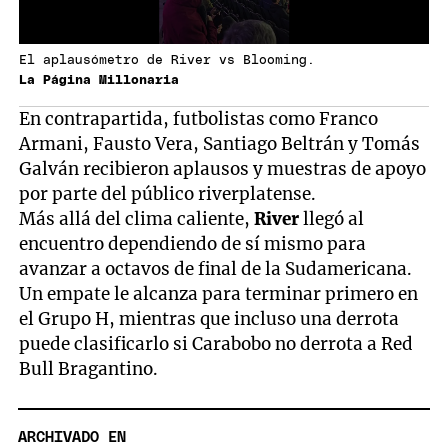
El aplausómetro de River vs Blooming.
La Página Millonaria
En contrapartida, futbolistas como Franco
Armani, Fausto Vera, Santiago Beltrán y Tomás
Galván recibieron aplausos y muestras de apoyo
por parte del público riverplatense.
Más allá del clima caliente,
River
llegó al
encuentro dependiendo de sí mismo para
avanzar a octavos de final de la Sudamericana.
Un empate le alcanza para terminar primero en
el Grupo H, mientras que incluso una derrota
puede clasificarlo si Carabobo no derrota a Red
Bull Bragantino.
ARCHIVADO EN