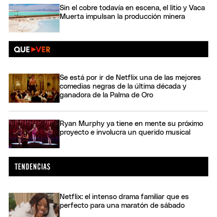
Sin el cobre todavía en escena, el litio y Vaca
Muerta impulsan la producción minera
Se está por ir de Netflix una de las mejores
comedias negras de la última década y
ganadora de la Palma de Oro
Ryan Murphy ya tiene en mente su próximo
proyecto e involucra un querido musical
Netflix: el intenso drama familiar que es
perfecto para una maratón de sábado