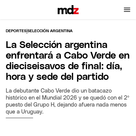
|
DEPORTES
SELECCIÓN ARGENTINA
La Selección argentina
enfrentará a Cabo Verde en
dieciseisavos de final: día,
hora y sede del partido
La debutante Cabo Verde dio un batacazo
histórico en el Mundial 2026 y se quedó con el 2º
puesto del Grupo H, dejando afuera nada menos
que a Uruguay.