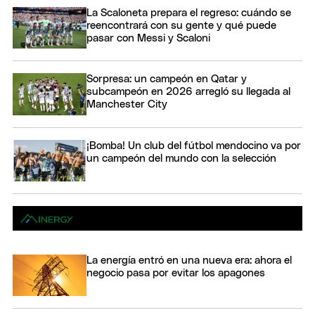
La Scaloneta prepara el regreso: cuándo se
reencontrará con su gente y qué puede
pasar con Messi y Scaloni
Sorpresa: un campeón en Qatar y
subcampeón en 2026 arregló su llegada al
Manchester City
¡Bomba! Un club del fútbol mendocino va por
un campeón del mundo con la selección
La energía entró en una nueva era: ahora el
negocio pasa por evitar los apagones