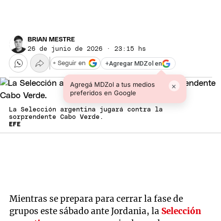
BRIAN MESTRE
26 de junio de 2026 · 23:15 hs
+
Agregar MDZol en
+ Seguir en
Agregá MDZol a tus medios
×
preferidos en Google
La Selección argentina jugará contra la
sorprendente Cabo Verde.
EFE
Mientras se prepara para cerrar la fase de
grupos este sábado ante Jordania, la
Selección