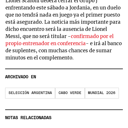
Lionel Scaloni deberá cerrar el Grupo J
enfrentando este sábado a Jordania, en un duelo
que no tendrá nada en juego ya el primer puesto
está asegurado. La noticia más importante para
dicho encuentro será la ausencia de Lionel
Messi, que no será titular -
confirmado por el
propio entrenador en conferencia
- e irá al banco
de suplentes, con muchas chances de sumar
minutos en el complemento.
ARCHIVADO EN
SELECCIÓN ARGENTINA
CABO VERDE
MUNDIAL 2026
NOTAS RELACIONADAS