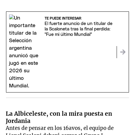
TE PUEDE INTERESAR
El fuerte anuncio de un titular de
la Scaloneta tras la final perdida:
"Fue mi último Mundial"
La Albiceleste, con la mira puesta en
Jordania
Antes de pensar en los 16avos, el equipo de