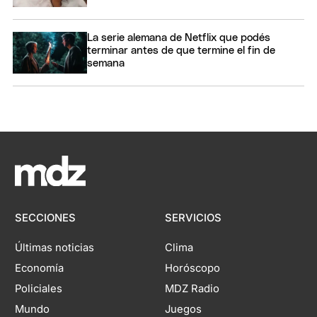
La serie alemana de Netflix que podés
terminar antes de que termine el fin de
semana
SECCIONES
SERVICIOS
Últimas noticias
Clima
Economía
Horóscopo
Policiales
MDZ Radio
Mundo
Juegos