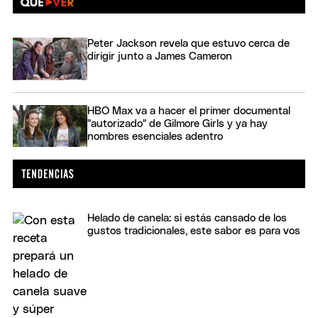
Peter Jackson revela que estuvo cerca de
dirigir junto a James Cameron
HBO Max va a hacer el primer documental
"autorizado" de Gilmore Girls y ya hay
nombres esenciales adentro
Helado de canela: si estás cansado de los
gustos tradicionales, este sabor es para vos