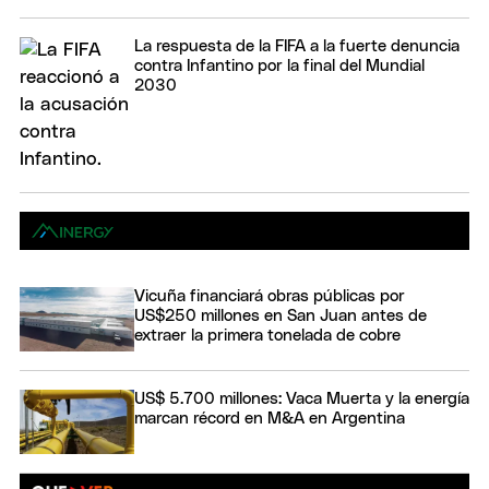
La respuesta de la FIFA a la fuerte denuncia
contra Infantino por la final del Mundial
2030
Vicuña financiará obras públicas por
US$250 millones en San Juan antes de
extraer la primera tonelada de cobre
US$ 5.700 millones: Vaca Muerta y la energía
marcan récord en M&A en Argentina