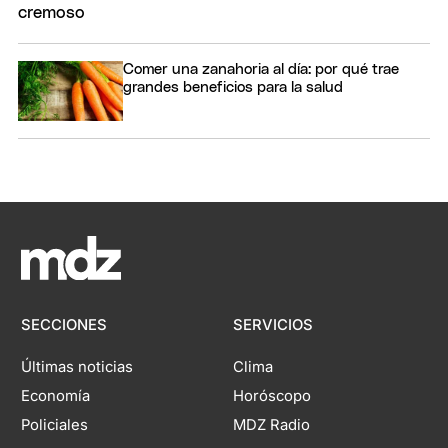
Comer una zanahoria al día: por qué trae
grandes beneficios para la salud
SECCIONES
SERVICIOS
Últimas noticias
Clima
Economía
Horóscopo
Policiales
MDZ Radio