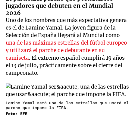
jugadores que debuten en el Mundial
2026
Uno de los nombres que más expectativa genera
es el de Lamine Yamal. La joven figura de la
Selección de España llegará al Mundial como
una de las máximas estrellas del fútbol europeo
y utilizará el parche de debutante en su
camiseta
. El extremo español cumplirá 19 años
el 13 de julio, prácticamente sobre el cierre del
campeonato.
Lamine Yamal será una de las estrellas que usará el
parche que impone la FIFA.
Foto: EFE