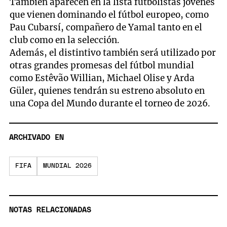
También aparecen en la lista futbolistas jóvenes
que vienen dominando el fútbol europeo, como
Pau Cubarsí, compañero de Yamal tanto en el
club como en la selección.
Además, el distintivo también será utilizado por
otras grandes promesas del fútbol mundial
como Estêvão Willian, Michael Olise y Arda
Güler, quienes tendrán su estreno absoluto en
una Copa del Mundo durante el torneo de 2026.
ARCHIVADO EN
FIFA
MUNDIAL 2026
NOTAS RELACIONADAS