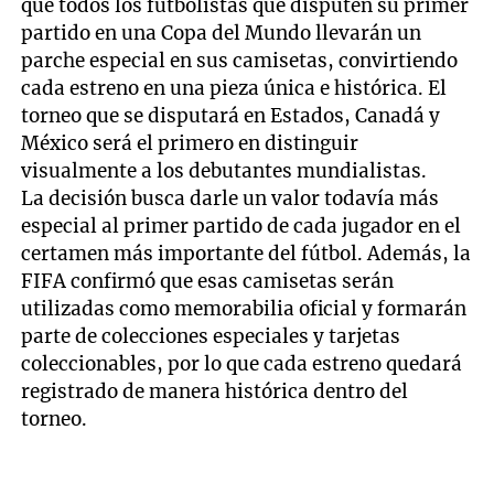
que todos los futbolistas que disputen su primer
partido en una Copa del Mundo llevarán un
parche especial en sus camisetas, convirtiendo
cada estreno en una pieza única e histórica. El
torneo que se disputará en Estados, Canadá y
México será el primero en distinguir
visualmente a los debutantes mundialistas.
La decisión busca darle un valor todavía más
especial al primer partido de cada jugador en el
certamen más importante del fútbol. Además, la
FIFA confirmó que esas camisetas serán
utilizadas como memorabilia oficial y formarán
parte de colecciones especiales y tarjetas
coleccionables, por lo que cada estreno quedará
registrado de manera histórica dentro del
torneo.