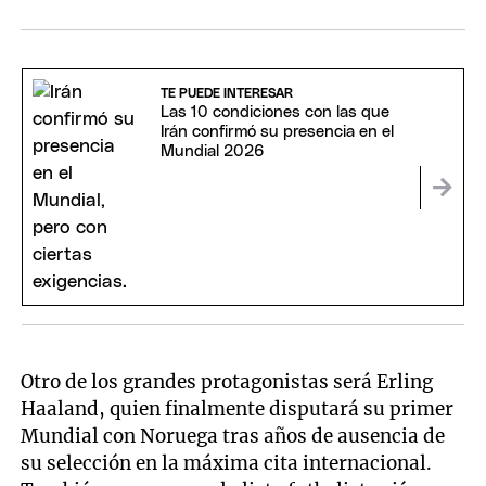
TE PUEDE INTERESAR
Las 10 condiciones con las que
Irán confirmó su presencia en el
Mundial 2026
Otro de los grandes protagonistas será Erling
Haaland, quien finalmente disputará su primer
Mundial con Noruega tras años de ausencia de
su selección en la máxima cita internacional.