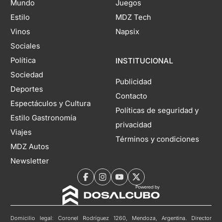
Mundo
Juegos
Estilo
MDZ Tech
Vinos
Napsix
Sociales
Política
INSTITUCIONAL
Sociedad
Publicidad
Deportes
Contacto
Espectáculos y Cultura
Políticas de seguridad y
Estilo Gastronomía
privacidad
Viajes
Términos y condiciones
MDZ Autos
Newsletter
Domicilio legal: Coronel Rodríguez 1260, Mendoza, Argentina. Director