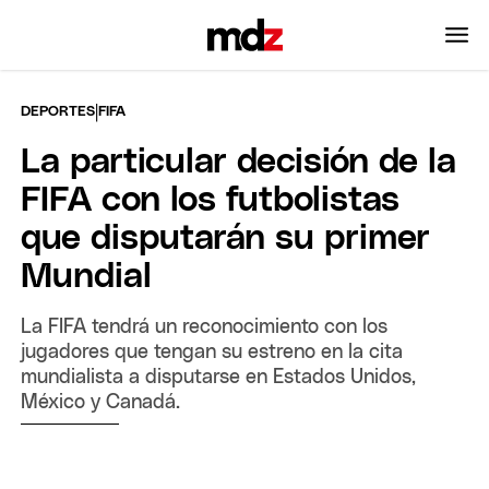
|
DEPORTES
FIFA
La particular decisión de la
FIFA con los futbolistas
que disputarán su primer
Mundial
La FIFA tendrá un reconocimiento con los
jugadores que tengan su estreno en la cita
mundialista a disputarse en Estados Unidos,
México y Canadá.