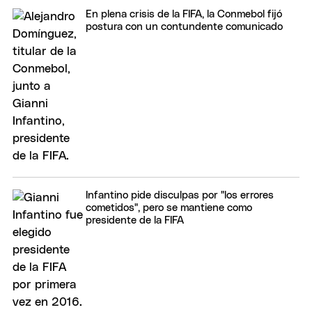
En plena crisis de la FIFA, la Conmebol fijó
postura con un contundente comunicado
Infantino pide disculpas por "los errores
cometidos", pero se mantiene como
presidente de la FIFA