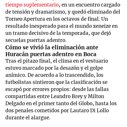
tiempo suplementario
, en un encuentro cargado
de tensión y dramatismo, y quedó eliminado del
Torneo Apertura en los octavos de final. Un
resultado inesperado para el mundo xeneize en
un tramo decisivo de la temporada, que dejó
secuelas puertas adentro.
Cómo se vivió la eliminación ante
Huracán puertas adentro en Boca
Tras el pitazo final, el clima en el vestuario
estuvo marcado por la desazón y el golpe
anímico. De acuerdo a lo trascendido, los
futbolistas sintieron que la clasificación se
escapó por errores propios: desde las fallas
compartidas entre Leandro Brey y Milton
Delgado en el primer tanto del Globo, hasta los
dos penales cometidos por Lautaro Di Lollo
durante el alargue.