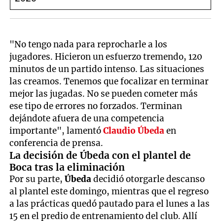
"No tengo nada para reprocharle a los
jugadores. Hicieron un esfuerzo tremendo, 120
minutos de un partido intenso. Las situaciones
las creamos. Tenemos que focalizar en terminar
mejor las jugadas. No se pueden cometer más
ese tipo de errores no forzados. Terminan
dejándote afuera de una competencia
importante", lamentó
Claudio Úbeda
en
conferencia de prensa.
La decisión de Úbeda con el plantel de
Boca tras la eliminación
Por su parte,
Úbeda
decidió otorgarle descanso
al plantel este domingo, mientras que el regreso
a las prácticas quedó pautado para el lunes a las
15 en el predio de entrenamiento del club. Allí