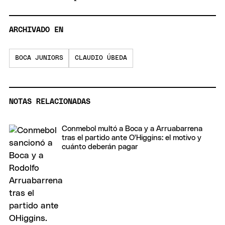
ARCHIVADO EN
BOCA JUNIORS
CLAUDIO ÚBEDA
NOTAS RELACIONADAS
Conmebol multó a Boca y a Arruabarrena
tras el partido ante O'Higgins: el motivo y
cuánto deberán pagar