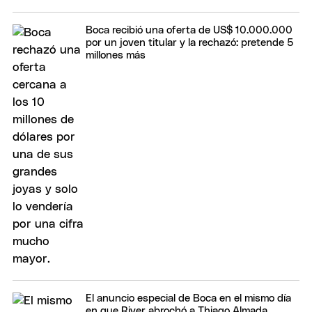
Boca recibió una oferta de US$ 10.000.000
por un joven titular y la rechazó: pretende 5
millones más
El anuncio especial de Boca en el mismo día
en que River abrochó a Thiago Almada