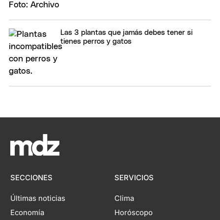
Las 3 plantas que jamás debes tener si
tienes perros y gatos
SECCIONES
SERVICIOS
Últimas noticias
Clima
Economía
Horóscopo