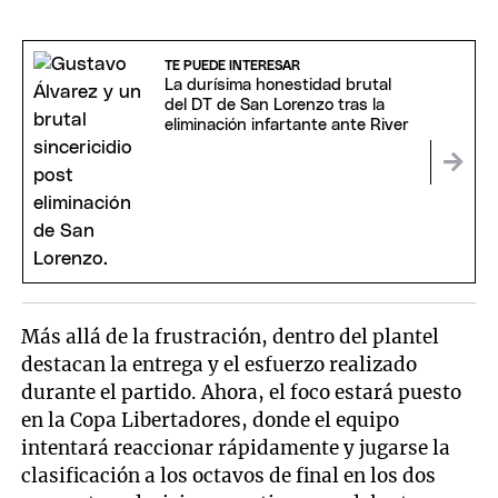
TE PUEDE INTERESAR
La durísima honestidad brutal
del DT de San Lorenzo tras la
eliminación infartante ante River
Más allá de la frustración, dentro del plantel
destacan la entrega y el esfuerzo realizado
durante el partido. Ahora, el foco estará puesto
en la Copa Libertadores, donde el equipo
intentará reaccionar rápidamente y jugarse la
clasificación a los octavos de final en los dos