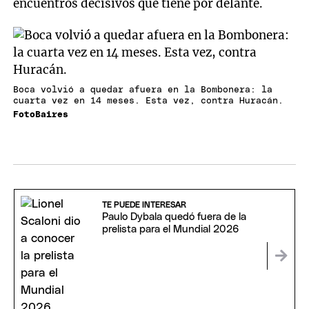
encuentros decisivos que tiene por delante.
Boca volvió a quedar afuera en la Bombonera: la
cuarta vez en 14 meses. Esta vez, contra Huracán.
FotoBaires
TE PUEDE INTERESAR
Paulo Dybala quedó fuera de la
prelista para el Mundial 2026