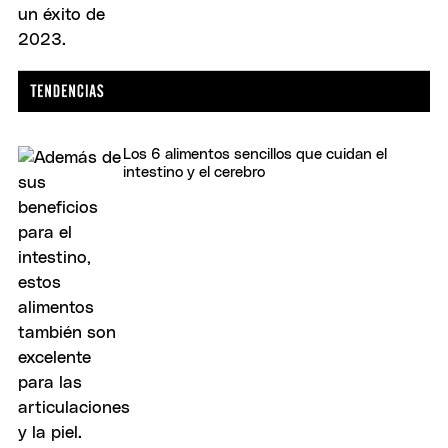
Los 6 alimentos sencillos que cuidan el
intestino y el cerebro