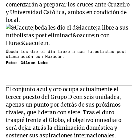
comenzarán a preparar los cruces ante Cruzeiro
y Universidad Católica, ambos en condición de
local.
Úbeda les dio el día libre a sus futbolistas post
eliminación con Huracán.
Foto: Gilson Lobo
El conjunto azul y oro ocupa actualmente el
tercer puesto del Grupo D con seis unidades,
apenas un punto por detrás de sus próximos
rivales, que lideran con siete. Tras el duro
traspié frente al Globo, el objetivo inmediato
será dejar atrás la eliminación doméstica y
sostener sus aspiraciones internacionales.