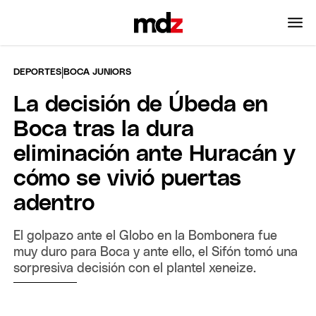
|
DEPORTES
BOCA JUNIORS
La decisión de Úbeda en
Boca tras la dura
eliminación ante Huracán y
cómo se vivió puertas
adentro
El golpazo ante el Globo en la Bombonera fue
muy duro para Boca y ante ello, el Sifón tomó una
sorpresiva decisión con el plantel xeneize.