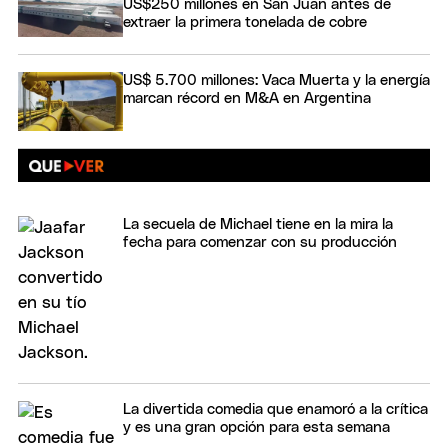
US$250 millones en San Juan antes de
extraer la primera tonelada de cobre
US$ 5.700 millones: Vaca Muerta y la energía
marcan récord en M&A en Argentina
La secuela de Michael tiene en la mira la
fecha para comenzar con su producción
La divertida comedia que enamoró a la crítica
y es una gran opción para esta semana