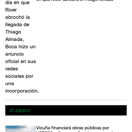
Vicuña financiará obras públicas por