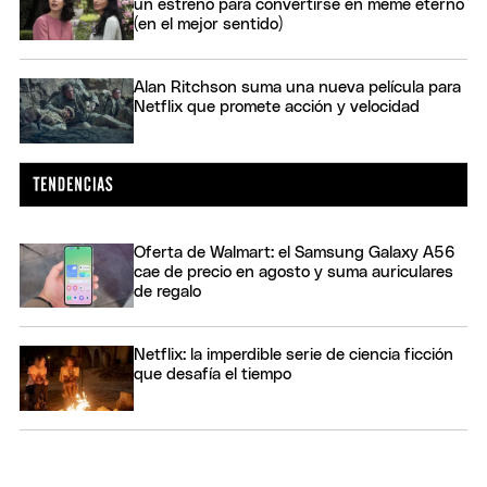
un estreno para convertirse en meme eterno
(en el mejor sentido)
Alan Ritchson suma una nueva película para
Netflix que promete acción y velocidad
Oferta de Walmart: el Samsung Galaxy A56
cae de precio en agosto y suma auriculares
de regalo
Netflix: la imperdible serie de ciencia ficción
que desafía el tiempo