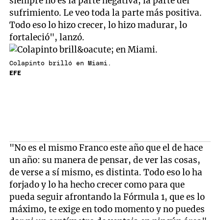
siempre no es la parte negativa, la parte del
sufrimiento. Le veo toda la parte más positiva.
Todo eso lo hizo crecer, lo hizo madurar, lo
fortaleció", lanzó.
Colapinto brilló en Miami.
EFE
"No es el mismo Franco este año que el de hace
un año: su manera de pensar, de ver las cosas,
de verse a sí mismo, es distinta. Todo eso lo ha
forjado y lo ha hecho crecer como para que
pueda seguir afrontando la Fórmula 1, que es lo
máximo, te exige en todo momento y no puedes