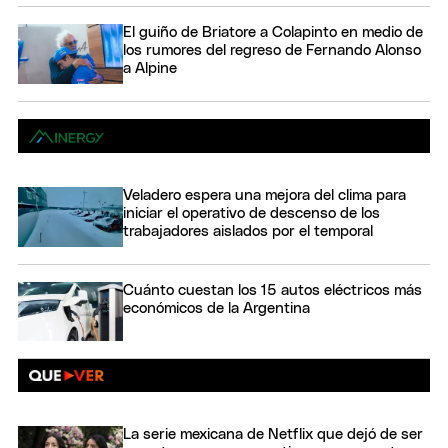
El guiño de Briatore a Colapinto en medio de
los rumores del regreso de Fernando Alonso
a Alpine
Veladero espera una mejora del clima para
iniciar el operativo de descenso de los
trabajadores aislados por el temporal
Cuánto cuestan los 15 autos eléctricos más
económicos de la Argentina
La serie mexicana de Netflix que dejó de ser