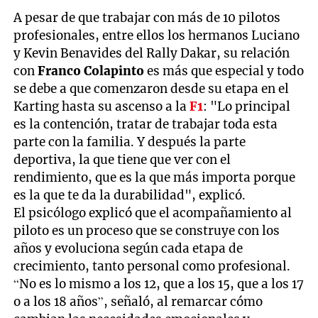
A pesar de que trabajar con más de 10 pilotos
profesionales, entre ellos los hermanos Luciano
y Kevin Benavides del Rally Dakar, su relación
con
Franco Colapinto
es más que especial y todo
se debe a que comenzaron desde su etapa en el
Karting hasta su ascenso a la
F1
: "Lo principal
es la contención, tratar de trabajar toda esta
parte con la familia. Y después la parte
deportiva, la que tiene que ver con el
rendimiento, que es la que más importa porque
es la que te da la durabilidad", explicó.
El psicólogo explicó que el acompañamiento al
piloto es un proceso que se construye con los
años y evoluciona según cada etapa de
crecimiento, tanto personal como profesional.
“No es lo mismo a los 12, que a los 15, que a los 17
o a los 18 años”, señaló, al remarcar cómo