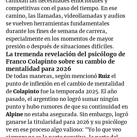
cambian las necesidades emocionales y
competitivas con el paso del tiempo. En ese
camino, las llamadas, videollamadas y audios
se vuelven herramientas fundamentales
durante los fines de semana de carrera,
especialmente en los momentos de mayor
presión o después de situaciones difíciles.
La tremenda revelación del psicólogo de
Franco Colapinto sobre su cambio de
mentalidad para 2026
De todas maneras, según mencionó
Ruiz
el
punto de inflexión en el cambio de mentalidad
de
Colapinto
fue la temporada 2025. El año
pasado, el argentino no logró sumar ningún
punto y hubo rumores de que su continuidad en
Alpine
no estaba asegurada. Sin embargo, logró
ganarse la titularidad para 2026 y su psicólogo
ve en ese proceso algo valioso: "Yo lo que veo