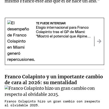
mismo Franco este año que el de hace un año."
TE PUEDE INTERESAR
Elogio internacional para Franco
Colapinto tras el GP de Miami:
"Mostró el potencial que Alpine
vio en él"
Franco Colapinto y un importante cambio
de cara al 2026: su mentalidad
Franco Colapinto hizo un gran cambio con respecto
al olvidable 2025.