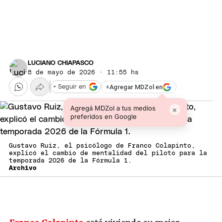
LUCIANO CHIAPASCO
8 de mayo de 2026 · 11:55 hs
+
Agregar MDZol en
+ Seguir en
Agregá MDZol a tus medios
×
preferidos en Google
Gustavo Ruiz, el psicólogo de Franco Colapinto,
explicó el cambio de mentalidad del piloto para la
temporada 2026 de la Fórmula 1.
Archivo