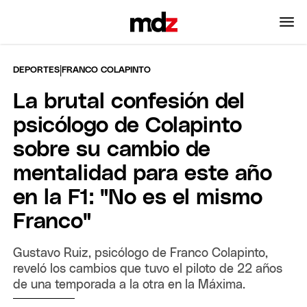
|
DEPORTES
FRANCO COLAPINTO
La brutal confesión del
psicólogo de Colapinto
sobre su cambio de
mentalidad para este año
en la F1: "No es el mismo
Franco"
Gustavo Ruiz, psicólogo de Franco Colapinto,
reveló los cambios que tuvo el piloto de 22 años
de una temporada a la otra en la Máxima.