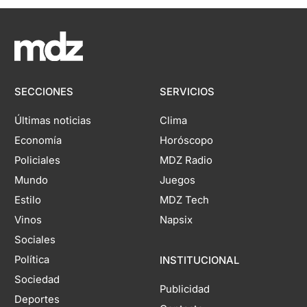
SECCIONES
SERVICIOS
Últimas noticias
Clima
Economía
Horóscopo
Policiales
MDZ Radio
Mundo
Juegos
Estilo
MDZ Tech
Vinos
Napsix
Sociales
Política
INSTITUCIONAL
Sociedad
Publicidad
Deportes