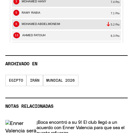
ARCHIVADO EN
EGIPTO
IRÁN
MUNDIAL 2026
NOTAS RELACIONADAS
¡Boca encontró a su 9! El club llegó a un
acuerdo con Enner Valencia para que sea el