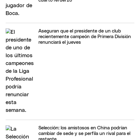
cuarto refuerzo
Aseguran que el presidente de un club
recientemente campeón de Primera División
renunciará el jueves
Selección: los amistosos en China podrían
cambiar de sede y se perfila un rival para el
restante