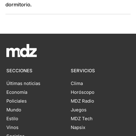
SECCIONES
SERVICIOS
Últimas noticias
Clima
Economía
Horóscopo
Policiales
MDZ Radio
Mundo
Juegos
Estilo
MDZ Tech
Vinos
Napsix