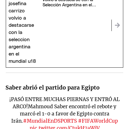
Selección Argentina en el
Mundial U18
Saber abrió el partido para Egipto
¡PASÓ ENTRE MUCHAS PIERNAS Y ENTRÓ AL
ARCO!Mahmoud Saber encontró el rebote y
marcó el 1-0 a favor de Egipto contra
Irán.
#MundialEnDSPORTS
#FIFAWorldCup
pic.twitter.com/CtukH7aWjV