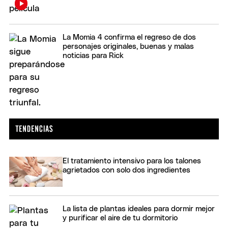
La Momia 4 confirma el regreso de dos
personajes originales, buenas y malas
noticias para Rick
El tratamiento intensivo para los talones
agrietados con solo dos ingredientes
La lista de plantas ideales para dormir mejor
y purificar el aire de tu dormitorio