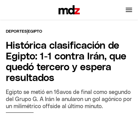
|
DEPORTES
EGIPTO
Histórica clasificación de
Egipto: 1-1 contra Irán, que
quedó tercero y espera
resultados
Egipto se metió en 16avos de final como segundo
del Grupo G. A Irán le anularon un gol agónico por
un milimétrico offside al último minuto.