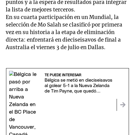
puntos y a la espera de resultados para integrar
la lista de mejores terceros.
En su cuarta participación en un Mundial, la
selección de Mo Salah se clasificó por primera
vez en su historia a la etapa de eliminación
directa: enfrentará en dieciseisavos de final a
Australia el viernes 3 de julio en Dallas.
TE PUEDE INTERESAR
Bélgica se metió en dieciseisavos
al golear 5-1 a la Nueva Zelanda
de Tim Payne, que quedó
eliminada