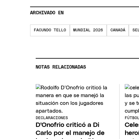
ARCHIVADO EN
FACUNDO TELLO
MUNDIAL 2026
CANADÁ
SE
NOTAS RELACIONADAS
DECLARACIONES
FÚTBO
D'Onofrio criticó a Di
Cele
Carlo por el manejo de
hero