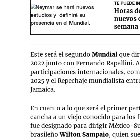
TE PUEDE I
Horas de
nuevos 
semana 
Este será el segundo
Mundial
que dir
2022 junto con Fernando Rapallini. 
participaciones internacionales, com
2025 y el Repechaje mundialista ent
Jamaica.
En cuanto a lo que será el primer par
cancha a un viejo conocido para los 
fue designado para dirigir México-Su
brasileño
Wilton Sampaio
, quien su