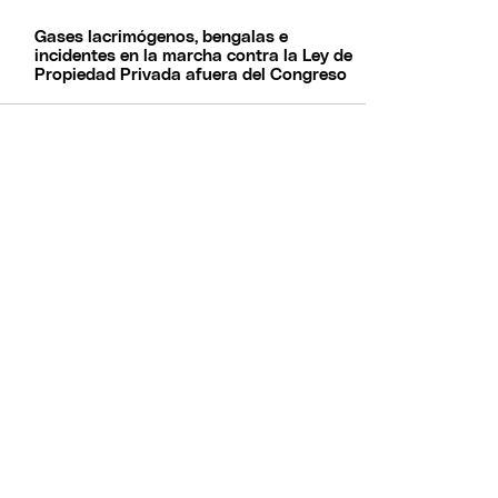
Gases lacrimógenos, bengalas e
incidentes en la marcha contra la Ley de
Propiedad Privada afuera del Congreso