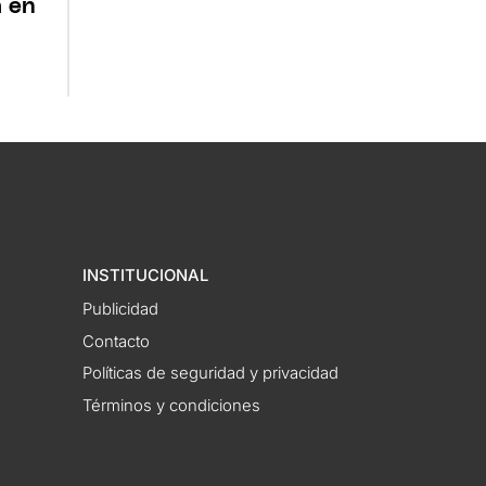
a en
INSTITUCIONAL
Publicidad
Contacto
Políticas de seguridad y privacidad
Términos y condiciones