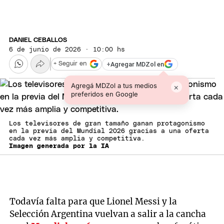
DANIEL CEBALLOS
6 de junio de 2026 · 10:00 hs
+
Agregar MDZol en
+ Seguir en
Agregá MDZol a tus medios
×
preferidos en Google
Los televisores de gran tamaño ganan protagonismo
en la previa del Mundial 2026 gracias a una oferta
cada vez más amplia y competitiva.
Imagen generada por la IA
Todavía falta para que Lionel Messi y la
Selección Argentina vuelvan a salir a la cancha