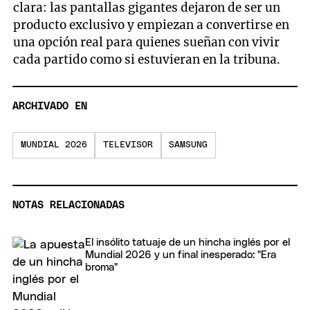
clara: las pantallas gigantes dejaron de ser un
producto exclusivo y empiezan a convertirse en
una opción real para quienes sueñan con vivir
cada partido como si estuvieran en la tribuna.
ARCHIVADO EN
MUNDIAL 2026
TELEVISOR
SAMSUNG
NOTAS RELACIONADAS
El insólito tatuaje de un hincha inglés por el
Mundial 2026 y un final inesperado: "Era
broma"