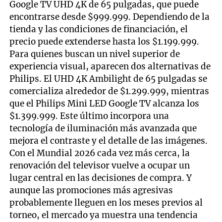
Google TV UHD 4K de 65 pulgadas, que puede
encontrarse desde $999.999. Dependiendo de la
tienda y las condiciones de financiación, el
precio puede extenderse hasta los $1.199.999.
Para quienes buscan un nivel superior de
experiencia visual, aparecen dos alternativas de
Philips. El UHD 4K Ambilight de 65 pulgadas se
comercializa alrededor de $1.299.999, mientras
que el Philips Mini LED Google TV alcanza los
$1.399.999. Este último incorpora una
tecnología de iluminación más avanzada que
mejora el contraste y el detalle de las imágenes.
Con el Mundial 2026 cada vez más cerca, la
renovación del televisor vuelve a ocupar un
lugar central en las decisiones de compra. Y
aunque las promociones más agresivas
probablemente lleguen en los meses previos al
torneo, el mercado ya muestra una tendencia