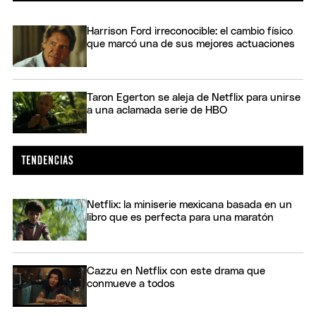
Harrison Ford irreconocible: el cambio físico
que marcó una de sus mejores actuaciones
Taron Egerton se aleja de Netflix para unirse
a una aclamada serie de HBO
Netflix: la miniserie mexicana basada en un
libro que es perfecta para una maratón
Cazzu en Netflix con este drama que
conmueve a todos