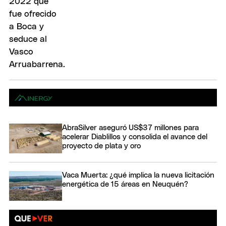
AbraSilver aseguró US$37 millones para
acelerar Diablillos y consolida el avance del
proyecto de plata y oro
Vaca Muerta: ¿qué implica la nueva licitación
energética de 15 áreas en Neuquén?