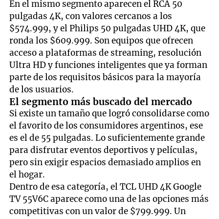
En el mismo segmento aparecen el RCA 50
pulgadas 4K, con valores cercanos a los
$574.999, y el Philips 50 pulgadas UHD 4K, que
ronda los $609.999. Son equipos que ofrecen
acceso a plataformas de streaming, resolución
Ultra HD y funciones inteligentes que ya forman
parte de los requisitos básicos para la mayoría
de los usuarios.
El segmento más buscado del mercado
Si existe un tamaño que logró consolidarse como
el favorito de los consumidores argentinos, ese
es el de 55 pulgadas. Lo suficientemente grande
para disfrutar eventos deportivos y películas,
pero sin exigir espacios demasiado amplios en
el hogar.
Dentro de esa categoría, el TCL UHD 4K Google
TV 55V6C aparece como una de las opciones más
competitivas con un valor de $799.999. Un