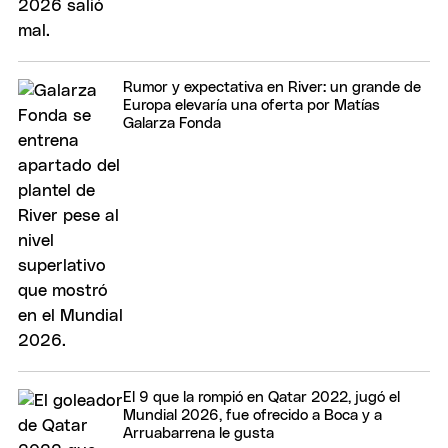
Rumor y expectativa en River: un grande de
Europa elevaría una oferta por Matías
Galarza Fonda
El 9 que la rompió en Qatar 2022, jugó el
Mundial 2026, fue ofrecido a Boca y a
Arruabarrena le gusta