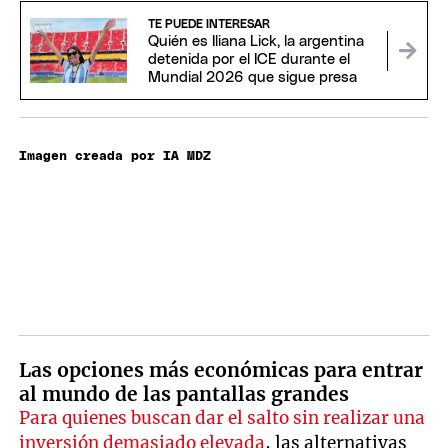
TE PUEDE INTERESAR
Quién es Iliana Lick, la argentina
detenida por el ICE durante el
Mundial 2026 que sigue presa
Imagen creada por IA MDZ
Las opciones más económicas para entrar
al mundo de las pantallas grandes
Para quienes buscan dar el salto sin realizar una
inversión demasiado elevada
, las alternativas