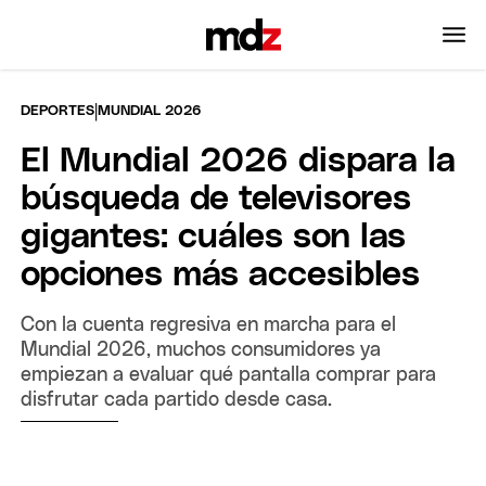
|
DEPORTES
MUNDIAL 2026
El Mundial 2026 dispara la
búsqueda de televisores
gigantes: cuáles son las
opciones más accesibles
Con la cuenta regresiva en marcha para el
Mundial 2026, muchos consumidores ya
empiezan a evaluar qué pantalla comprar para
disfrutar cada partido desde casa.