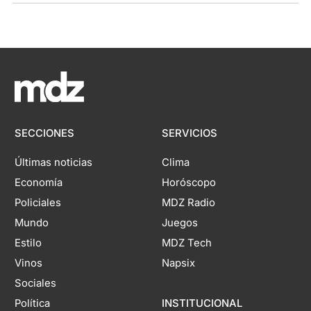
SECCIONES
SERVICIOS
Últimas noticias
Clima
Economía
Horóscopo
Policiales
MDZ Radio
Mundo
Juegos
Estilo
MDZ Tech
Vinos
Napsix
Sociales
Política
INSTITUCIONAL