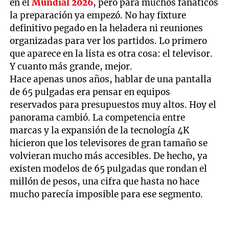
en el
Mundial 2026
, pero para muchos fanáticos
la preparación ya empezó. No hay fixture
definitivo pegado en la heladera ni reuniones
organizadas para ver los partidos. Lo primero
que aparece en la lista es otra cosa: el televisor.
Y cuanto más grande, mejor.
Hace apenas unos años, hablar de una pantalla
de 65 pulgadas era pensar en equipos
reservados para presupuestos muy altos. Hoy el
panorama cambió. La competencia entre
marcas y la expansión de la tecnología 4K
hicieron que los televisores de gran tamaño se
volvieran mucho más accesibles. De hecho, ya
existen modelos de 65 pulgadas que rondan el
millón de pesos, una cifra que hasta no hace
mucho parecía imposible para ese segmento.