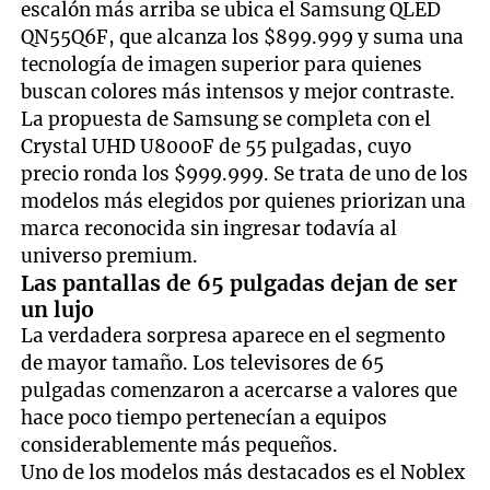
escalón más arriba se ubica el Samsung QLED
QN55Q6F, que alcanza los $899.999 y suma una
tecnología de imagen superior para quienes
buscan colores más intensos y mejor contraste.
La propuesta de Samsung se completa con el
Crystal UHD U8000F de 55 pulgadas, cuyo
precio ronda los $999.999. Se trata de uno de los
modelos más elegidos por quienes priorizan una
marca reconocida sin ingresar todavía al
universo premium.
Las pantallas de 65 pulgadas dejan de ser
un lujo
La verdadera sorpresa aparece en el segmento
de mayor tamaño. Los televisores de 65
pulgadas comenzaron a acercarse a valores que
hace poco tiempo pertenecían a equipos
considerablemente más pequeños.
Uno de los modelos más destacados es el Noblex