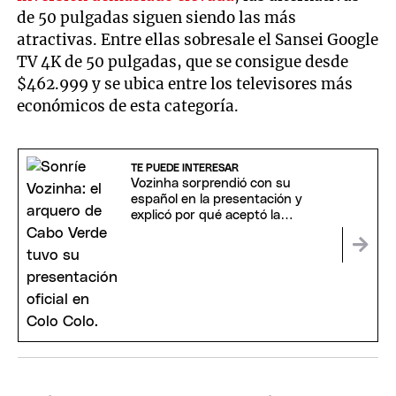
de 50 pulgadas siguen siendo las más
atractivas. Entre ellas sobresale el Sansei Google
TV 4K de 50 pulgadas, que se consigue desde
$462.999 y se ubica entre los televisores más
económicos de esta categoría.
TE PUEDE INTERESAR
Vozinha sorprendió con su
español en la presentación y
explicó por qué aceptó la
propuesta de Colo Colo