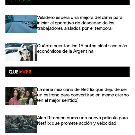
Veladero espera una mejora del clima para
iniciar el operativo de descenso de los
trabajadores aislados por el temporal
Cuánto cuestan los 15 autos eléctricos más
económicos de la Argentina
La serie mexicana de Netflix que dejó de ser
un estreno para convertirse en meme eterno
(en el mejor sentido)
Alan Ritchson suma una nueva película para
Netflix que promete acción y velocidad