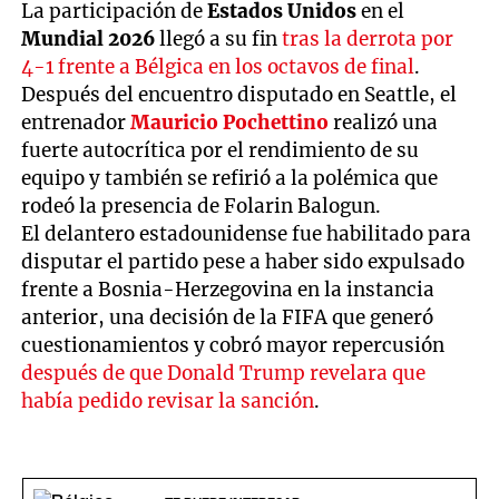
La participación de
Estados Unidos
en el
Mundial 2026
llegó a su fin
tras la derrota por
4-1 frente a Bélgica en los octavos de final
.
Después del encuentro disputado en Seattle, el
entrenador
Mauricio Pochettino
realizó una
fuerte autocrítica por el rendimiento de su
equipo y también se refirió a la polémica que
rodeó la presencia de Folarin Balogun.
El delantero estadounidense fue habilitado para
disputar el partido pese a haber sido expulsado
frente a Bosnia-Herzegovina en la instancia
anterior, una decisión de la FIFA que generó
cuestionamientos y cobró mayor repercusión
después de que Donald Trump revelara que
había pedido revisar la sanción
.