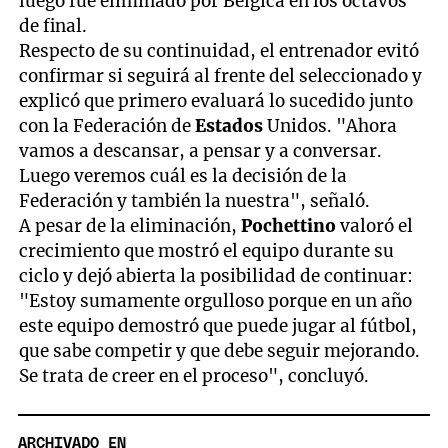
luego fue eliminado por Bélgica en los octavos
de final.
Respecto de su continuidad, el entrenador evitó
confirmar si seguirá al frente del seleccionado y
explicó que primero evaluará lo sucedido junto
con la Federación de
Estados
Unidos. "Ahora
vamos a descansar, a pensar y a conversar.
Luego veremos cuál es la decisión de la
Federación y también la nuestra", señaló.
A pesar de la eliminación,
Pochettino
valoró el
crecimiento que mostró el equipo durante su
ciclo y dejó abierta la posibilidad de continuar:
"Estoy sumamente orgulloso porque en un año
este equipo demostró que puede jugar al fútbol,
que sabe competir y que debe seguir mejorando.
Se trata de creer en el proceso", concluyó.
ARCHIVADO EN