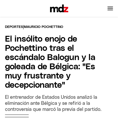
|
DEPORTES
MAURICIO POCHETTINO
El insólito enojo de
Pochettino tras el
escándalo Balogun y la
goleada de Bélgica: "Es
muy frustrante y
decepcionante"
El entrenador de Estados Unidos analizó la
eliminación ante Bélgica y se refirió a la
controversia que marcó la previa del partido.