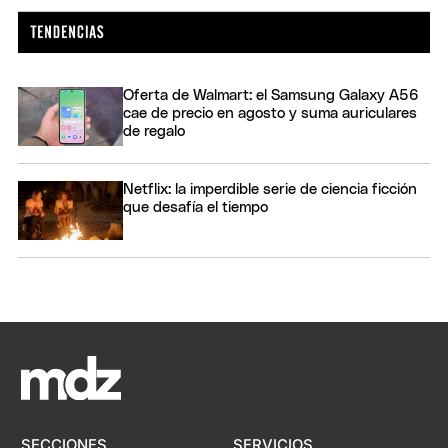
Oferta de Walmart: el Samsung Galaxy A56
cae de precio en agosto y suma auriculares
de regalo
Netflix: la imperdible serie de ciencia ficción
que desafía el tiempo
SECCIONES
SERVICIOS