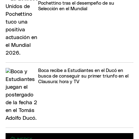
Pochettino tras el desempeño de su
Selección en el Mundial
Boca recibe a Estudiantes en el Ducó en
busca de conseguir su primer triunfo en el
Clausura: hora y TV