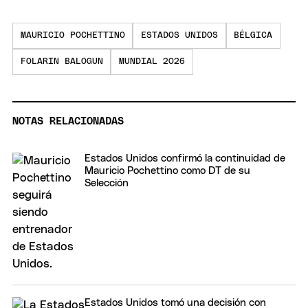
MAURICIO POCHETTINO
ESTADOS UNIDOS
BÉLGICA
FOLARIN BALOGUN
MUNDIAL 2026
NOTAS RELACIONADAS
Estados Unidos confirmó la continuidad de
Mauricio Pochettino como DT de su
Selección
Estados Unidos tomó una decisión con