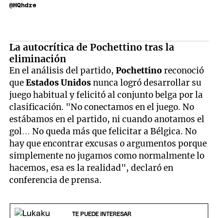
@HQhdre
La autocrítica de Pochettino tras la
eliminación
En el análisis del partido,
Pochettino
reconoció
que
Estados Unidos
nunca logró desarrollar su
juego habitual y felicitó al conjunto belga por la
clasificación. "No conectamos en el juego. No
estábamos en el partido, ni cuando anotamos el
gol… No queda más que felicitar a Bélgica. No
hay que encontrar excusas o argumentos porque
simplemente no jugamos como normalmente lo
hacemos, esa es la realidad", declaró en
conferencia de prensa.
TE PUEDE INTERESAR