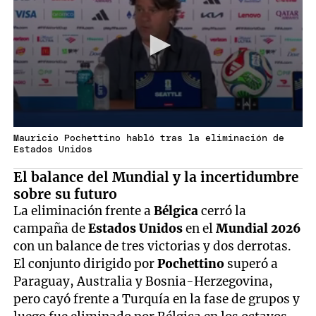
Mauricio Pochettino habló tras la eliminación de
Estados Unidos
El balance del Mundial y la incertidumbre
sobre su futuro
La eliminación frente a
Bélgica
cerró la
campaña de
Estados Unidos
en el
Mundial 2026
con un balance de tres victorias y dos derrotas.
El conjunto dirigido por
Pochettino
superó a
Paraguay, Australia y Bosnia-Herzegovina,
pero cayó frente a Turquía en la fase de grupos y