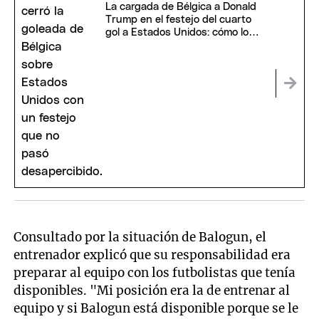
La cargada de Bélgica a Donald
Trump en el festejo del cuarto
gol a Estados Unidos: cómo lo
celebraron
Consultado por la situación de Balogun, el
entrenador explicó que su responsabilidad era
preparar al equipo con los futbolistas que tenía
disponibles. "Mi posición era la de entrenar al
equipo y si Balogun está disponible porque se le