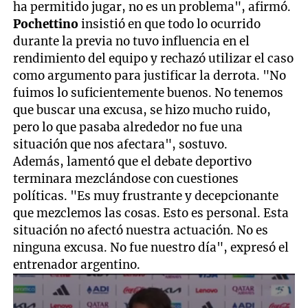
ha permitido jugar, no es un problema", afirmó.
Pochettino
insistió en que todo lo ocurrido
durante la previa no tuvo influencia en el
rendimiento del equipo y rechazó utilizar el caso
como argumento para justificar la derrota. "No
fuimos lo suficientemente buenos. No tenemos
que buscar una excusa, se hizo mucho ruido,
pero lo que pasaba alrededor no fue una
situación que nos afectara", sostuvo.
Además, lamentó que el debate deportivo
terminara mezclándose con cuestiones
políticas. "Es muy frustrante y decepcionante
que mezclemos las cosas. Esto es personal. Esta
situación no afectó nuestra actuación. No es
ninguna excusa. No fue nuestro día", expresó el
entrenador argentino.