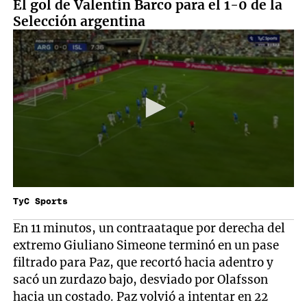
El gol de Valentín Barco para el 1-0 de la
Selección argentina
TyC Sports
En 11 minutos, un contraataque por derecha del
extremo Giuliano Simeone terminó en un pase
filtrado para Paz, que recortó hacia adentro y
sacó un zurdazo bajo, desviado por Olafsson
hacia un costado. Paz volvió a intentar en 22