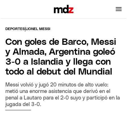
|
DEPORTES
LIONEL MESSI
Con goles de Barco, Messi
y Almada, Argentina goleó
3-0 a Islandia y llega con
todo al debut del Mundial
Messi volvió y jugó 20 minutos de alto vuelo:
metió una enorme asistencia que derivó en el
penal a Lautaro para el 2-0 suyo y participó en la
jugada del 3-0.