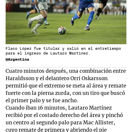
Flaco López fue titular y salió en el entretiempo
para el ingreso de Lautaro Martínez.
@Argentina
Cuatro minutos después, una combinación entre
Haraldsson y el delantero Orri Oskarsson
permitió que el extremo se meta al área y remate
fuerte con la pierna zurda, con un tiro que buscó
el primer palo y se fue ancho.
Cuando iban 16 minutos, Lautaro Martínez
recibió por el costado derecho del área y pinchó
un centro al segundo palo para Mac Allister,
cuyo remate de primera y abriendo el pie