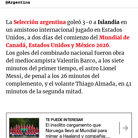
@Argentina
La
Selección argentina
goleó 3-0 a
Islandia
en
un amistoso internacional jugado en Estados
Unidos, a dos días del comienzo del
Mundial de
Canadá, Estados Unidos y México 2026
.
Los goles del combinado nacional fueron obra
del mediocampista Valentín Barco, a los siete
minutos del primer tiempo, el astro Lionel
Messi, de penal a los 26 minutos del
complemento, y el volante Thiago Almada, en 41
minutos de la segunda mitad.
TE PUEDE INTERESAR
El insólito cargamento que
Noruega llevó al Mundial para
mimar a Haaland y compañía: