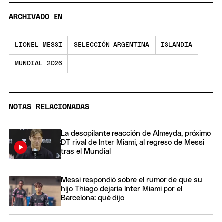
ARCHIVADO EN
LIONEL MESSI
SELECCIÓN ARGENTINA
ISLANDIA
MUNDIAL 2026
NOTAS RELACIONADAS
La desopilante reacción de Almeyda, próximo
DT rival de Inter Miami, al regreso de Messi
tras el Mundial
Messi respondió sobre el rumor de que su
hijo Thiago dejaría Inter Miami por el
Barcelona: qué dijo