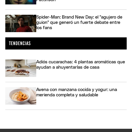
Spider-Man: Brand New Day: el "agujero de
guion" que generó un fuerte debate entre
los fans
Adiós cucarachas: 4 plantas aromáticas que
ayudan a ahuyentarlas de casa
Avena con manzana cocida y yogur: una
merienda completa y saludable