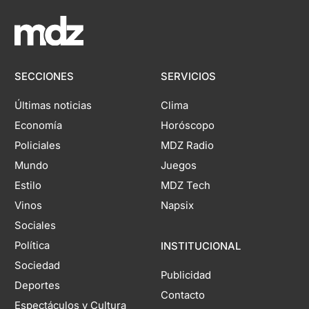
SECCIONES
SERVICIOS
Últimas noticias
Clima
Economía
Horóscopo
Policiales
MDZ Radio
Mundo
Juegos
Estilo
MDZ Tech
Vinos
Napsix
Sociales
Política
INSTITUCIONAL
Sociedad
Publicidad
Deportes
Contacto
Espectáculos y Cultura