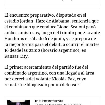
"Somos un poco extraños"
El encuentro preparativo, disputado en el
estadio Jordan-Hare de Alabama, sentencia que
el combinado que conduce Lionel Scaloni ganó
ambos amistosos, luego del triunfo por 2-0 ante
Honduras el sábado 6 de junio, y se prepara de
la mejor forma para el debut, a ocurrir el martes
16 desde las 22:00 (horario argentino), en
Kansas City.
El primer acercamiento del partido fue del
combinado argentino, con una llegada al área
por derecha del volante Nicolás Paz, cuyo
remate fue bloqueado por un defensor.
TE PUEDE INTERESAR