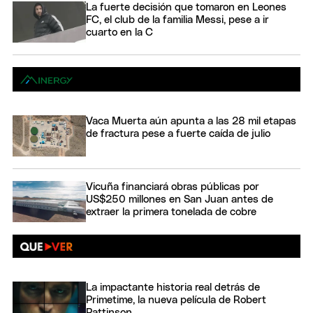
La fuerte decisión que tomaron en Leones
FC, el club de la familia Messi, pese a ir
cuarto en la C
Vaca Muerta aún apunta a las 28 mil etapas
de fractura pese a fuerte caída de julio
Vicuña financiará obras públicas por
US$250 millones en San Juan antes de
extraer la primera tonelada de cobre
La impactante historia real detrás de
Primetime, la nueva película de Robert
Pattinson