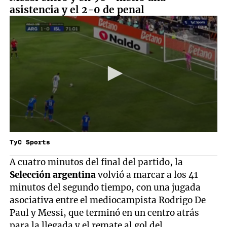
asistencia y el 2-0 de penal
TyC Sports
A cuatro minutos del final del partido, la
Selección argentina
volvió a marcar a los 41
minutos del segundo tiempo, con una jugada
asociativa entre el mediocampista Rodrigo De
Paul y Messi, que terminó en un centro atrás
para la llegada y el remate al gol del