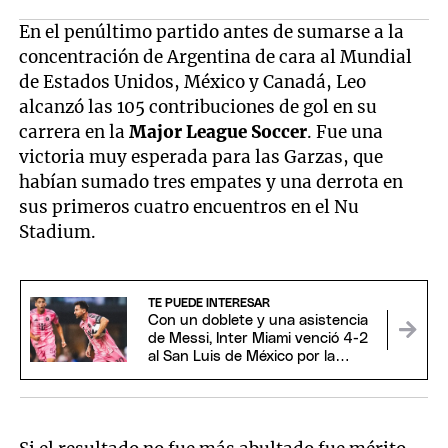
En el penúltimo partido antes de sumarse a la
concentración de Argentina de cara al Mundial
de Estados Unidos, México y Canadá, Leo
alcanzó las 105 contribuciones de gol en su
carrera en la
Major League Soccer
. Fue una
victoria muy esperada para las Garzas, que
habían sumado tres empates y una derrota en
sus primeros cuatro encuentros en el Nu
Stadium.
TE PUEDE INTERESAR
Con un doblete y una asistencia
de Messi, Inter Miami venció 4-2
al San Luis de México por la
Leagues Cup