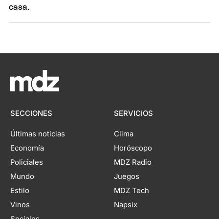
SECCIONES
SERVICIOS
Últimas noticias
Clima
Economía
Horóscopo
Policiales
MDZ Radio
Mundo
Juegos
Estilo
MDZ Tech
Vinos
Napsix
Sociales