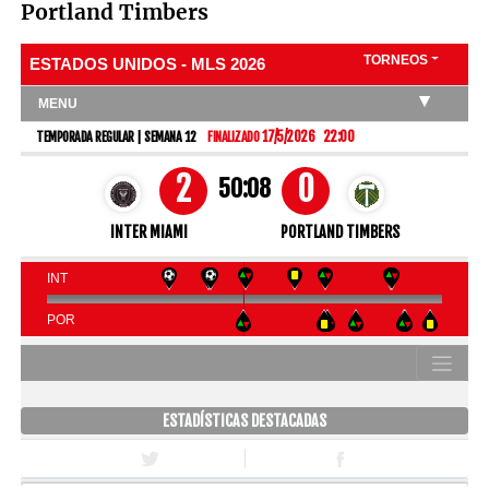
Portland Timbers