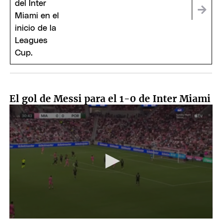
Leo
El gol de Messi para el 1-0 de Inter Miami