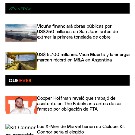
Vicuña financiará obras públicas por
US$250 millones en San Juan antes de
extraer la primera tonelada de cobre
US$ 5.700 millones: Vaca Muerta y la energía
marcan récord en M&A en Argentina
Cooper Hoffman reveló que trabajó de
asistente en The Fabelmans antes de ser
famoso por obligación de PTA
Los X-Men de Marvel tienen su Cíclope: Kit
Connor sería el elegido