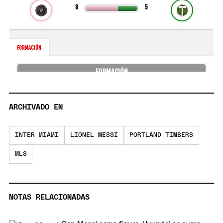
ARCHIVADO EN
INTER MIAMI
LIONEL MESSI
PORTLAND TIMBERS
MLS
NOTAS RELACIONADAS