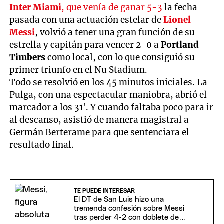
Inter Miami
, que venía de ganar 5-3
la fecha
pasada con una actuación estelar de
Lionel
Messi
, volvió a tener una gran función de su
estrella y capitán para vencer 2-0 a
Portland
Timbers
como local, con lo que consiguió su
primer triunfo en el Nu Stadium.
Todo se resolvió en los 45 minutos iniciales. La
Pulga, con una espectacular maniobra, abrió el
marcador a los 31'. Y cuando faltaba poco para ir
al descanso, asistió de manera magistral a
Germán Berterame para que sentenciara el
resultado final.
TE PUEDE INTERESAR
El DT de San Luis hizo una
tremenda confesión sobre Messi
tras perder 4-2 con doblete de