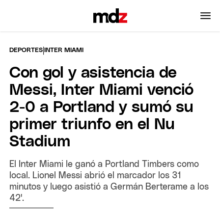
|
DEPORTES
INTER MIAMI
Con gol y asistencia de
Messi, Inter Miami venció
2-0 a Portland y sumó su
primer triunfo en el Nu
Stadium
El Inter Miami le ganó a Portland Timbers como
local. Lionel Messi abrió el marcador los 31
minutos y luego asistió a Germán Berterame a los
42'.