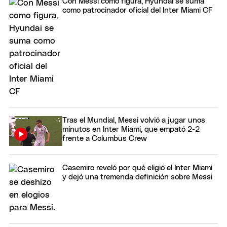
Con Messi como figura, Hyundai se suma
como patrocinador oficial del Inter Miami CF
Tras el Mundial, Messi volvió a jugar unos
minutos en Inter Miami, que empató 2-2
frente a Columbus Crew
Casemiro reveló por qué eligió el Inter Miami
y dejó una tremenda definición sobre Messi