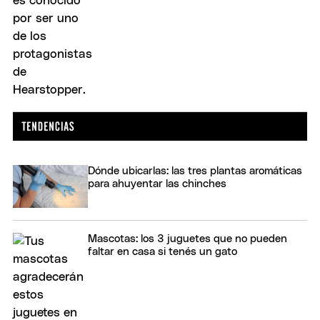
Dónde ubicarlas: las tres plantas aromáticas
para ahuyentar las chinches
Mascotas: los 3 juguetes que no pueden
faltar en casa si tenés un gato