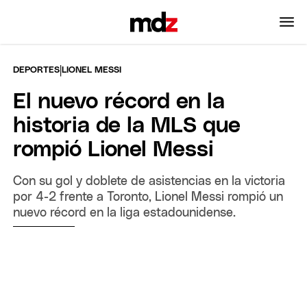
|
DEPORTES
LIONEL MESSI
El nuevo récord en la
historia de la MLS que
rompió Lionel Messi
Con su gol y doblete de asistencias en la victoria
por 4-2 frente a Toronto, Lionel Messi rompió un
nuevo récord en la liga estadounidense.