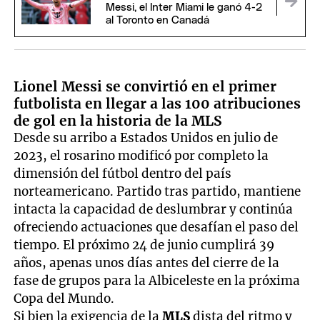
Messi, el Inter Miami le ganó 4-2
al Toronto en Canadá
Lionel Messi se convirtió en el primer
futbolista en llegar a las 100 atribuciones
de gol en la historia de la MLS
Desde su arribo a Estados Unidos en julio de
2023, el rosarino modificó por completo la
dimensión del fútbol dentro del país
norteamericano. Partido tras partido, mantiene
intacta la capacidad de deslumbrar y continúa
ofreciendo actuaciones que desafían el paso del
tiempo. El próximo 24 de junio cumplirá 39
años, apenas unos días antes del cierre de la
fase de grupos para la Albiceleste en la próxima
Copa del Mundo.
Si bien la exigencia de la
MLS
dista del ritmo y