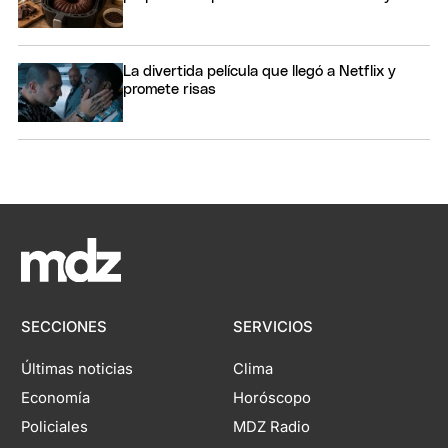
La divertida película que llegó a Netflix y
promete risas
SECCIONES
SERVICIOS
Últimas noticias
Clima
Economía
Horóscopo
Policiales
MDZ Radio