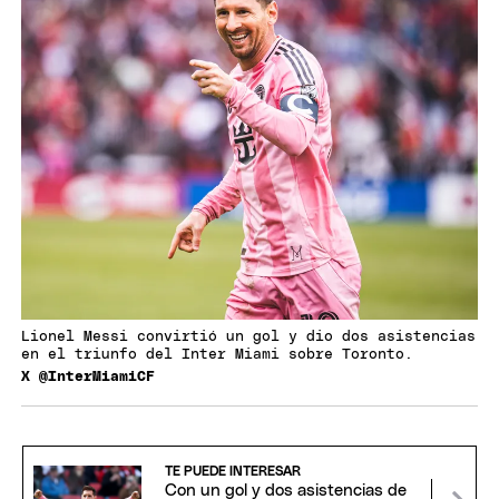
Lionel Messi convirtió un gol y dio dos asistencias
en el triunfo del Inter Miami sobre Toronto.
X @InterMiamiCF
TE PUEDE INTERESAR
Con un gol y dos asistencias de