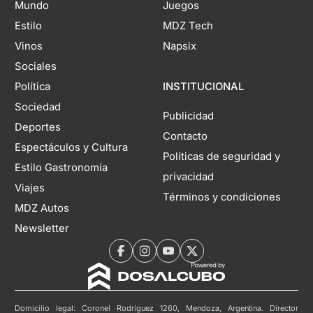
Mundo
Juegos
Estilo
MDZ Tech
Vinos
Napsix
Sociales
Política
INSTITUCIONAL
Sociedad
Publicidad
Deportes
Contacto
Espectáculos y Cultura
Políticas de seguridad y
Estilo Gastronomía
privacidad
Viajes
Términos y condiciones
MDZ Autos
Newsletter
Domicilio legal: Coronel Rodríguez 1260, Mendoza, Argentina. Director