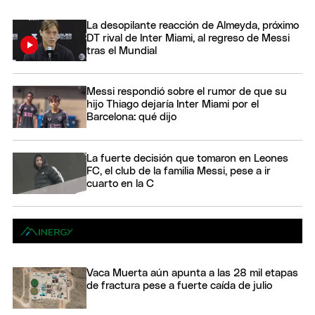
La desopilante reacción de Almeyda, próximo
DT rival de Inter Miami, al regreso de Messi
tras el Mundial
Messi respondió sobre el rumor de que su
hijo Thiago dejaría Inter Miami por el
Barcelona: qué dijo
La fuerte decisión que tomaron en Leones
FC, el club de la familia Messi, pese a ir
cuarto en la C
Vaca Muerta aún apunta a las 28 mil etapas
de fractura pese a fuerte caída de julio