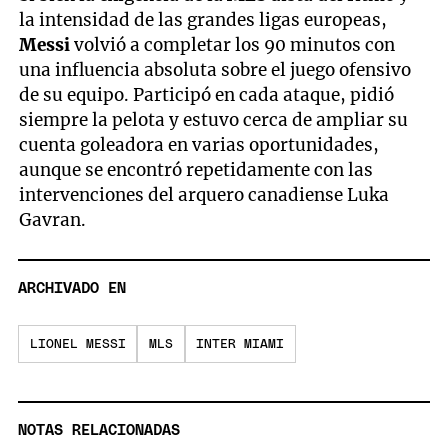
la intensidad de las grandes ligas europeas,
Messi
volvió a completar los 90 minutos con
una influencia absoluta sobre el juego ofensivo
de su equipo. Participó en cada ataque, pidió
siempre la pelota y estuvo cerca de ampliar su
cuenta goleadora en varias oportunidades,
aunque se encontró repetidamente con las
intervenciones del arquero canadiense Luka
Gavran.
ARCHIVADO EN
LIONEL MESSI
MLS
INTER MIAMI
NOTAS RELACIONADAS