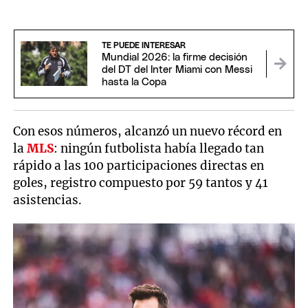
TE PUEDE INTERESAR
Mundial 2026: la firme decisión
del DT del Inter Miami con Messi
hasta la Copa
Con esos números, alcanzó un nuevo récord en
la
MLS
: ningún futbolista había llegado tan
rápido a las 100 participaciones directas en
goles, registro compuesto por 59 tantos y 41
asistencias.