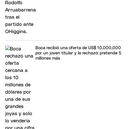
Boca recibió una oferta de US$ 10.000.000
por un joven titular y la rechazó: pretende 5
millones más