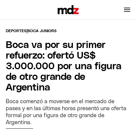
|
DEPORTES
BOCA JUNIORS
Boca va por su primer
refuerzo: ofertó US$
3.000.000 por una figura
de otro grande de
Argentina
Boca comenzó a moverse en el mercado de
pases y en las últimas horas presentó una oferta
formal por una figura de otro grande de
Argentina.