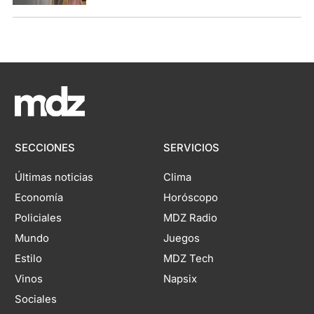
SECCIONES
SERVICIOS
Últimas noticias
Clima
Economía
Horóscopo
Policiales
MDZ Radio
Mundo
Juegos
Estilo
MDZ Tech
Vinos
Napsix
Sociales