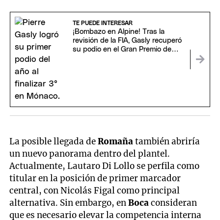
TE PUEDE INTERESAR
¡Bombazo en Alpine! Tras la
revisión de la FIA, Gasly recuperó
su podio en el Gran Premio de
Mónaco
La posible llegada de
Romaña
también abriría
un nuevo panorama dentro del plantel.
Actualmente, Lautaro Di Lollo se perfila como
titular en la posición de primer marcador
central, con Nicolás Figal como principal
alternativa. Sin embargo, en
Boca
consideran
que es necesario elevar la competencia interna