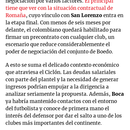
negociación por varios factores.
El principal
tiene que ver con la situación contractual de
Romaña
, cuyo vínculo con
San Lorenzo
entra en
la etapa final. Con menos de seis meses por
delante, el colombiano quedará habilitado para
firmar un precontrato con cualquier club, un
escenario que reduce considerablemente el
poder de negociación del conjunto de Boedo.
A esto se suma el delicado contexto económico
que atraviesa el Ciclón. Las deudas salariales
con parte del plantel y la necesidad de generar
ingresos podrían empujar a la dirigencia a
analizar seriamente la propuesta. Además,
Boca
ya habría mantenido contactos con el entorno
del futbolista y conoce de primera mano el
interés del defensor por dar el salto a uno de los
clubes más importantes del continente.