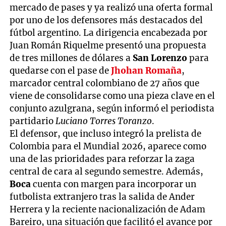
mercado de pases y ya realizó una oferta formal
por uno de los defensores más destacados del
fútbol argentino. La dirigencia encabezada por
Juan Román Riquelme presentó una propuesta
de tres millones de dólares a
San Lorenzo
para
quedarse con el pase de
Jhohan Romaña
,
marcador central colombiano de 27 años que
viene de consolidarse como una pieza clave en el
conjunto azulgrana, según informó el periodista
partidario
Luciano Torres Toranzo
.
El defensor, que incluso integró la prelista de
Colombia para el Mundial 2026, aparece como
una de las prioridades para reforzar la zaga
central de cara al segundo semestre. Además,
Boca
cuenta con margen para incorporar un
futbolista extranjero tras la salida de Ander
Herrera y la reciente nacionalización de Adam
Bareiro, una situación que facilitó el avance por