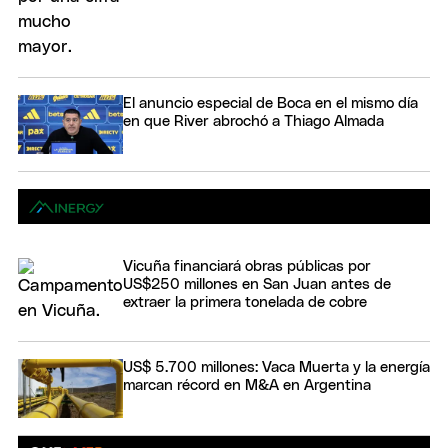
El anuncio especial de Boca en el mismo día
en que River abrochó a Thiago Almada
Vicuña financiará obras públicas por
US$250 millones en San Juan antes de
extraer la primera tonelada de cobre
US$ 5.700 millones: Vaca Muerta y la energía
marcan récord en M&A en Argentina