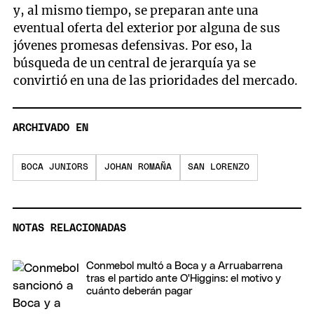
y, al mismo tiempo, se preparan ante una
eventual oferta del exterior por alguna de sus
jóvenes promesas defensivas. Por eso, la
búsqueda de un central de jerarquía ya se
convirtió en una de las prioridades del mercado.
ARCHIVADO EN
BOCA JUNIORS
JOHAN ROMAÑA
SAN LORENZO
NOTAS RELACIONADAS
Conmebol multó a Boca y a Arruabarrena
tras el partido ante O'Higgins: el motivo y
cuánto deberán pagar