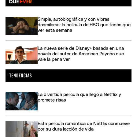
Simple, autobiográfica y con vibras
dosmileras: la película de HBO que tenés que
ver esta semana
La nueva serie de Disney+ basada en una
novela del autor de American Psycho que
vale la pena ver
La divertida película que llegó a Netflix y
promete risas
Esta película romántica de Netflix conmueve
por su dura lección de vida