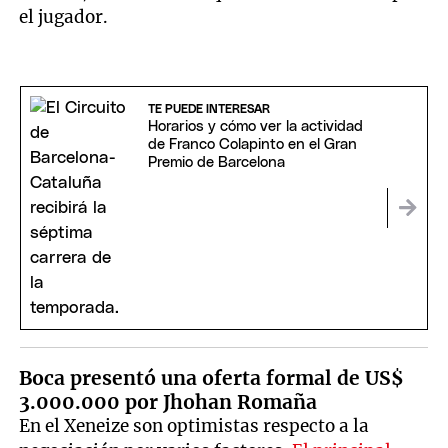
el jugador.
TE PUEDE INTERESAR
Horarios y cómo ver la actividad
de Franco Colapinto en el Gran
Premio de Barcelona
Boca presentó una oferta formal de US$
3.000.000 por Jhohan Romaña
En el Xeneize son optimistas respecto a la