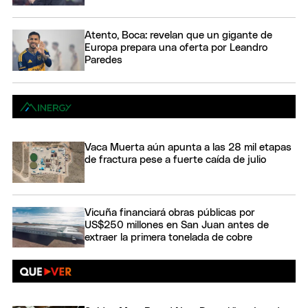
Atento, Boca: revelan que un gigante de
Europa prepara una oferta por Leandro
Paredes
Vaca Muerta aún apunta a las 28 mil etapas
de fractura pese a fuerte caída de julio
Vicuña financiará obras públicas por
US$250 millones en San Juan antes de
extraer la primera tonelada de cobre