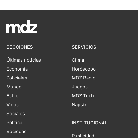
SECCIONES
SERVICIOS
Últimas noticias
Clima
Economía
Horóscopo
Policiales
MDZ Radio
Mundo
Juegos
Estilo
MDZ Tech
Vinos
Napsix
Sociales
Política
INSTITUCIONAL
Sociedad
Publicidad