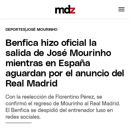
|
DEPORTES
JOSÉ MOURINHO
Benfica hizo oficial la
salida de José Mourinho
mientras en España
aguardan por el anuncio del
Real Madrid
Con la reelección de Florentino Pérez, se
confirmó el regreso de Mourinho al Real Madrid.
El Benfica se despidió del entrenador luso en
redes sociales.