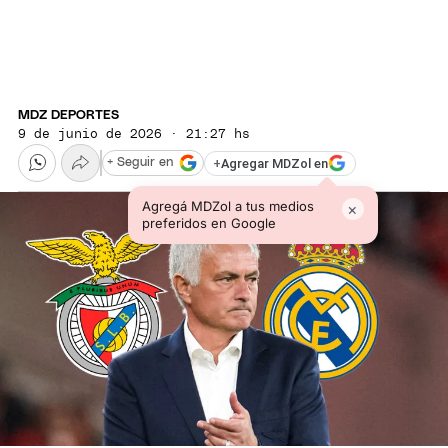
MDZ DEPORTES
9 de junio de 2026 · 21:27 hs
+
Agregar MDZol en
+ Seguir en
Agregá MDZol a tus medios
×
preferidos en Google