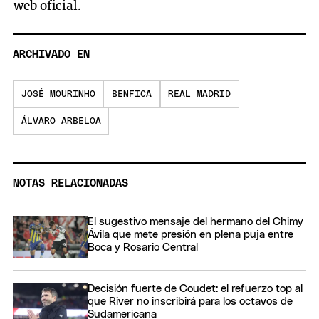
web oficial.
ARCHIVADO EN
JOSÉ MOURINHO
BENFICA
REAL MADRID
ÁLVARO ARBELOA
NOTAS RELACIONADAS
El sugestivo mensaje del hermano del Chimy
Ávila que mete presión en plena puja entre
Boca y Rosario Central
Decisión fuerte de Coudet: el refuerzo top al
que River no inscribirá para los octavos de
Sudamericana