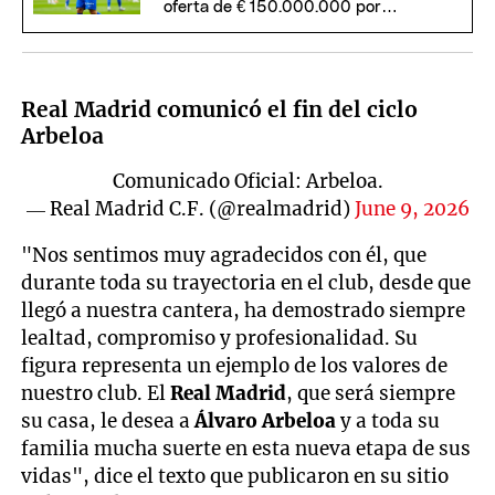
oferta de € 150.000.000 por
Julián
Real Madrid comunicó el fin del ciclo
Arbeloa
Comunicado Oficial: Arbeloa.
— Real Madrid C.F. (@realmadrid)
June 9, 2026
"Nos sentimos muy agradecidos con él, que
durante toda su trayectoria en el club, desde que
llegó a nuestra cantera, ha demostrado siempre
lealtad, compromiso y profesionalidad. Su
figura representa un ejemplo de los valores de
nuestro club. El
Real Madrid
, que será siempre
su casa, le desea a
Álvaro Arbeloa
y a toda su
familia mucha suerte en esta nueva etapa de sus
vidas", dice el texto que publicaron en su sitio