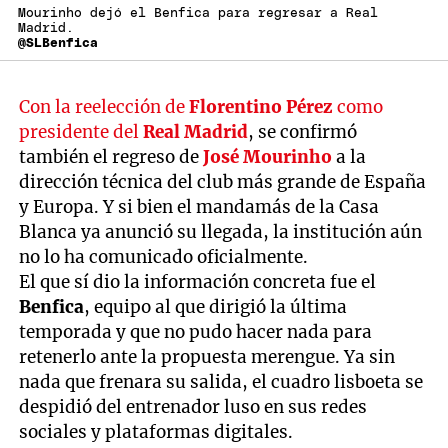
Mourinho dejó el Benfica para regresar a Real
Madrid.
@SLBenfica
Con la reelección de
Florentino Pérez
como
presidente del
Real Madrid
, se confirmó
también el regreso de
José Mourinho
a la
dirección técnica del club más grande de España
y Europa. Y si bien el mandamás de la Casa
Blanca ya anunció su llegada, la institución aún
no lo ha comunicado oficialmente.
El que sí dio la información concreta fue el
Benfica
, equipo al que dirigió la última
temporada y que no pudo hacer nada para
retenerlo ante la propuesta merengue. Ya sin
nada que frenara su salida, el cuadro lisboeta se
despidió del entrenador luso en sus redes
sociales y plataformas digitales.