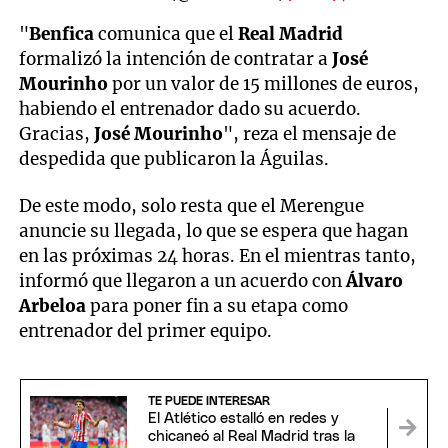
"
Benfica
comunica que el
Real Madrid
formalizó la intención de contratar a
José
Mourinho
por un valor de 15 millones de euros,
habiendo el entrenador dado su acuerdo.
Gracias,
José Mourinho
", reza el mensaje de
despedida que publicaron la Águilas.
De este modo, solo resta que el Merengue
anuncie su llegada, lo que se espera que hagan
en las próximas 24 horas. En el mientras tanto,
informó que llegaron a un acuerdo con
Álvaro
Arbeloa
para poner fin a su etapa como
entrenador del primer equipo.
TE PUEDE INTERESAR
El Atlético estalló en redes y
chicaneó al Real Madrid tras la