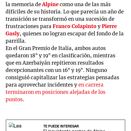
la memoria de
Alpine
como una de las más
difíciles de su historia. Lo que parecía un año de
transición se transformó en una sucesión de
frustraciones para
Franco Colapinto
y
Pierre
Gasly
, quienes no logran escapar del fondo de la
parrilla.
En el Gran Premio de Italia, ambos autos
quedaron 18° y 19° en clasificación, mientras
que en Azerbaiyán repitieron resultados
decepcionantes con un 16° y 19°. Ninguno
consiguió capitalizar las estrategias pensadas
para aprovechar incidentes y
en carrera
terminaron en posiciones alejadas de los
puntos
.
TE PUEDE INTERESAR