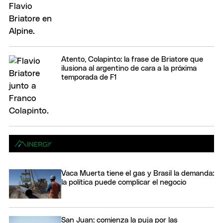
Atento, Colapinto: la frase de Briatore que
ilusiona al argentino de cara a la próxima
temporada de F1
Vaca Muerta tiene el gas y Brasil la demanda:
la política puede complicar el negocio
San Juan: comienza la puja por las