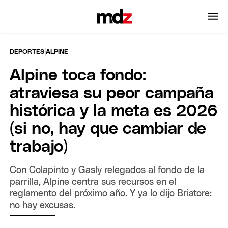
|
DEPORTES
ALPINE
Alpine toca fondo:
atraviesa su peor campaña
histórica y la meta es 2026
(si no, hay que cambiar de
trabajo)
Con Colapinto y Gasly relegados al fondo de la
parrilla, Alpine centra sus recursos en el
reglamento del próximo año. Y ya lo dijo Briatore:
no hay excusas.