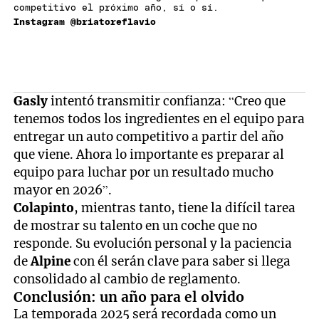
competitivo el próximo año, sí o sí.
Instagram @briatoreflavio
Gasly
intentó transmitir confianza: “Creo que
tenemos todos los ingredientes en el equipo para
entregar un auto competitivo a partir del año
que viene. Ahora lo importante es preparar al
equipo para luchar por un resultado mucho
mayor en 2026”.
Colapinto
, mientras tanto, tiene la difícil tarea
de mostrar su talento en un coche que no
responde. Su evolución personal y la paciencia
de
Alpine
con él serán clave para saber si llega
consolidado al cambio de reglamento.
Conclusión: un año para el olvido
La temporada 2025 será recordada como un