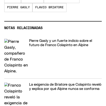
PIERRE GASLY
FLAVIO BRIATORE
NOTAS RELACIONADAS
Pierre Gasly y un fuerte indicio sobre el
futuro de Franco Colapinto en Alpine
La exigencia de Briatore que Colapinto reveló
y explica por qué Alpine nunca se conforma