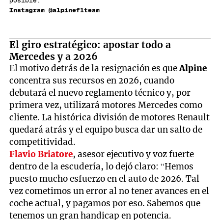
posible.
Instagram @alpinef1team
El giro estratégico: apostar todo a
Mercedes y a 2026
El motivo detrás de la resignación es que
Alpine
concentra sus recursos en 2026, cuando
debutará el nuevo reglamento técnico y, por
primera vez, utilizará motores Mercedes como
cliente. La histórica división de motores Renault
quedará atrás y el equipo busca dar un salto de
competitividad.
Flavio Briatore
, asesor ejecutivo y voz fuerte
dentro de la escudería, lo dejó claro: “Hemos
puesto mucho esfuerzo en el auto de 2026. Tal
vez cometimos un error al no tener avances en el
coche actual, y pagamos por eso. Sabemos que
tenemos un gran handicap en potencia.