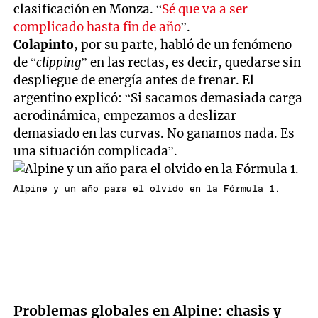
clasificación en Monza. “
Sé que va a ser
complicado hasta fin de año
”.
Colapinto
, por su parte, habló de un fenómeno
de “
clipping
” en las rectas, es decir, quedarse sin
despliegue de energía antes de frenar. El
argentino explicó: “Si sacamos demasiada carga
aerodinámica, empezamos a deslizar
demasiado en las curvas. No ganamos nada. Es
una situación complicada”.
Alpine y un año para el olvido en la Fórmula 1.
Problemas globales en Alpine: chasis y