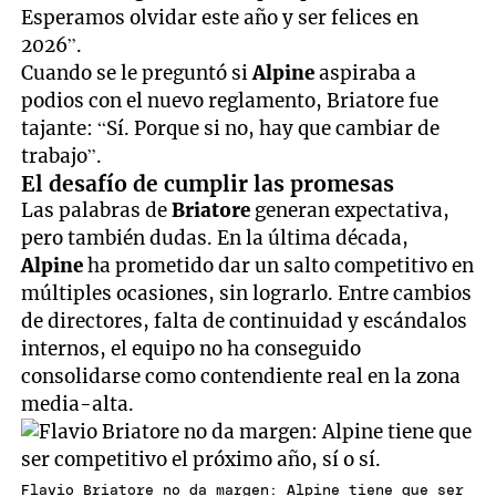
Esperamos olvidar este año y ser felices en
2026”.
Cuando se le preguntó si
Alpine
aspiraba a
podios con el nuevo reglamento, Briatore fue
tajante: “Sí. Porque si no, hay que cambiar de
trabajo”.
El desafío de cumplir las promesas
Las palabras de
Briatore
generan expectativa,
pero también dudas. En la última década,
Alpine
ha prometido dar un salto competitivo en
múltiples ocasiones, sin lograrlo. Entre cambios
de directores, falta de continuidad y escándalos
internos, el equipo no ha conseguido
consolidarse como contendiente real en la zona
media-alta.
Flavio Briatore no da margen: Alpine tiene que ser