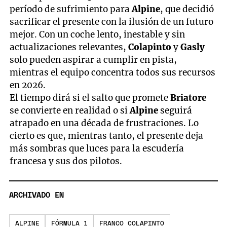
período de sufrimiento para
Alpine
, que decidió
sacrificar el presente con la ilusión de un futuro
mejor. Con un coche lento, inestable y sin
actualizaciones relevantes,
Colapinto
y
Gasly
solo pueden aspirar a cumplir en pista,
mientras el equipo concentra todos sus recursos
en 2026.
El tiempo dirá si el salto que promete
Briatore
se convierte en realidad o si
Alpine
seguirá
atrapado en una década de frustraciones. Lo
cierto es que, mientras tanto, el presente deja
más sombras que luces para la escudería
francesa y sus dos pilotos.
ARCHIVADO EN
ALPINE
FÓRMULA 1
FRANCO COLAPINTO