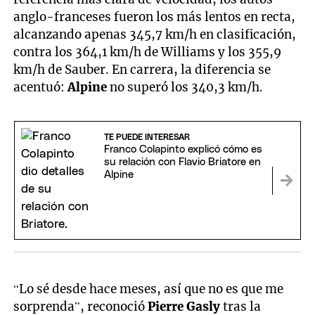
anglo-franceses fueron los más lentos en recta,
alcanzando apenas 345,7 km/h en clasificación,
contra los 364,1 km/h de Williams y los 355,9
km/h de Sauber. En carrera, la diferencia se
acentuó:
Alpine
no superó los 340,3 km/h.
TE PUEDE INTERESAR
Franco Colapinto explicó cómo es
su relación con Flavio Briatore en
Alpine
“Lo sé desde hace meses, así que no es que me
sorprenda”, reconoció
Pierre Gasly
tras la