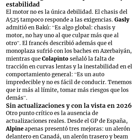
estabilidad
El motor no es la única debilidad. El chasis del
A525 tampoco responde a las exigencias.
Gasly
admitió en Bakú: “Es algo global: chasis y
motor, no hay uno al que culpar más que al
otro”. El francés describió además que el
monoplaza sufrió con los baches en Azerbaiyán,
mientras que
Colapinto
señaló la falta de
tracción en curvas lentas y la inestabilidad en el
comportamiento general: “Es un auto
impredecible y no es fácil de conducir. Tenemos
que ir más al límite, tomar más riesgos que los
demás”.
Sin actualizaciones y con la vista en 2026
Otro punto crítico es la ausencia de
actualizaciones reales. Desde el GP de España,
Alpine
apenas presentó tres mejoras: un alerón
delantero en Canadá, un alerón trasero y beam