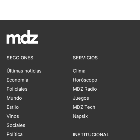
SECCIONES
SERVICIOS
Últimas noticias
Clima
Economía
Horóscopo
Policiales
MDZ Radio
Mundo
Juegos
Estilo
MDZ Tech
Vinos
Napsix
Sociales
Política
INSTITUCIONAL