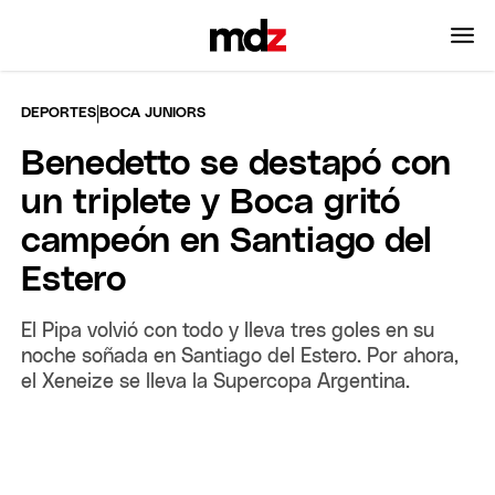
|
DEPORTES
BOCA JUNIORS
Benedetto se destapó con
un triplete y Boca gritó
campeón en Santiago del
Estero
El Pipa volvió con todo y lleva tres goles en su
noche soñada en Santiago del Estero. Por ahora,
el Xeneize se lleva la Supercopa Argentina.