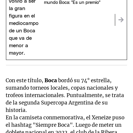
mundo Boca: "Es un premio"
Con este título,
Boca
bordó su 74° estrella,
sumando torneos locales, copas nacionales y
trofeos internacionales. Puntualmente, se trata
de la segunda Supercopa Argentina de su
historia.
En la camiseta conmemorativa, el Xeneize puso
el hashtag "Siempre Boca". Luego de meter un
doblete nacional en 2022, el club de la Ribera