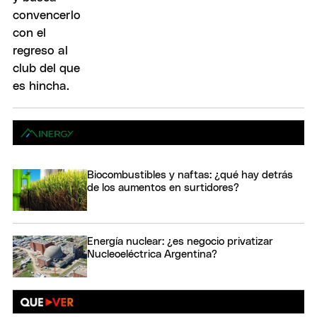
Biocombustibles y naftas: ¿qué hay detrás
de los aumentos en surtidores?
Energía nuclear: ¿es negocio privatizar
Nucleoeléctrica Argentina?