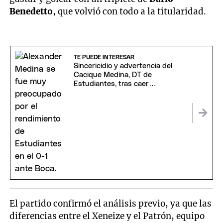
Benedetto
, que volvió con todo a la titularidad.
TE PUEDE INTERESAR
Sincericidio y advertencia del
Cacique Medina, DT de
Estudiantes, tras caer
merecidamente ante Boca
El partido confirmó el análisis previo, ya que las
diferencias entre el Xeneize y el Patrón, equipo