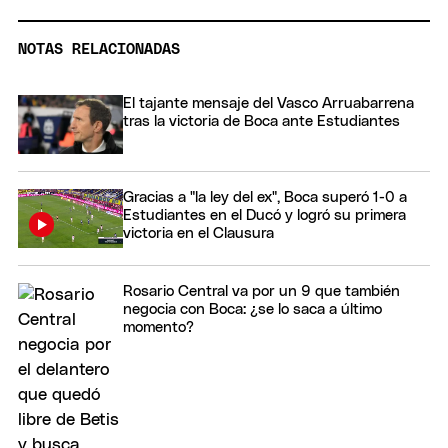
NOTAS RELACIONADAS
El tajante mensaje del Vasco Arruabarrena
tras la victoria de Boca ante Estudiantes
Gracias a "la ley del ex", Boca superó 1-0 a
Estudiantes en el Ducó y logró su primera
victoria en el Clausura
Rosario Central va por un 9 que también
negocia con Boca: ¿se lo saca a último
momento?