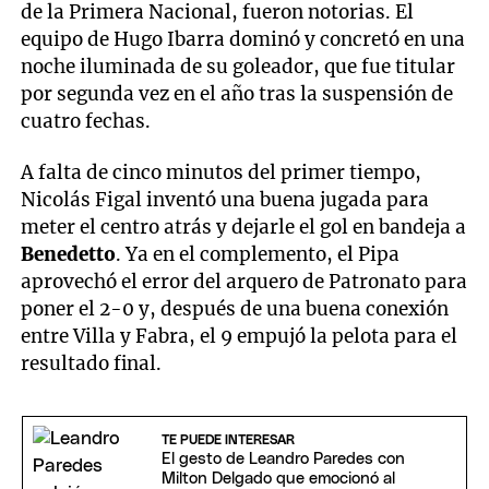
de la Primera Nacional, fueron notorias. El
equipo de Hugo Ibarra dominó y concretó en una
noche iluminada de su goleador, que fue titular
por segunda vez en el año tras la suspensión de
cuatro fechas.
A falta de cinco minutos del primer tiempo,
Nicolás Figal inventó una buena jugada para
meter el centro atrás y dejarle el gol en bandeja a
Benedetto
. Ya en el complemento, el Pipa
aprovechó el error del arquero de Patronato para
poner el 2-0 y, después de una buena conexión
entre Villa y Fabra, el 9 empujó la pelota para el
resultado final.
TE PUEDE INTERESAR
El gesto de Leandro Paredes con
Milton Delgado que emocionó al