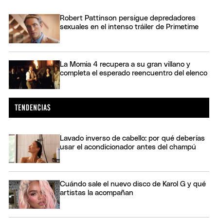
Robert Pattinson persigue depredadores
sexuales en el intenso tráiler de Primetime
La Momia 4 recupera a su gran villano y
completa el esperado reencuentro del elenco
Lavado inverso de cabello: por qué deberías
usar el acondicionador antes del champú
Cuándo sale el nuevo disco de Karol G y qué
artistas la acompañan