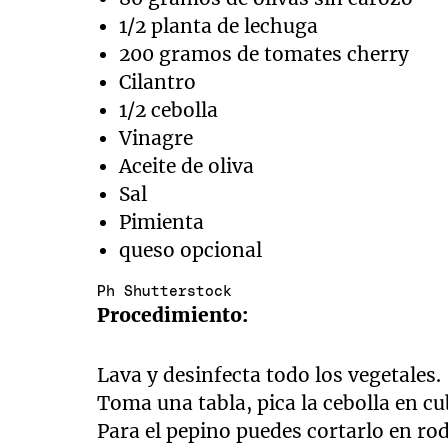
1/2 planta de lechuga
200 gramos de tomates cherry
Cilantro
1/2 cebolla
Vinagre
Aceite de oliva
Sal
Pimienta
queso opcional
Ph Shutterstock
Procedimiento:
Lava y desinfecta todo los vegetales.
Toma una tabla, pica la cebolla en cu
Para el pepino puedes cortarlo en rod