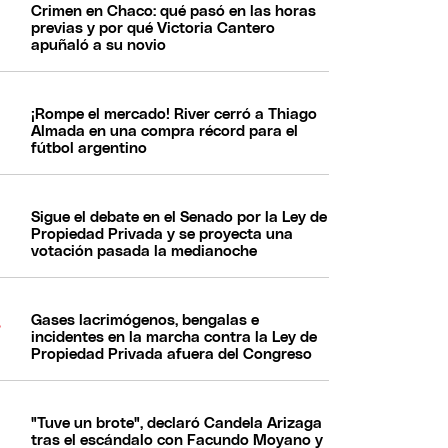
Crimen en Chaco: qué pasó en las horas
previas y por qué Victoria Cantero
apuñaló a su novio
¡Rompe el mercado! River cerró a Thiago
Almada en una compra récord para el
fútbol argentino
Sigue el debate en el Senado por la Ley de
Propiedad Privada y se proyecta una
votación pasada la medianoche
Gases lacrimógenos, bengalas e
incidentes en la marcha contra la Ley de
Propiedad Privada afuera del Congreso
"Tuve un brote", declaró Candela Arizaga
tras el escándalo con Facundo Moyano y