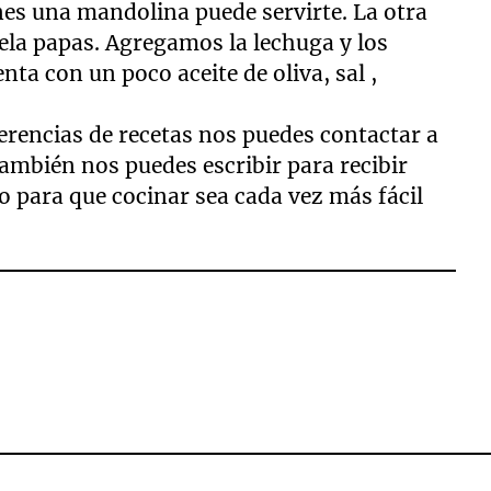
ienes una mandolina puede servirte. La otra
pela papas. Agregamos la lechuga y los
ta con un poco aceite de oliva, sal ,
gerencias de recetas nos puedes contactar a
ambién nos puedes escribir para recibir
 para que cocinar sea cada vez más fácil