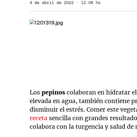
4 de abril de 2022 · 12:08 hs
Los
pepinos
colaboran en hidratar e
elevada en agua, también contiene p
disminuir el estrés. Comer este veget
receta
sencilla con grandes resultado
colabora con la turgencia y salud de 