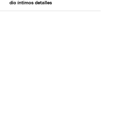
dio íntimos detalles