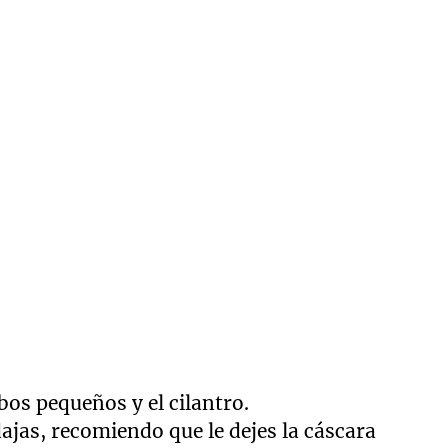
bos pequeños y el cilantro.
ajas, recomiendo que le dejes la cáscara