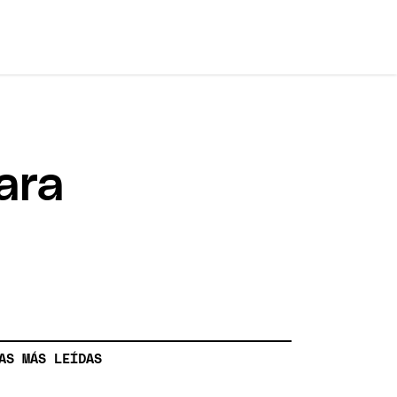
ara
AS MÁS LEÍDAS