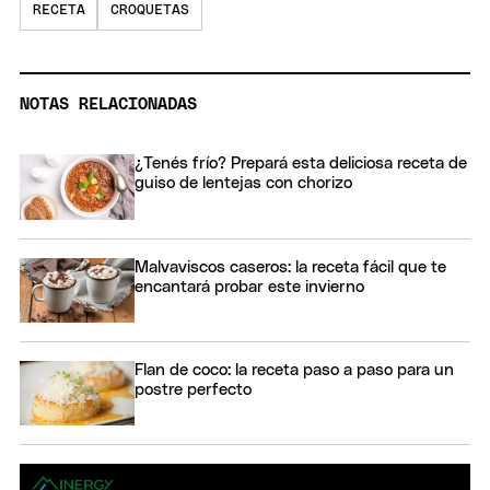
RECETA
CROQUETAS
NOTAS RELACIONADAS
¿Tenés frío? Prepará esta deliciosa receta de
guiso de lentejas con chorizo
Malvaviscos caseros: la receta fácil que te
encantará probar este invierno
Flan de coco: la receta paso a paso para un
postre perfecto