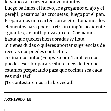
lelvamos a la nevera por 20 minutos.
Luego batimos el huevo, le agregamos el ajo y el
perejil, pasamos las croquetas, luego por el pan.
Preparamos una sartén con aceite, tomamos los
elementos para poder freír sin ningún accidente
: guantes, delantl, pinzas,m etc. Cocinamos
hasta que queden bien doradas ¡y listo!
Si tienes dudas o quieres aportar sugerencias de
recetas nos puedes contactar a
cocinamosjuntos@napsix.com
.También nos
puedes escribir para recibir el newsletter que
estamos preparando para que cocinar sea cada
vez más fácil
¡Te contestaremos a la brevedad!
ARCHIVADO EN