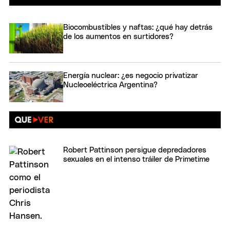
Biocombustibles y naftas: ¿qué hay detrás
de los aumentos en surtidores?
Energía nuclear: ¿es negocio privatizar
Nucleoeléctrica Argentina?
Robert Pattinson persigue depredadores
sexuales en el intenso tráiler de Primetime