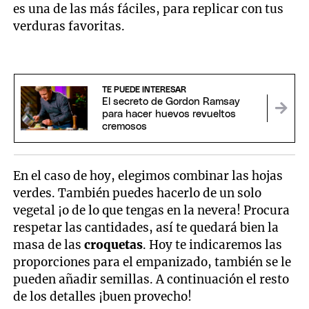
es una de las más fáciles, para replicar con tus
verduras favoritas.
TE PUEDE INTERESAR
El secreto de Gordon Ramsay
para hacer huevos revueltos
cremosos
En el caso de hoy, elegimos combinar las hojas
verdes. También puedes hacerlo de un solo
vegetal ¡o de lo que tengas en la nevera! Procura
respetar las cantidades, así te quedará bien la
masa de las
croquetas
. Hoy te indicaremos las
proporciones para el empanizado, también se le
pueden añadir semillas. A continuación el resto
de los detalles ¡buen provecho!