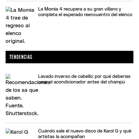
La Momia 4 recupera a su gran villano y
completa el esperado reencuentro del elenco
Lavado inverso de cabello: por qué deberías
usar el acondicionador antes del champú
Cuándo sale el nuevo disco de Karol G y qué
artistas la acompañan