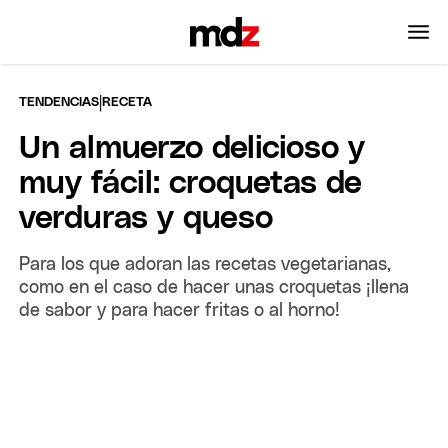
|
TENDENCIAS
RECETA
Un almuerzo delicioso y
muy fácil: croquetas de
verduras y queso
Para los que adoran las recetas vegetarianas,
como en el caso de hacer unas croquetas ¡llena
de sabor y para hacer fritas o al horno!