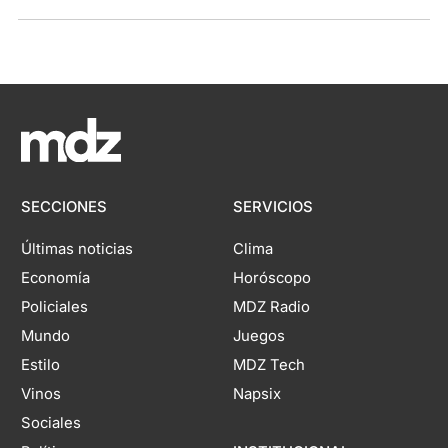
SECCIONES
SERVICIOS
Últimas noticias
Clima
Economía
Horóscopo
Policiales
MDZ Radio
Mundo
Juegos
Estilo
MDZ Tech
Vinos
Napsix
Sociales