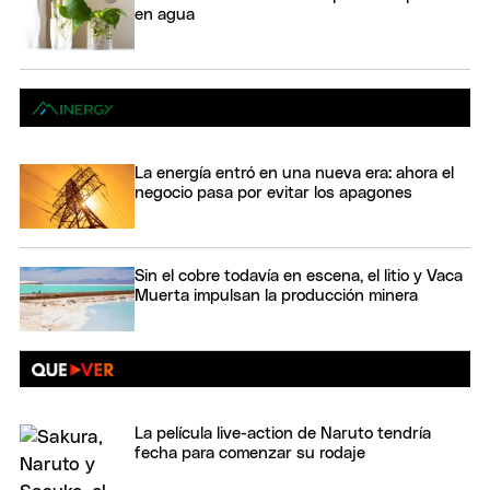
en agua
La energía entró en una nueva era: ahora el
negocio pasa por evitar los apagones
Sin el cobre todavía en escena, el litio y Vaca
Muerta impulsan la producción minera
La película live-action de Naruto tendría
fecha para comenzar su rodaje