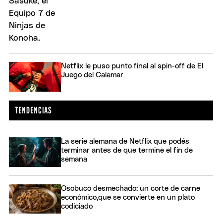
Netflix le puso punto final al spin-off de El
Juego del Calamar
La serie alemana de Netflix que podés
terminar antes de que termine el fin de
semana
Osobuco desmechado: un corte de carne
económico,que se convierte en un plato
codiciado