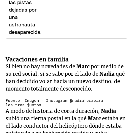
Vacaciones en familia
Si bien no hay novedades de
Marc
por medio de
su red social, sí se sabe por el lado de
Nadia
qué
han decidido volar hacia un nuevo destino, de
momento totalmente desconocido.
Fuente: Imagen - Instagram @nadiaferreira
los tres juntos.
A modo de historia de corta duración,
Nadia
subió una tierna postal en la qué
Marc
estaba en
el lado conductor del helicóptero dónde estaba