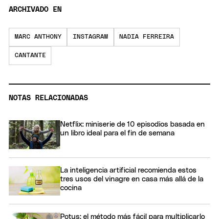
ARCHIVADO EN
MARC ANTHONY
INSTAGRAM
NADIA FERREIRA
CANTANTE
NOTAS RELACIONADAS
Netflix: miniserie de 10 episodios basada en
un libro ideal para el fin de semana
La inteligencia artificial recomienda estos
tres usos del vinagre en casa más allá de la
cocina
Potus: el método más fácil para multiplicarlo