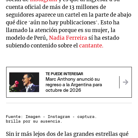
cuenta oficial de más de 13 millones de
seguidores aparece un cartel en la parte de abajo
qué dice ‘aún no hay publicaciones’. Esto ha
llamado la atención porque es su mujer, la
modelo de Perú,
Nadia Ferreira
sí ha estado
subiendo contenido sobre el
cantante.
TE PUEDE INTERESAR
Marc Anthony anunció su
regreso a la Argentina para
octubre de 2026
Fuente: Imagen - Instagram - captura.
brilla por su ausencia.
Sin ir más lejos dos de las grandes estrellas qué