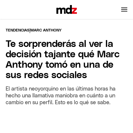
|
TENDENCIAS
MARC ANTHONY
Te sorprenderás al ver la
decisión tajante qué Marc
Anthony tomó en una de
sus redes sociales
El artista neoyorquino en las últimas horas ha
hecho una llamativa maniobra en cuánto a un
cambio en su perfil. Esto es lo qué se sabe.