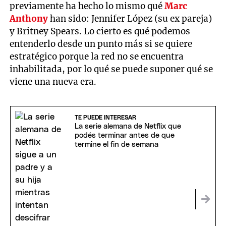
previamente ha hecho lo mismo qué
Marc
Anthony
han sido: Jennifer López (su ex pareja)
y Britney Spears. Lo cierto es qué podemos
entenderlo desde un punto más si se quiere
estratégico porque la red no se encuentra
inhabilitada, por lo qué se puede suponer qué se
viene una nueva era.
TE PUEDE INTERESAR
La serie alemana de Netflix que
podés terminar antes de que
termine el fin de semana