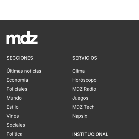
SECCIONES
SERVICIOS
Últimas noticias
Clima
Economía
Horóscopo
Policiales
MDZ Radio
Mundo
Juegos
Estilo
MDZ Tech
Vinos
Napsix
Sociales
Política
INSTITUCIONAL