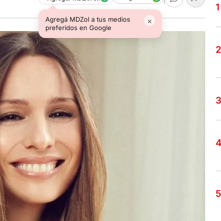
Agregá MDZol a tus medios
×
preferidos en Google