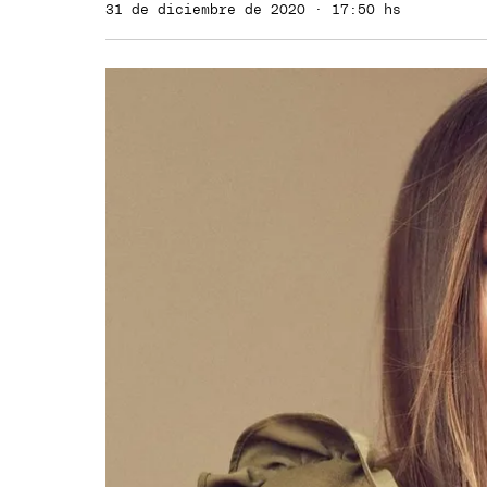
31 de diciembre de 2020 · 17:50 hs