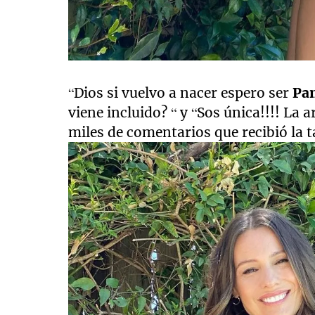
“Dios si vuelvo a nacer espero ser
Pa
viene incluido? “ y “Sos única!!!! La
miles de comentarios que recibió la 