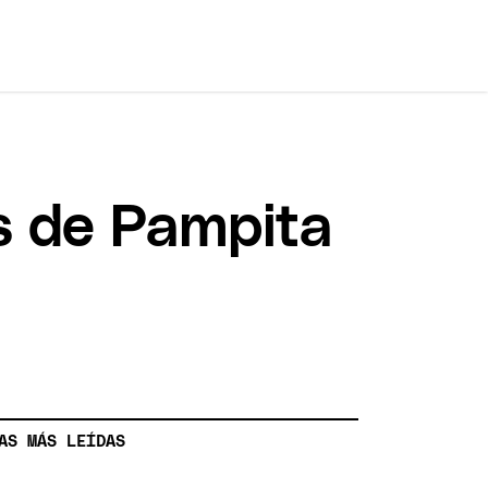
os de Pampita
AS MÁS LEÍDAS