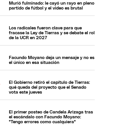
Murió fulminado: le cayó un rayo en pleno
partido de fútbol y el video es brutal
Los radicales fueron clave para que
fracase la Ley de Tierras y se debate el rol
de la UCR en 2027
Facundo Moyano deja un mensaje y no es
el único en esa situación
El Gobierno retiró el capítulo de Tierras:
qué queda del proyecto que el Senado
vota este jueves
El primer posteo de Candela Arizaga tras
el escándalo con Facundo Moyano:
"Tengo errores como cualquiera"