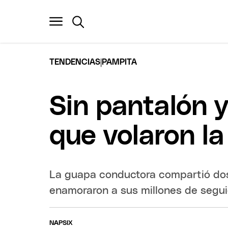
|
TENDENCIAS
PAMPITA
Sin pantalón y
que volaron la
La guapa conductora compartió dos 
enamoraron a sus millones de segui
NAPSIX