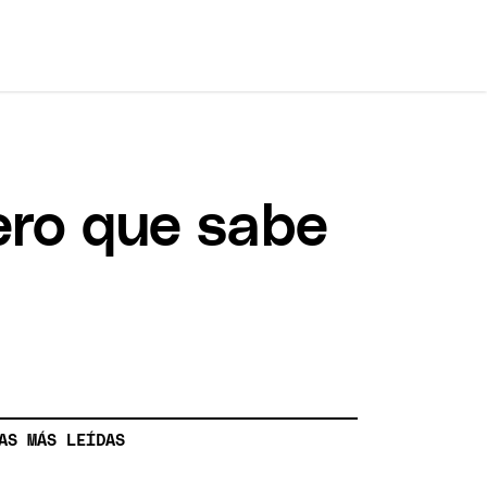
ero que sabe
AS MÁS LEÍDAS