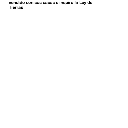
vendido con sus casas e inspiró la Ley de
Tierras