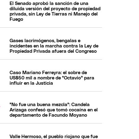
El Senado aprobó la sanción de una
diluida versión del proyecto de propiedad
privada, sin Ley de Tierras ni Manejo del
Fuego
Gases lacrimógenos, bengalas e
incidentes en la marcha contra la Ley de
Propiedad Privada afuera del Congreso
Caso Mariano Ferreyra: el sobre de
US$50 mil a nombre de "Octavio" para
influir en la Justicia
"No fue una buena mezcla": Candela
Arizaga confesó que tomó cocaína en el
departamento de Facundo Moyano
Valle Hermoso, el pueblo riojano que fue