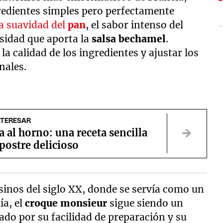
edientes simples pero perfectamente
la suavidad del
pan
, el sabor intenso del
sidad que aporta la
salsa bechamel
.
la calidad de los ingredientes y ajustar los
nales.
NTERESAR
al horno: una receta sencilla
postre delicioso
isinos del siglo XX, donde se servía como un
ía, el
croque monsieur
sigue siendo un
ado por su facilidad de preparación y su