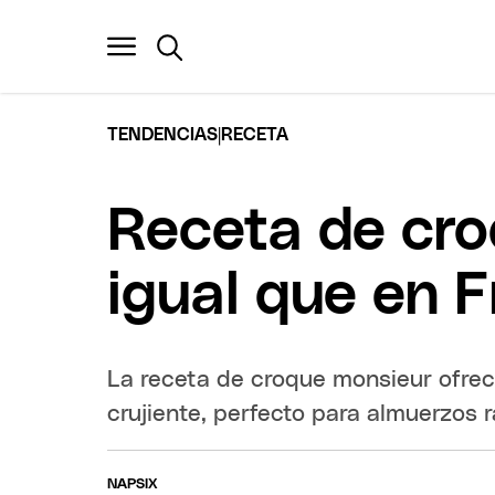
|
TENDENCIAS
RECETA
Receta de cro
igual que en F
La receta de croque monsieur ofre
crujiente, perfecto para almuerzos 
NAPSIX