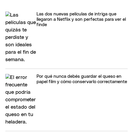
Las dos nuevas películas de intriga que
llegaron a Netflix y son perfectas para ver el
finde
Por qué nunca debés guardar el queso en
papel film y cómo conservarlo correctamente