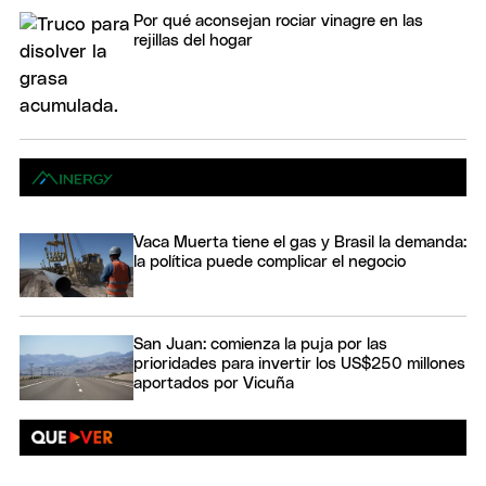
Por qué aconsejan rociar vinagre en las
rejillas del hogar
Vaca Muerta tiene el gas y Brasil la demanda:
la política puede complicar el negocio
San Juan: comienza la puja por las
prioridades para invertir los US$250 millones
aportados por Vicuña