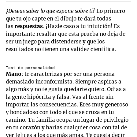
¿Deseas saber lo que expone sobre ti?
Lo primero
que tu ojo capte en el dibujo te dará todas
las
respuestas
. ¡Hazle caso a tu intuición! Es
importante resaltar que esta prueba no deja de
ser un juego para distenderse y que los
resultados no tienen una validez científica.
Test de personalidad
Mano
: te caracterizas por ser una persona
demasiado inconformista. Siempre aspiras a
algo más y no te gusta quedarte quieto. Odias a
la gente hipócrita y falsa. Vas al frente sin
importar las consecuencias. Eres muy generoso
y bondadoso con todo el que se cruza en tu
camino. Tu familia ocupa un lugar de privilegio
en tu corazón y harías cualquier cosa con tal de
ver felices a los que más amas. Te cuesta decir