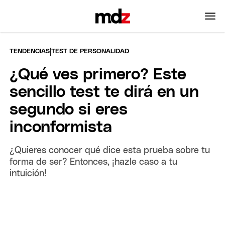
|
TENDENCIAS
TEST DE PERSONALIDAD
¿Qué ves primero? Este
sencillo test te dirá en un
segundo si eres
inconformista
¿Quieres conocer qué dice esta prueba sobre tu
forma de ser? Entonces, ¡hazle caso a tu
intuición!