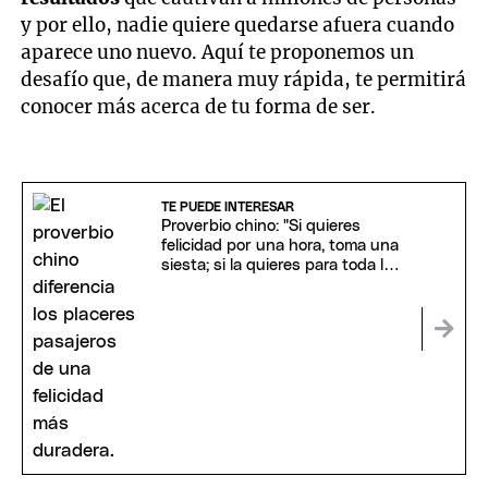
y por ello, nadie quiere quedarse afuera cuando
aparece uno nuevo. Aquí te proponemos un
desafío que, de manera muy rápida, te permitirá
conocer más acerca de tu forma de ser.
TE PUEDE INTERESAR
Proverbio chino: "Si quieres
felicidad por una hora, toma una
siesta; si la quieres para toda la
vida..."