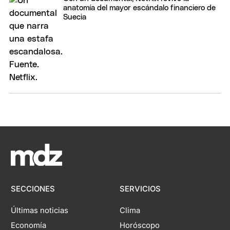
anatomía del mayor escándalo financiero de
Suecia
SECCIONES
SERVICIOS
Últimas noticias
Clima
Economía
Horóscopo