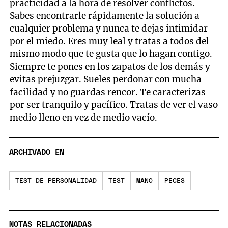
practicidad a la hora de resolver conflictos.
Sabes encontrarle rápidamente la solución a
cualquier problema y nunca te dejas intimidar
por el miedo. Eres muy leal y tratas a todos del
mismo modo que te gusta que lo hagan contigo.
Siempre te pones en los zapatos de los demás y
evitas prejuzgar. Sueles perdonar con mucha
facilidad y no guardas rencor. Te caracterizas
por ser tranquilo y pacífico. Tratas de ver el vaso
medio lleno en vez de medio vacío.
ARCHIVADO EN
TEST DE PERSONALIDAD
TEST
MANO
PECES
NOTAS RELACIONADAS