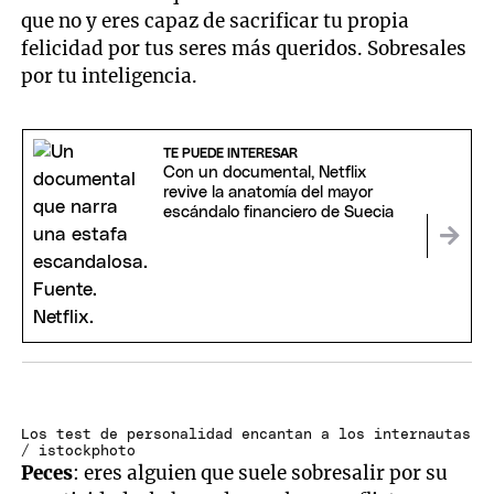
que no y eres capaz de sacrificar tu propia
felicidad por tus seres más queridos. Sobresales
por tu inteligencia.
TE PUEDE INTERESAR
Con un documental, Netflix
revive la anatomía del mayor
escándalo financiero de Suecia
Los test de personalidad encantan a los internautas
/ istockphoto
Peces
: eres alguien que suele sobresalir por su