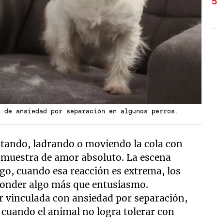
l de ansiedad por separación en algunos perros.
tando, ladrando o moviendo la cola con
 muestra de amor absoluto. La escena
go, cuando esa reacción es extrema, los
sconder algo más que entusiasmo.
r vinculada con ansiedad por separación,
cuando el animal no logra tolerar con