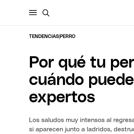
|
TENDENCIAS
PERRO
Por qué tu per
cuándo puede 
expertos
Los saludos muy intensos al regres
si aparecen junto a ladridos, destru