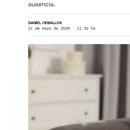
ausencia.
DANIEL CEBALLOS
21 de mayo de 2026 · 11:32 hs