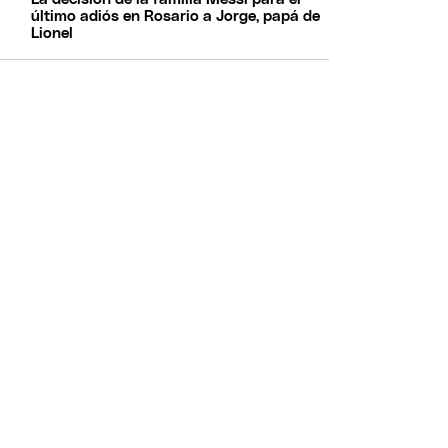
último adiós en Rosario a Jorge, papá de
Lionel