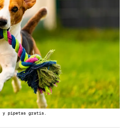
s y pipetas gratis.