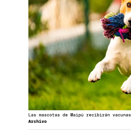
Las mascotas de Maipú recibirán vacuna
Archivo