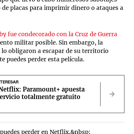
o de placas para imprimir dinero o ataques a
by fue condecorado con la Cruz de Guerra
ento militar posible. Sin embargo, la
lo obligaron a escapar de su territorio
 te puedes perder esta película.
NTERESAR
 Netflix: Paramount+ apuesta
ervicio totalmente gratuito