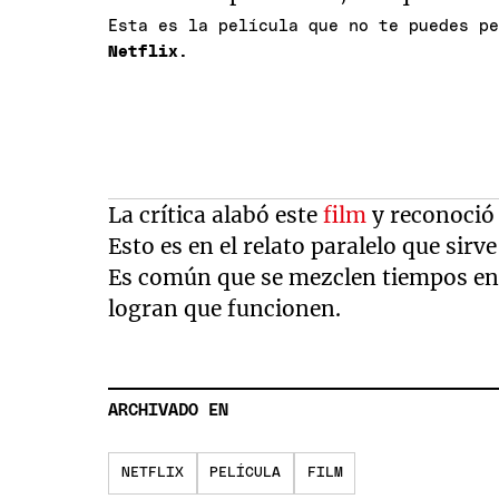
Esta es la película que no te puedes p
Netflix.
La crítica alabó este
film
y reconoció 
Esto es en el relato paralelo que sir
Es común que se mezclen tiempos en 
logran que funcionen.
ARCHIVADO EN
NETFLIX
PELÍCULA
FILM