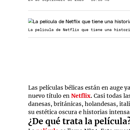
La película de Netflix que tiene una histo
Las películas bélicas están en auge 
nuevo título en
Netflix
.
Casi todas la
danesas, británicas, holandesas, ital
su estética oscura e historias intensa
¿De qué trata la película