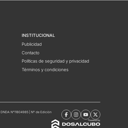
INSTITUCIONAL
Publicidad
Contacto
Políticas de seguridad y privacidad
Términos y condiciones
tro DNDA N°11804985 | Nº de Edición