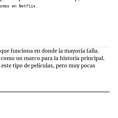
erder en Netflix.
que funciona en donde la mayoría falla.
ve como un marco para la historia principal.
este tipo de películas, pero muy pocas