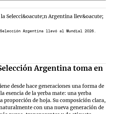
 Selección Argentina llevó al Mundial 2026.
 Selección Argentina toma en
iene desde hace generaciones una forma de
 la esencia de la yerba mate: una yerba
ta proporción de hoja. Su composición clara,
 naturalmente con una nueva generación de