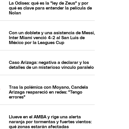
La Odisea: qué es la "ley de Zeus" y por
qué es clave para entender la película de
Nolan
Con un doblete y una asistencia de Messi,
Inter Miami venció 4-2 al San Luis de
México por la Leagues Cup
Caso Arizaga: negativa a declarar y los
detalles de un misterioso vínculo paralelo
Tras la polémica con Moyano, Candela
Arizaga reapareció en redes: "Tengo
errores"
Llueve en el AMBA y rige una alerta
naranja por tormentas y fuertes vientos:
qué zonas estarán afectadas