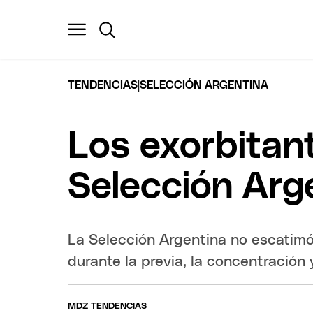
|
TENDENCIAS
SELECCIÓN ARGENTINA
Los exorbitant
Selección Arg
La Selección Argentina no escatimó
durante la previa, la concentración
MDZ TENDENCIAS