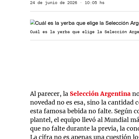
24 de junio de 2026 · 10:05 hs
Cuál es la yerba que elige la Selección Arg
Al parecer, la
Selección Argentina
no
novedad no es esa, sino la cantidad 
esta famosa bebida no falte. Según co
plantel, el equipo llevó al Mundial m
que no falte durante la previa, la con
La cifra no es apenas una cuestión lo