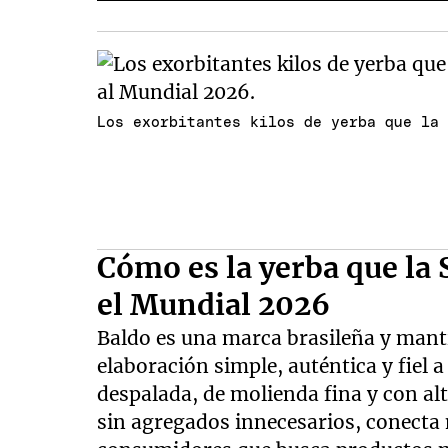
Los exorbitantes kilos de yerba que la
Cómo es la yerba que la
el Mundial 2026
Baldo es una marca brasileña y mant
elaboración simple, auténtica y fiel a
despalada, de molienda fina y con al
sin agregados innecesarios, conecta