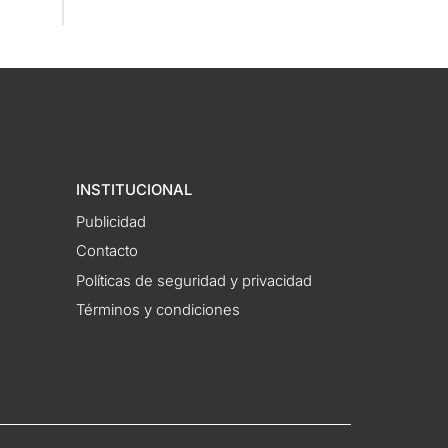
INSTITUCIONAL
Publicidad
Contacto
Políticas de seguridad y privacidad
Términos y condiciones