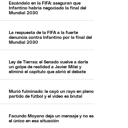
Escándalo en la FIFA: aseguran que
Infantino habría negociado la final del
Mundial 2030
La respuesta de la FIFA a la fuerte
denuncia contra Infantino por la final del
Mundial 2030
Ley de Tierras: el Senado vuelve a darle
un golpe de realidad a Javier Milei y
eliminó el capítulo que abrió el debate
Murió fulminado: le cayó un rayo en pleno
partido de fútbol y el video es brutal
Facundo Moyano deja un mensaje y no es
el único en esa situación