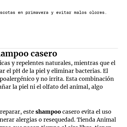
ascotas en primavera y evitar malos olores.
shampoo casero
cas y repelentes naturales, mientras que el
 el pH de la piel y eliminar bacterias. El
hipoalergénico y no irrita. Esta combinación
ar la piel ni el olfato del animal, algo
reparar, este
shampoo
casero evita el uso
nerar alergias o resequedad. Tienda Animal