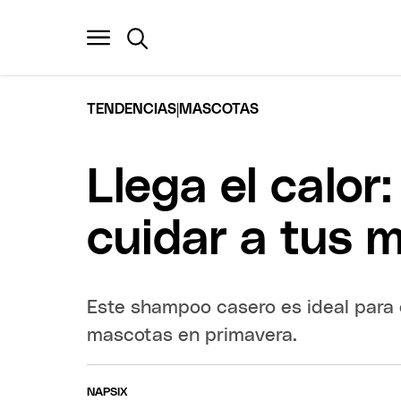
|
TENDENCIAS
MASCOTAS
Llega el calor
cuidar a tus 
Este shampoo casero es ideal para c
mascotas en primavera.
NAPSIX