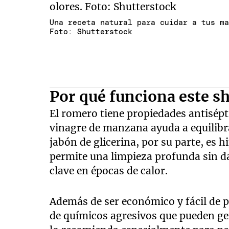
Una receta natural para cuidar a tus m
Foto: Shutterstock
Por qué funciona este 
El romero tiene propiedades antisépti
vinagre de manzana ayuda a equilibrar
jabón de glicerina, por su parte, es 
permite una limpieza profunda sin dañ
clave en épocas de calor.
Además de ser económico y fácil de p
de químicos agresivos que pueden ge