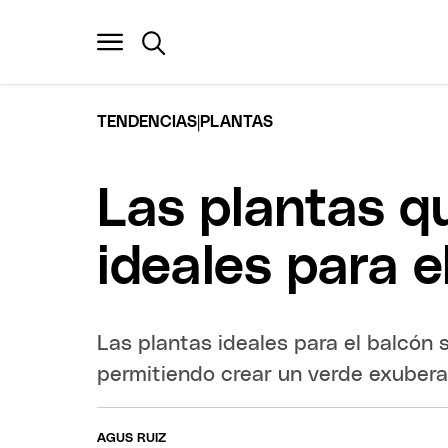
|
TENDENCIAS
PLANTAS
Las plantas qu
ideales para e
Las plantas ideales para el balcón 
permitiendo crear un verde exubera
AGUS RUIZ