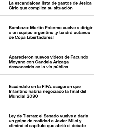
La escandalosa lista de gastos de Jesica
Cirio que complica su situación
Bombazo: Martín Palermo vuelve a dirigir
a un equipo argentino ¡y tendrá octavos
de Copa Libertadores!
Aparecieron nuevos videos de Facundo
Moyano con Candela Arizaga
desvanecida en la vía pública
Escándalo en la FIFA: aseguran que
Infantino habría negociado la final del
Mundial 2030
Ley de Tierras: el Senado vuelve a darle
un golpe de realidad a Javier Milei y
eliminó el capítulo que abrió el debate