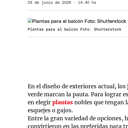
23 de junio de 2026 · 14:40 hs
Plantas para el balcón Foto: Shutterstock
En el diseño de exteriores actual, los
verde marcan la pauta. Para lograr es
en elegir
plantas
nobles que tengan l
esquejes o gajos.
Entre la gran variedad de opciones, 
convirtieron en las preferidas para 