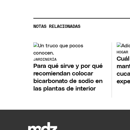
NOTAS RELACIONADAS
HOGAR
Cuál
JARDINERÍA
Para qué sirve y por qué
mant
recomiendan colocar
cuca
bicarbonato de sodio en
expe
las plantas de interior