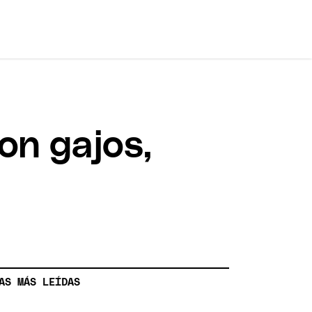
on gajos,
AS MÁS LEÍDAS