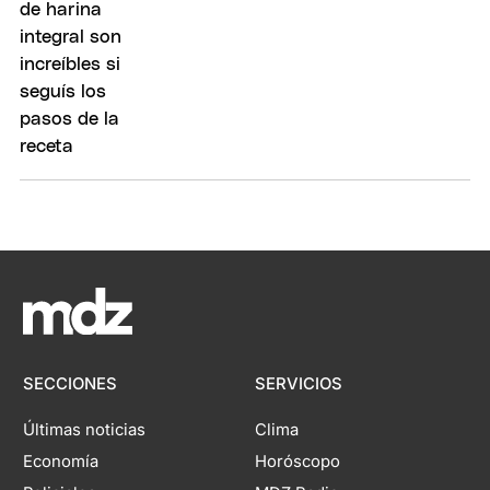
SECCIONES
SERVICIOS
Últimas noticias
Clima
Economía
Horóscopo