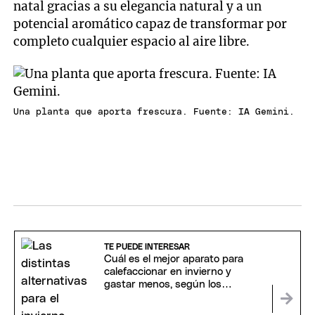
natal gracias a su elegancia natural y a un
potencial aromático capaz de transformar por
completo cualquier espacio al aire libre.
Una planta que aporta frescura. Fuente: IA Gemini.
TE PUEDE INTERESAR
Cuál es el mejor aparato para
calefaccionar en invierno y
gastar menos, según los
expertos