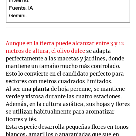
Aunque en la tierra puede alcanzar entre 3 y 12
metros de altura, el olivo dulce
se adapta
perfectamente a las macetas y jardines, donde
mantiene un tamaño mucho más controlado.
Esto lo convierte en el candidato perfecto para
sectores con metros cuadrados limitados.
Al ser una
planta
de hoja perenne, se mantiene
verde y vistosa durante las cuatro estaciones.
Además, en la cultura asiática, sus hojas y flores
se utilizan habitualmente para aromatizar
licores y tés.
Esta especie
desarrolla pequeñas flores en tonos
blancos, amarillos o anaranjadas que suelen