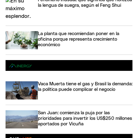
la lengua de suegra, según el Feng Shui
La planta que recomiendan poner en la
oficina porque representa crecimiento
económico
Vaca Muerta tiene el gas y Brasil la demanda:
la política puede complicar el negocio
San Juan: comienza la puja por las
prioridades para invertir los US$250 millones
aportados por Vicuña