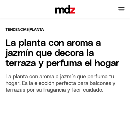
|
TENDENCIAS
PLANTA
La planta con aroma a
jazmín que decora la
terraza y perfuma el hogar
La planta con aroma a jazmín que perfuma tu
hogar. Es la elección perfecta para balcones y
terrazas por su fragancia y fácil cuidado.