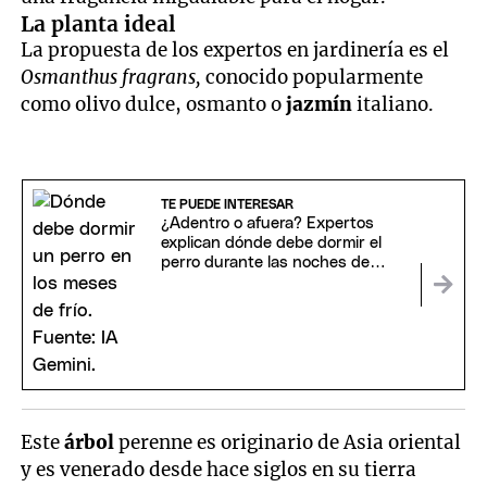
La planta ideal
La propuesta de los expertos en jardinería es el
Osmanthus fragrans,
conocido popularmente
como olivo dulce, osmanto o
jazmín
italiano.
TE PUEDE INTERESAR
¿Adentro o afuera? Expertos
explican dónde debe dormir el
perro durante las noches de
invierno
Este
árbol
perenne es originario de Asia oriental
y es venerado desde hace siglos en su tierra