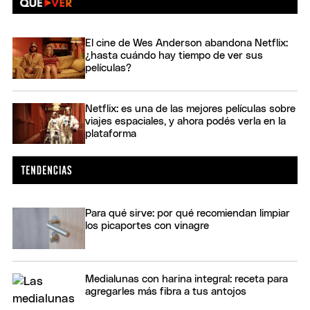
El cine de Wes Anderson abandona Netflix:
¿hasta cuándo hay tiempo de ver sus
películas?
Netflix: es una de las mejores películas sobre
viajes espaciales, y ahora podés verla en la
plataforma
Para qué sirve: por qué recomiendan limpiar
los picaportes con vinagre
Medialunas con harina integral: receta para
agregarles más fibra a tus antojos