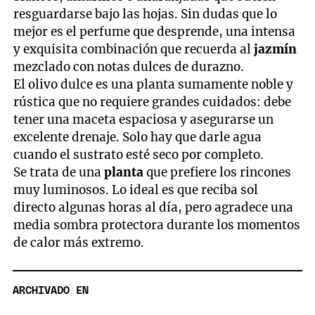
resguardarse bajo las hojas. Sin dudas que lo
mejor es el perfume que desprende, una intensa
y exquisita combinación que recuerda al
jazmín
mezclado con notas dulces de durazno.
El olivo dulce es una planta sumamente noble y
rústica que no requiere grandes cuidados: debe
tener una maceta espaciosa y asegurarse un
excelente drenaje. Solo hay que darle agua
cuando el sustrato esté seco por completo.
Se trata de una
planta
que prefiere los rincones
muy luminosos. Lo ideal es que reciba sol
directo algunas horas al día, pero agradece una
media sombra protectora durante los momentos
de calor más extremo.
ARCHIVADO EN