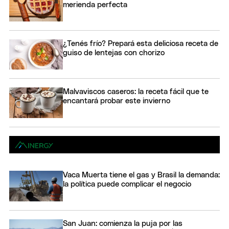
merienda perfecta
¿Tenés frío? Prepará esta deliciosa receta de
guiso de lentejas con chorizo
Malvaviscos caseros: la receta fácil que te
encantará probar este invierno
Vaca Muerta tiene el gas y Brasil la demanda:
la política puede complicar el negocio
San Juan: comienza la puja por las