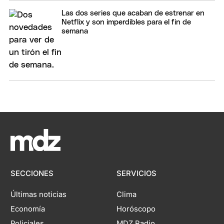
Las dos series que acaban de estrenar en
Netflix y son imperdibles para el fin de
semana
SECCIONES
SERVICIOS
Últimas noticias
Clima
Economía
Horóscopo
Policiales
MDZ Radio