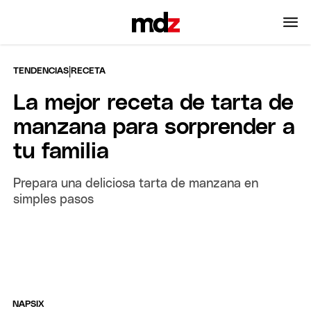
|
TENDENCIAS
RECETA
La mejor receta de tarta de
manzana para sorprender a
tu familia
Prepara una deliciosa tarta de manzana en
simples pasos
NAPSIX