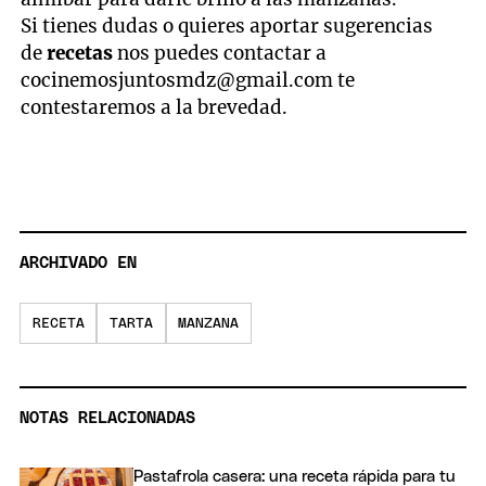
Si tienes dudas o quieres aportar sugerencias
de
recetas
nos puedes contactar a
cocinemosjuntosmdz@gmail.com
te
contestaremos a la brevedad.
ARCHIVADO EN
RECETA
TARTA
MANZANA
NOTAS RELACIONADAS
Pastafrola casera: una receta rápida para tu