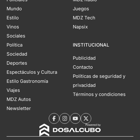
Mundo
Juegos
Estilo
MDZ Tech
Vinos
Napsix
Sociales
Política
INSTITUCIONAL
Sociedad
Publicidad
Deportes
Contacto
Espectáculos y Cultura
Políticas de seguridad y
Estilo Gastronomía
privacidad
Viajes
Términos y condiciones
MDZ Autos
Newsletter