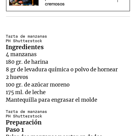
cremosos
Tarta de manzanas
PH Shutterstock
Ingredientes
4 manzanas
180 gr. de harina
8 gr de levadura química o polvo de hornear
2 huevos
100 gr. de azúcar moreno
175 ml. de leche
Mantequilla para engrasar el molde
Tarta de manzanas
PH Shutterstock
Preparación
Paso 1