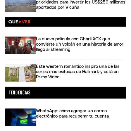
prioridades para invertir los US$250 millones
aportados por Vicuña
La nueva película con Charli XCX que
convierte un volcán en una historia de amor
llegó al streaming
Este western romántico inspiró una de las
series más exitosas de Hallmark y está en
Prime Video
WhatsApp: cómo agregar un correo
electrónico para recuperar tu cuenta