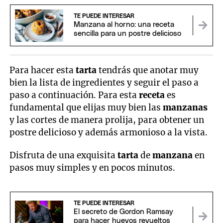
TE PUEDE INTERESAR
Manzana al horno: una receta
sencilla para un postre delicioso
Para hacer esta
tarta
tendrás que anotar muy
bien la lista de ingredientes y seguir el paso a
paso a continuación. Para esta
receta
es
fundamental que elijas muy bien las
manzanas
y las cortes de manera prolija, para obtener un
postre delicioso y además armonioso a la vista.
Disfruta de una exquisita
tarta
de
manzana
en
pasos muy simples y en pocos minutos.
TE PUEDE INTERESAR
El secreto de Gordon Ramsay
para hacer huevos revueltos