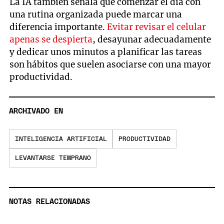
La IA también señala que comenzar el día con
una rutina organizada puede marcar una
diferencia importante.
Evitar revisar el celular
apenas se despierta
, desayunar adecuadamente
y dedicar unos minutos a planificar las tareas
son hábitos que suelen asociarse con una mayor
productividad.
ARCHIVADO EN
INTELIGENCIA ARTIFICIAL
PRODUCTIVIDAD
LEVANTARSE TEMPRANO
NOTAS RELACIONADAS