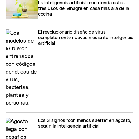
La inteligencia artificial recomienda estos
tres usos del vinagre en casa más allá de la
cocina
El revolucionario diseño de virus
completamente nuevos mediante inteligencia
artificial
Los 3 signos "con menos suerte" en agosto,
según la inteligencia artificial