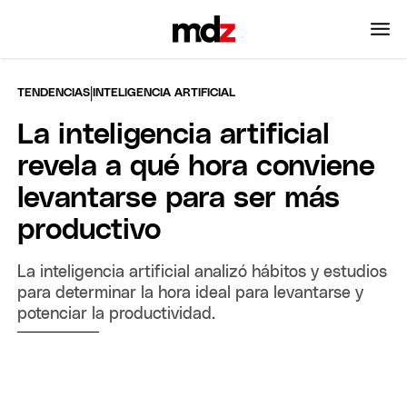
|
TENDENCIAS
INTELIGENCIA ARTIFICIAL
La inteligencia artificial
revela a qué hora conviene
levantarse para ser más
productivo
La inteligencia artificial analizó hábitos y estudios
para determinar la hora ideal para levantarse y
potenciar la productividad.