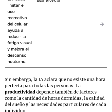
usar el celular
Sin embargo, la IA aclara que no existe una hora
perfecta para todas las personas. La
productividad
depende también de factores
como la cantidad de horas dormidas, la calidad
del sueño y las necesidades particulares de cada
individuo.