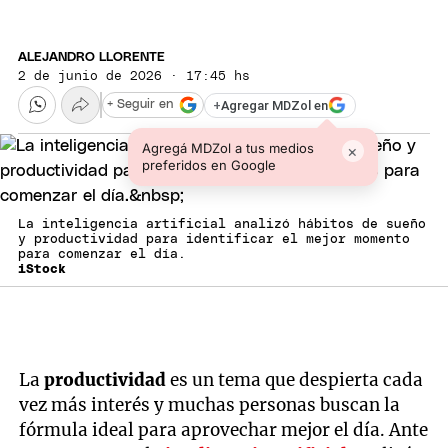
ALEJANDRO LLORENTE
2 de junio de 2026 · 17:45 hs
+
Agregar MDZol en
+ Seguir en
Agregá MDZol a tus medios
×
preferidos en Google
La inteligencia artificial analizó hábitos de sueño
y productividad para identificar el mejor momento
para comenzar el día.
iStock
La
productividad
es un tema que despierta cada
vez más interés y muchas personas buscan la
fórmula ideal para aprovechar mejor el día. Ante