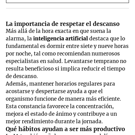
La importancia de respetar el descanso
Más allá de la hora exacta en que suena la
alarma, la
inteligencia artificial
destaca que lo
fundamental es dormir entre siete y nueve horas
por noche, tal como recomiendan numerosos
especialistas en salud. Levantarse temprano no
resulta beneficioso si implica reducir el tiempo
de descanso.
Además, mantener horarios regulares para
acostarse y despertarse ayuda a que el
organismo funcione de manera más eficiente.
Esta constancia favorece la concentración,
mejora el estado de ánimo y contribuye a un
mejor rendimiento durante la jornada.
Qué hábitos ayudan a ser más productivo