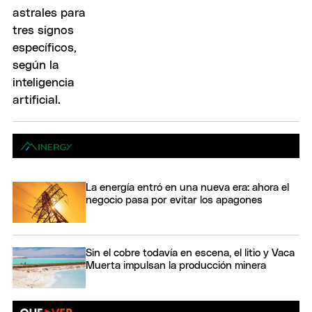
La energía entró en una nueva era: ahora el
negocio pasa por evitar los apagones
Sin el cobre todavía en escena, el litio y Vaca
Muerta impulsan la producción minera