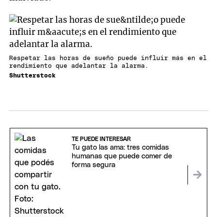
Respetar las horas de sueño puede influir más en el
rendimiento que adelantar la alarma.
Shutterstock
TE PUEDE INTERESAR
Tu gato las ama: tres comidas
humanas que puede comer de
forma segura