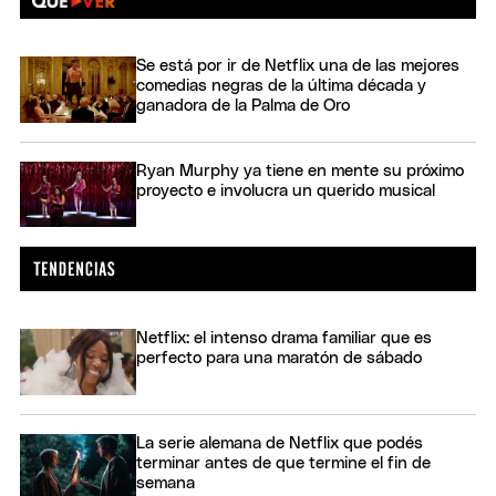
Se está por ir de Netflix una de las mejores
comedias negras de la última década y
ganadora de la Palma de Oro
Ryan Murphy ya tiene en mente su próximo
proyecto e involucra un querido musical
Netflix: el intenso drama familiar que es
perfecto para una maratón de sábado
La serie alemana de Netflix que podés
terminar antes de que termine el fin de
semana