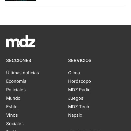
SECCIONES
SERVICIOS
Últimas noticias
Clima
Economía
Horóscopo
Policiales
MDZ Radio
Mundo
Juegos
Estilo
MDZ Tech
Vinos
Napsix
Sociales