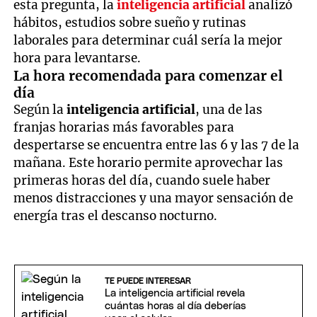
esta pregunta, la
inteligencia artificial
analizó
hábitos, estudios sobre sueño y rutinas
laborales para determinar cuál sería la mejor
hora para levantarse.
La hora recomendada para comenzar el
día
Según la
inteligencia artificial
, una de las
franjas horarias más favorables para
despertarse se encuentra entre las 6 y las 7 de la
mañana. Este horario permite aprovechar las
primeras horas del día, cuando suele haber
menos distracciones y una mayor sensación de
energía tras el descanso nocturno.
TE PUEDE INTERESAR
La inteligencia artificial revela
cuántas horas al día deberías