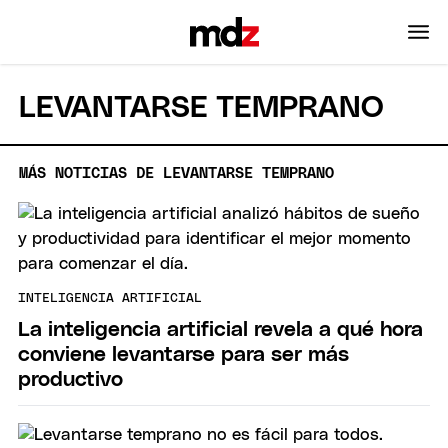
LEVANTARSE TEMPRANO
MÁS NOTICIAS DE LEVANTARSE TEMPRANO
INTELIGENCIA ARTIFICIAL
La inteligencia artificial revela a qué hora
conviene levantarse para ser más
productivo