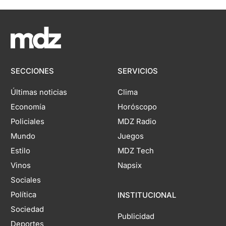
SECCIONES
SERVICIOS
Últimas noticias
Clima
Economía
Horóscopo
Policiales
MDZ Radio
Mundo
Juegos
Estilo
MDZ Tech
Vinos
Napsix
Sociales
Política
INSTITUCIONAL
Sociedad
Publicidad
Deportes