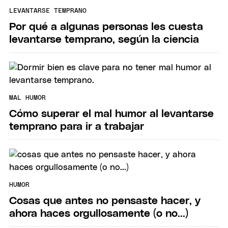
LEVANTARSE TEMPRANO
Por qué a algunas personas les cuesta
levantarse temprano, según la ciencia
MAL HUMOR
Cómo superar el mal humor al levantarse
temprano para ir a trabajar
HUMOR
Cosas que antes no pensaste hacer, y
ahora haces orgullosamente (o no...)