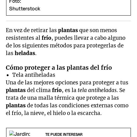
En vez de retirar las
plantas
que son menos
resistentes al
frío
, puedes llevar a cabo alguno
de los siguientes métodos para protegerlas de
las
heladas
.
Cómo proteger a las plantas del frío
Tela antiheladas
Una de las mejores opciones para proteger a tus
plantas
del clima
frío
, es la
tela antiheladas
. Se
trata de una malla térmica que protege a las
plantas
de todas las condiciones externas como
el frío, la nieve, el hielo o la escarcha.
TE PUEDE INTERESAR