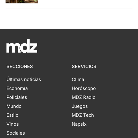
SECCIONES
SERVICIOS
Últimas noticias
Clima
Economía
Horóscopo
Policiales
MDZ Radio
Mundo
Juegos
Estilo
MDZ Tech
Vinos
Napsix
Sociales