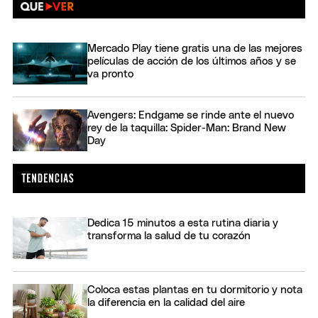
Mercado Play tiene gratis una de las mejores
películas de acción de los últimos años y se
va pronto
Avengers: Endgame se rinde ante el nuevo
rey de la taquilla: Spider-Man: Brand New
Day
Dedica 15 minutos a esta rutina diaria y
transforma la salud de tu corazón
Coloca estas plantas en tu dormitorio y nota
la diferencia en la calidad del aire