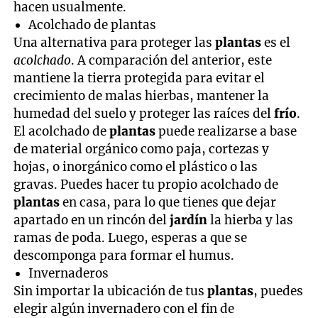
hacen usualmente.
Acolchado de plantas
Una alternativa para proteger las
plantas
es el
acolchado
. A comparación del anterior, este
mantiene la tierra protegida para evitar el
crecimiento de malas hierbas, mantener la
humedad del suelo y proteger las raíces del
frío
.
El acolchado de
plantas
puede realizarse a base
de material orgánico como paja, cortezas y
hojas, o inorgánico como el plástico o las
gravas. Puedes hacer tu propio acolchado de
plantas
en casa, para lo que tienes que dejar
apartado en un rincón del
jardín
la hierba y las
ramas de poda. Luego, esperas a que se
descomponga para formar el humus.
Invernaderos
Sin importar la ubicación de tus
plantas
, puedes
elegir algún invernadero con el fin de