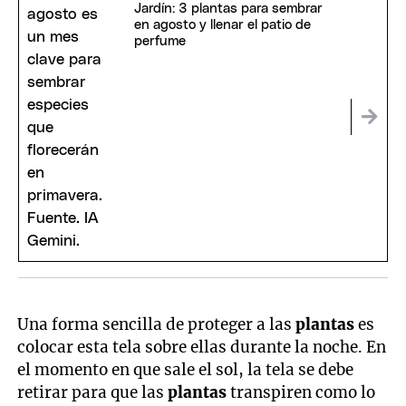
Jardín: 3 plantas para sembrar
en agosto y llenar el patio de
perfume
Una forma sencilla de proteger a las
plantas
es
colocar esta tela sobre ellas durante la noche. En
el momento en que sale el sol, la tela se debe
retirar para que las
plantas
transpiren como lo