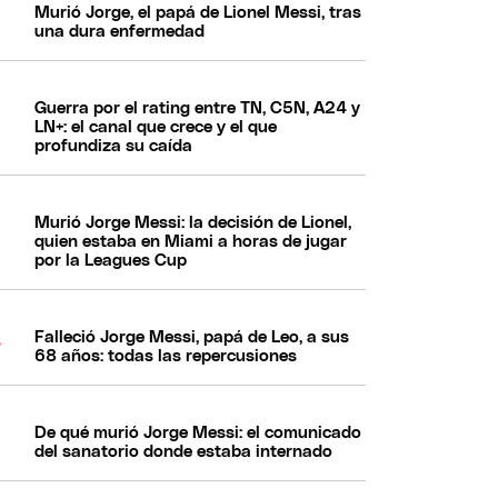
Murió Jorge, el papá de Lionel Messi, tras
una dura enfermedad
Guerra por el rating entre TN, C5N, A24 y
LN+: el canal que crece y el que
profundiza su caída
Murió Jorge Messi: la decisión de Lionel,
quien estaba en Miami a horas de jugar
por la Leagues Cup
Falleció Jorge Messi, papá de Leo, a sus
68 años: todas las repercusiones
De qué murió Jorge Messi: el comunicado
del sanatorio donde estaba internado