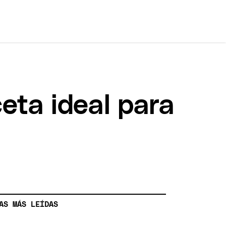
eta ideal para
AS MÁS LEÍDAS