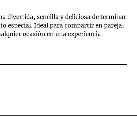
a divertida, sencilla y deliciosa de terminar
 especial. Ideal para compartir en pareja,
ualquier ocasión en una experiencia