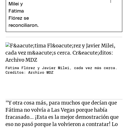
Fátima Flórez y Javier Milei, cada vez más cerca.
Créditos: Archivo MDZ
"Y otra cosa más, para muchos que decían que
Fátima no volvía a Las Vegas porque había
fracasado... ¡Esta es la mejor demostración que
eso no pasó porque la volvieron a contratar! Lo