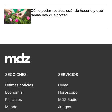
Cómo podar rosales: cuándo hacerlo y qué
ramas hay que cortar
SECCIONES
SERVICIOS
Últimas noticias
Clima
Economía
Horóscopo
Policiales
MDZ Radio
Mundo
Juegos