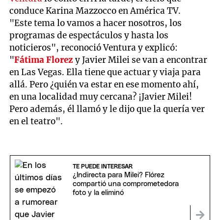
conduce Karina Mazzocco en América TV.
"Este tema lo vamos a hacer nosotros, los
programas de espectáculos y hasta los
noticieros", reconoció Ventura y explicó:
"
Fátima Florez
y Javier Milei se van a encontrar
en Las Vegas. Ella tiene que actuar y viaja para
allá. Pero ¿quién va estar en ese momento ahí,
en una localidad muy cercana? ¡Javier Milei!
Pero además, él llamó y le dijo que la quería ver
en el teatro".
TE PUEDE INTERESAR
¿Indirecta para Milei? Flórez
compartió una comprometedora
foto y la eliminó