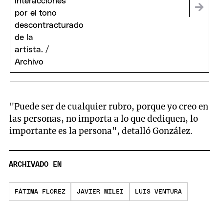
"Puede ser de cualquier rubro, porque yo creo en
las personas, no importa a lo que dediquen, lo
importante es la persona", detalló González.
ARCHIVADO EN
FÁTIMA FLOREZ
JAVIER MILEI
LUIS VENTURA