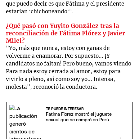
que puedo decir es que Fátima y el presidente
estarían ‘chichoneando’”.
¿Qué pasó con Yuyito González tras la
reconciliación de Fátima Flórez y Javier
Milei?
"Yo, más que nunca, estoy con ganas de
volverme a enamorar. Por supuesto... ¡Y
candidatos no faltan! Pero bueno, vamos viendo
Para nada estoy cerrada al amor, estoy para
vivirlo a pleno, así como soy yo... Intensa,
molesta", reconoció la conductora.
TE PUEDE INTERESAR
Fátima Florez mostró el juguete
sexual que se compró en Perú