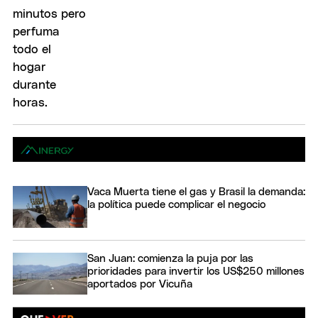
Vaca Muerta tiene el gas y Brasil la demanda:
la política puede complicar el negocio
San Juan: comienza la puja por las
prioridades para invertir los US$250 millones
aportados por Vicuña