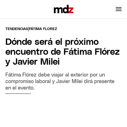
|
TENDENCIAS
FÁTIMA FLOREZ
Dónde será el próximo
encuentro de Fátima Flórez
y Javier Milei
Fátima Flórez debe viajar al exterior por un
compromiso laboral y Javier Milei dirá presente
en el evento.