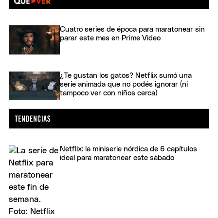
Cuatro series de época para maratonear sin
parar este mes en Prime Video
¿Te gustan los gatos? Netflix sumó una
serie animada que no podés ignorar (ni
tampoco ver con niños cerca)
Netflix: la miniserie nórdica de 6 capítulos
ideal para maratonear este sábado