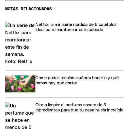
NOTAS RELACIONADAS
Netflix: la miniserie nórdica de 6 capítulos
ideal para maratonear este sábado
Cómo podar rosales: cuándo hacerlo y qué
ramas hay que cortar
Olor a limpio: el perfume casero de 3
ingredientes para que tu casa huela increíble