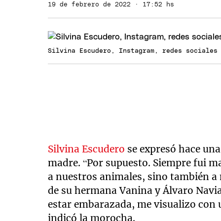
19 de febrero de 2022 · 17:52 hs
Silvina Escudero, Instagram, redes sociales
Silvina Escudero
se expresó hace una
madre. “Por supuesto. Siempre fui ma
a nuestros animales, sino también a 
de su hermana Vanina y Álvaro Navia
estar embarazada, me visualizo con u
indicó la morocha.