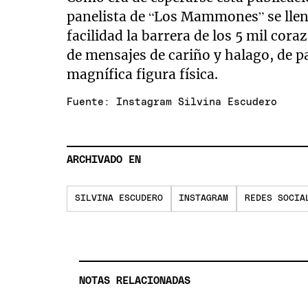
panelista de “Los Mammones” se llen
facilidad la barrera de los 5 mil cor
de mensajes de cariño y halago, de pa
magnífica figura física.
Fuente: Instagram Silvina Escudero
ARCHIVADO EN
SILVINA ESCUDERO
INSTAGRAM
REDES SOCIA
NOTAS RELACIONADAS