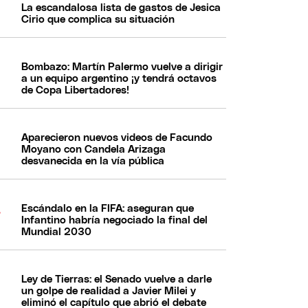
La escandalosa lista de gastos de Jesica
Cirio que complica su situación
Bombazo: Martín Palermo vuelve a dirigir
a un equipo argentino ¡y tendrá octavos
de Copa Libertadores!
Aparecieron nuevos videos de Facundo
Moyano con Candela Arizaga
desvanecida en la vía pública
Escándalo en la FIFA: aseguran que
Infantino habría negociado la final del
Mundial 2030
Ley de Tierras: el Senado vuelve a darle
un golpe de realidad a Javier Milei y
eliminó el capítulo que abrió el debate