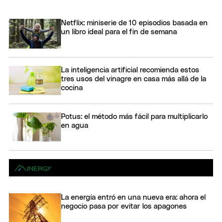
Netflix: miniserie de 10 episodios basada en
un libro ideal para el fin de semana
La inteligencia artificial recomienda estos
tres usos del vinagre en casa más allá de la
cocina
Potus: el método más fácil para multiplicarlo
en agua
La energía entró en una nueva era: ahora el
negocio pasa por evitar los apagones