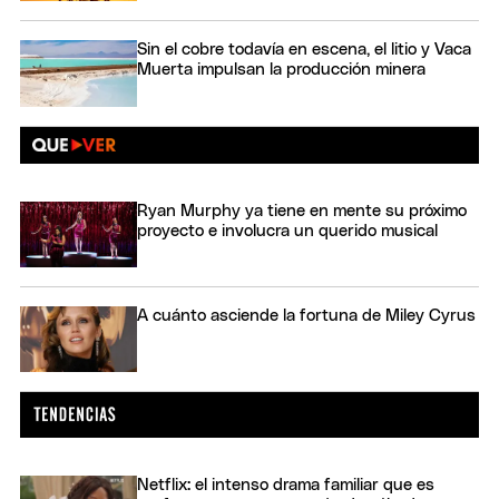
Sin el cobre todavía en escena, el litio y Vaca
Muerta impulsan la producción minera
Ryan Murphy ya tiene en mente su próximo
proyecto e involucra un querido musical
A cuánto asciende la fortuna de Miley Cyrus
Netflix: el intenso drama familiar que es