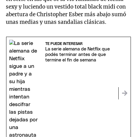
sexy y luciendo un vestido total black midi con
abertura de Christopher Esber más abajo sumó
unas medias y unas sandalias clásicas.
TE PUEDE INTERESAR
La serie alemana de Netflix que
podés terminar antes de que
termine el fin de semana