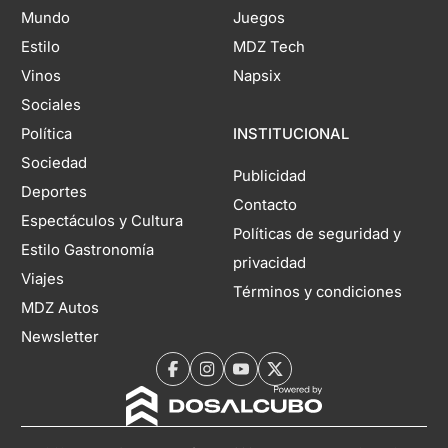
Mundo
Juegos
Estilo
MDZ Tech
Vinos
Napsix
Sociales
Política
INSTITUCIONAL
Sociedad
Publicidad
Deportes
Contacto
Espectáculos y Cultura
Políticas de seguridad y
Estilo Gastronomía
privacidad
Viajes
Términos y condiciones
MDZ Autos
Newsletter