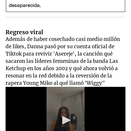
Regreso viral
Además de haber cosechado casi medio millón
de likes, Danna pasó por su cuenta oficial de
Tiktok para revivir 'Asereje', la canción qué
sacaron las líderes femeninas de la banda Las
Ketchup en los años 2002 y qué ahora volvió a
resonar en la red debido a la reversión de la
rapera Young Miko al qué llamó 'Wiggy"