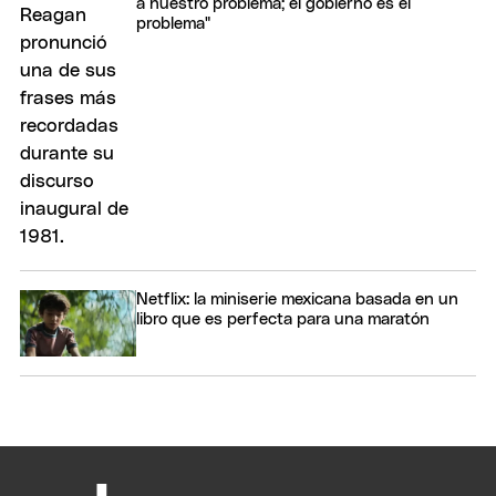
a nuestro problema; el gobierno es el
problema"
Netflix: la miniserie mexicana basada en un
libro que es perfecta para una maratón