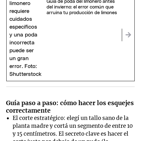
Guía de poda del limonero antes
del invierno: el error común que
arruina tu producción de limones
Guía paso a paso: cómo hacer los esquejes
correctamente
El corte estratégico: elegí un tallo sano de la
planta madre y cortá un segmento de entre 10
y 15 centímetros. El secreto clave es hacer el