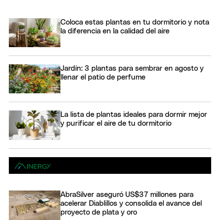
Coloca estas plantas en tu dormitorio y nota
la diferencia en la calidad del aire
Jardín: 3 plantas para sembrar en agosto y
llenar el patio de perfume
La lista de plantas ideales para dormir mejor
y purificar el aire de tu dormitorio
AbraSilver aseguró US$37 millones para
acelerar Diablillos y consolida el avance del
proyecto de plata y oro