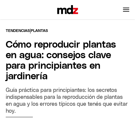
|
TENDENCIAS
PLANTAS
Cómo reproducir plantas
en agua: consejos clave
para principiantes en
jardinería
Guía práctica para principiantes: los secretos
indispensables para la reproducción de plantas
en agua y los errores típicos que tenés que evitar
hoy.