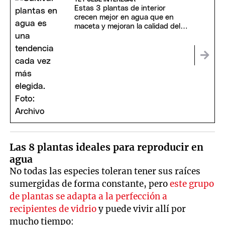
Estas 3 plantas de interior
crecen mejor en agua que en
maceta y mejoran la calidad del
aire
Las 8 plantas ideales para reproducir en
agua
No todas las especies toleran tener sus raíces
sumergidas de forma constante, pero
este grupo
de plantas se adapta a la perfección a
recipientes de vidrio
y puede vivir allí por
mucho tiempo: