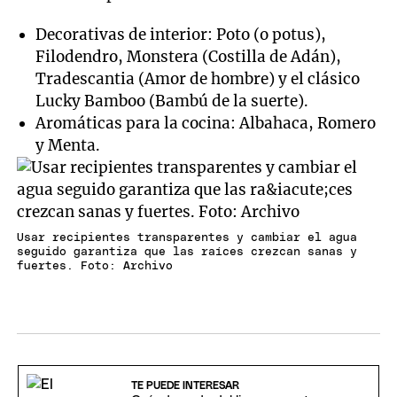
Decorativas de interior: Poto (o potus),
Filodendro, Monstera (Costilla de Adán),
Tradescantia (Amor de hombre) y el clásico
Lucky Bamboo (Bambú de la suerte).
Aromáticas para la cocina: Albahaca, Romero
y Menta.
Usar recipientes transparentes y cambiar el agua
seguido garantiza que las raíces crezcan sanas y
fuertes. Foto: Archivo
TE PUEDE INTERESAR