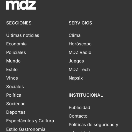
SECCIONES
SERVICIOS
Últimas noticias
Clima
Economía
Horóscopo
Policiales
MDZ Radio
Mundo
Juegos
Estilo
MDZ Tech
Vinos
Napsix
Sociales
Política
INSTITUCIONAL
Sociedad
Publicidad
Deportes
Contacto
Espectáculos y Cultura
Políticas de seguridad y
Estilo Gastronomía