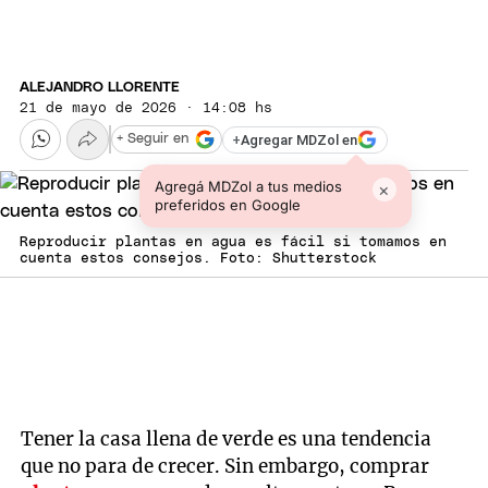
ALEJANDRO LLORENTE
21 de mayo de 2026 · 14:08 hs
+
Agregar MDZol en
+ Seguir en
Agregá MDZol a tus medios
×
preferidos en Google
Reproducir plantas en agua es fácil si tomamos en
cuenta estos consejos. Foto: Shutterstock
Tener la casa llena de verde es una tendencia
que no para de crecer. Sin embargo, comprar