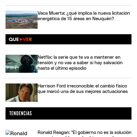
Vaca Muerta: ¿qué implica la nueva licitación
energética de 15 áreas en Neuquén?
Netflix: la serie que te va a mantener en
tensión y no vas a saber si hay salvación
hasta el último episodio
Harrison Ford irreconocible: el cambio físico
que marcó una de sus mejores actuaciones
Ronald Reagan: "El gobierno no es la solución