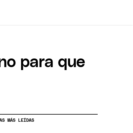
rno para que
AS MÁS LEÍDAS