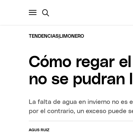
|
TENDENCIAS
LIMONERO
Cómo regar el
no se pudran l
La falta de agua en invierno no es e
por el contrario, un exceso puede ser
AGUS RUIZ