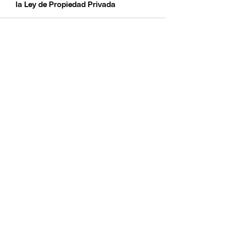
la Ley de Propiedad Privada