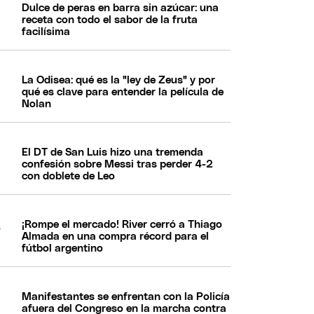
Dulce de peras en barra sin azúcar: una
receta con todo el sabor de la fruta
facilísima
La Odisea: qué es la "ley de Zeus" y por
qué es clave para entender la película de
Nolan
El DT de San Luis hizo una tremenda
confesión sobre Messi tras perder 4-2
con doblete de Leo
¡Rompe el mercado! River cerró a Thiago
Almada en una compra récord para el
fútbol argentino
Manifestantes se enfrentan con la Policía
afuera del Congreso en la marcha contra