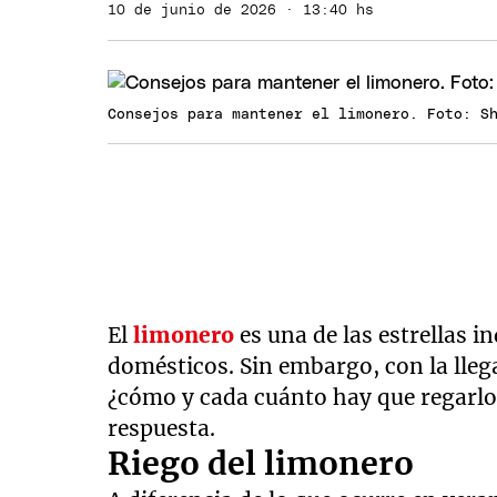
10 de junio de 2026 · 13:40 hs
Consejos para mantener el limonero. Foto: S
El
limonero
es una de las estrellas i
domésticos. Sin embargo, con la lleg
¿cómo y cada cuánto hay que regarlo 
respuesta.
Riego del limonero