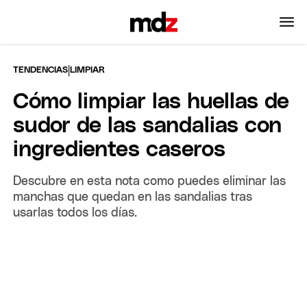
|
TENDENCIAS
LIMPIAR
Cómo limpiar las huellas de
sudor de las sandalias con
ingredientes caseros
Descubre en esta nota como puedes eliminar las
manchas que quedan en las sandalias tras
usarlas todos los días.