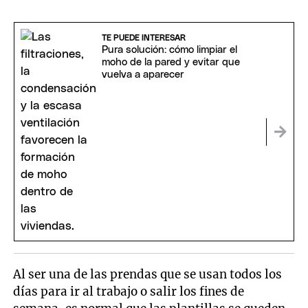
TE PUEDE INTERESAR
Pura solución: cómo limpiar el
moho de la pared y evitar que
vuelva a aparecer
Al ser una de las prendas que se usan todos los
días para ir al trabajo o salir los fines de