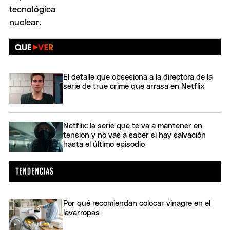
El detalle que obsesiona a la directora de la
serie de true crime que arrasa en Netflix
Netflix: la serie que te va a mantener en
tensión y no vas a saber si hay salvación
hasta el último episodio
Por qué recomiendan colocar vinagre en el
lavarropas