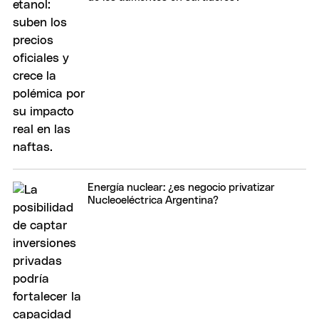
Energía nuclear: ¿es negocio privatizar
Nucleoeléctrica Argentina?