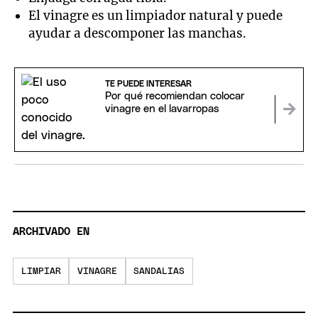
El vinagre es un limpiador natural y puede
ayudar a descomponer las manchas.
TE PUEDE INTERESAR
Por qué recomiendan colocar
vinagre en el lavarropas
ARCHIVADO EN
LIMPIAR
VINAGRE
SANDALIAS