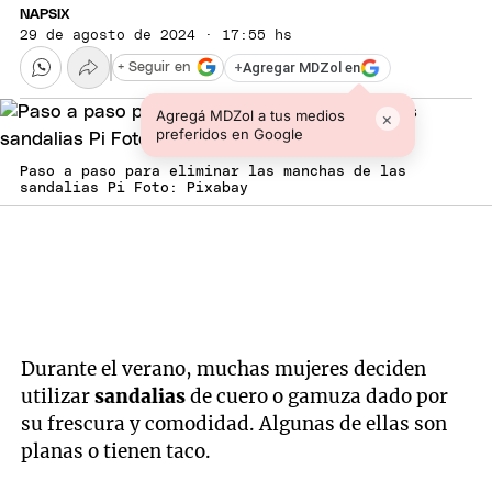
NAPSIX
29 de agosto de 2024 · 17:55 hs
+
Agregar MDZol en
+ Seguir en
Agregá MDZol a tus medios
×
preferidos en Google
Paso a paso para eliminar las manchas de las
sandalias Pi Foto: Pixabay
Durante el verano, muchas mujeres deciden
utilizar
sandalias
de cuero o gamuza dado por
su frescura y comodidad. Algunas de ellas son
planas o tienen taco.