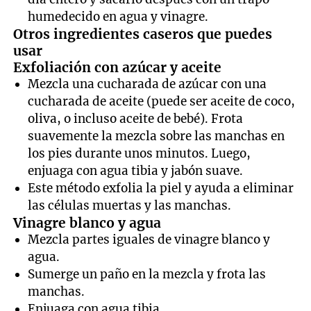
humedecido en agua y vinagre.
Otros ingredientes caseros que puedes
usar
Exfoliación con azúcar y aceite
Mezcla una cucharada de azúcar con una
cucharada de aceite (puede ser aceite de coco,
oliva, o incluso aceite de bebé). Frota
suavemente la mezcla sobre las manchas en
los pies durante unos minutos. Luego,
enjuaga con agua tibia y jabón suave.
Este método exfolia la piel y ayuda a eliminar
las células muertas y las manchas.
Vinagre blanco y agua
Mezcla partes iguales de vinagre blanco y
agua.
Sumerge un paño en la mezcla y frota las
manchas.
Enjuaga con agua tibia.