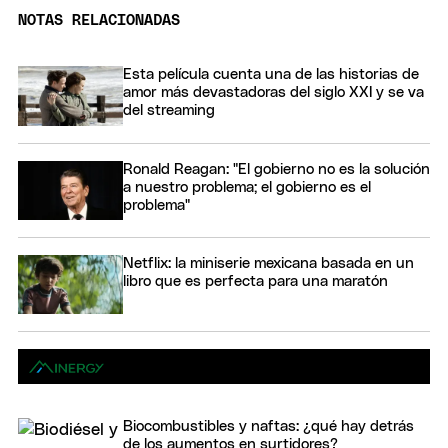
NOTAS RELACIONADAS
Esta película cuenta una de las historias de
amor más devastadoras del siglo XXI y se va
del streaming
Ronald Reagan: "El gobierno no es la solución
a nuestro problema; el gobierno es el
problema"
Netflix: la miniserie mexicana basada en un
libro que es perfecta para una maratón
Biocombustibles y naftas: ¿qué hay detrás
de los aumentos en surtidores?