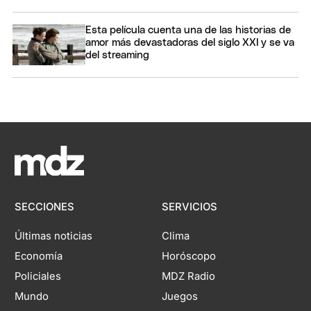
Esta película cuenta una de las historias de
amor más devastadoras del siglo XXI y se va
del streaming
SECCIONES
SERVICIOS
Últimas noticias
Clima
Economía
Horóscopo
Policiales
MDZ Radio
Mundo
Juegos